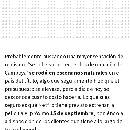
Probablemente buscando una mayor sensación de
realismo, 'Se lo llevaron: recuerdos de una niña de
Camboya'
se rodó en escenarios naturales
en el
país del título, algo que seguramente hizo que el
presupuesto se elevase, pero a día de hoy se
desconoce cuánto costó hacerla. Lo que sí es
seguro es que Netflix tiene previsto estrenar la
película el próximo
15 de septiembre
, poniéndola
a disposición de los clientes que tiene a lo largo de
todo el mundo.