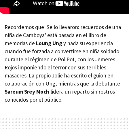
Recordemos que 'Se lo llevaron: recuerdos de una
niña de Camboya' está basada en el libro de
memorias de
Loung Ung
y nada su experiencia
cuando fue forzada a convertirse en niña soldado
durante el régimen de Pol Pot, con los Jemeres
Rojos imponiendo el terror con sus terribles
masacres. La propio Jolie ha escrito el guion en
colaboración con Ung, mientras que la debutante
Sareum Srey Moch
lidera un reparto sin rostros
conocidos por el público.