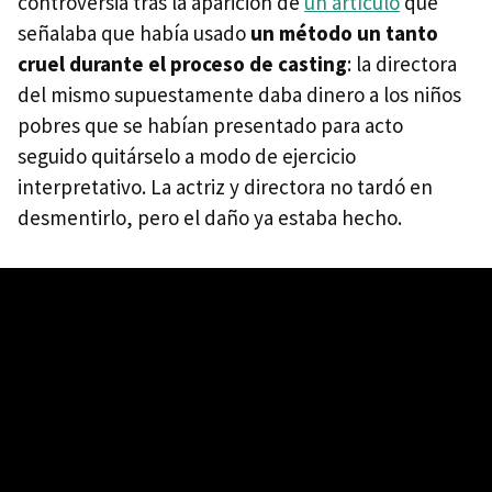
controversia tras la aparición de
un artículo
que
señalaba que había usado
un método un tanto
cruel durante el proceso de casting
: la directora
del mismo supuestamente daba dinero a los niños
pobres que se habían presentado para acto
seguido quitárselo a modo de ejercicio
interpretativo. La actriz y directora no tardó en
desmentirlo, pero el daño ya estaba hecho.