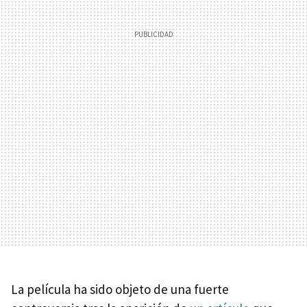
La película ha sido objeto de una fuerte