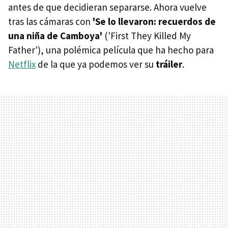
antes de que decidieran separarse. Ahora vuelve
tras las cámaras con
'Se lo llevaron: recuerdos de
una niña de Camboya'
('First They Killed My
Father'), una polémica película que ha hecho para
Netflix
de la que ya podemos ver su
tráiler
.