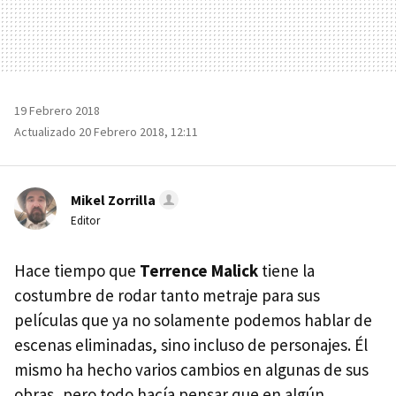
19 Febrero 2018
Actualizado 20 Febrero 2018, 12:11
Mikel Zorrilla
Editor
Hace tiempo que
Terrence Malick
tiene la
costumbre de rodar tanto metraje para sus
películas que ya no solamente podemos hablar de
escenas eliminadas, sino incluso de personajes. Él
mismo ha hecho varios cambios en algunas de sus
obras, pero todo hacía pensar que en algún