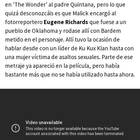
en 'The Wonder' al padre Quintana, pero lo que
quizá desconozcáis es que Malick encargó al
fotorreportero
Eugene Richards
que fuese a un
pueblo de Oklahoma y rodase allí con Bardem
metido en el personaje. Allí tuvo la ocasión de
hablar desde con un líder de Ku Kux Klan hasta con
una mujer víctima de asaltos sexuales. Parte de ese
metraje ya apareció en la película, pero había
bastante más que no se había utilizado hasta ahora.