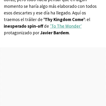
momento se haría algo más elaborado con todos
esos descartes y ese día ha llegado. Aquí os
traemos el tráiler de
'Thy Kingdom Come'
: el
inesperado spin-off
de
'To The Wonder'
protagonizado por
Javier Bardem
.