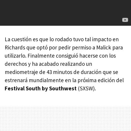
La cuestión es que lo rodado tuvo tal impacto en
Richards que optó por pedir permiso a Malick para
utilizarlo. Finalmente consiguió hacerse con los
derechos y ha acabado realizando un
mediometraje de 43 minutos de duración que se
estrenará mundialmente en la próxima edición del
Festival South by Southwest
(SXSW).