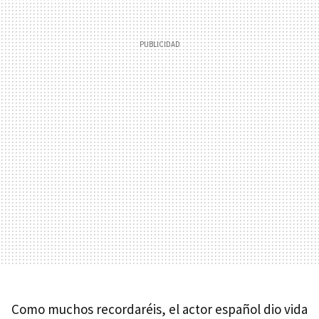
Como muchos recordaréis, el actor español dio vida