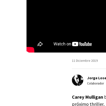
11 Diciembre 2019
Jorge Lose
Colaborador
Carey Mulligan
b
próximo thriller, 