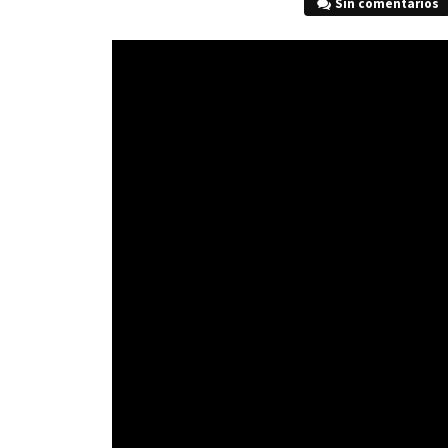
Sin comentarios