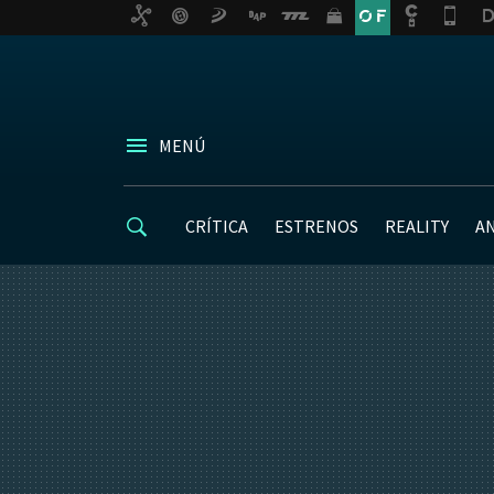
MENÚ
CRÍTICA
ESTRENOS
REALITY
A