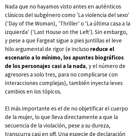
Nada que no hayamos visto antes en auténticos
clásicos del subgénero como 'La violencia del sexo'
('Day of the Woman), 'Thriller' o 'La última casa a la
izquierda' ('Last House on the Left'). Sin embargo,
y pese a que Fargeat sigue a pies juntillas el leve
hilo argumental de rigor (e incluso
reduce el
escenario a lo mínimo, los apuntes biográficos
de los personajes casi a la nada
, y el número de
agresores a solo tres, para no complicarse con
interacciones complejas), también inyecta leves
cambios en los tópicos.
El más importante es el de no objetificar el cuerpo
de la mujer, lo que lleva directamente a que la
secuencia de la violación, pese a su dureza,
transcurra casi en off. Una especie de declaración