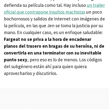
defienda su película como tal. Hay incluso
un trailer
oficial que contrapone insultos machistas
un poco
bochornosos y salidos de Internet con imágenes de
la película, en las que Jen se toma la justicia por su
mano. En cualquier caso, es un enfoque saludable:
Fargeat no se priva a la hora de encadenar
planos del trasero en bragas de su heroína, ni de
convertirla en una terminator con su inevitable
punto sexy
, pero eso es lo de menos. Los códigos
del subgénero están ahí para quien quiera
aprovecharlos y discutirlos.