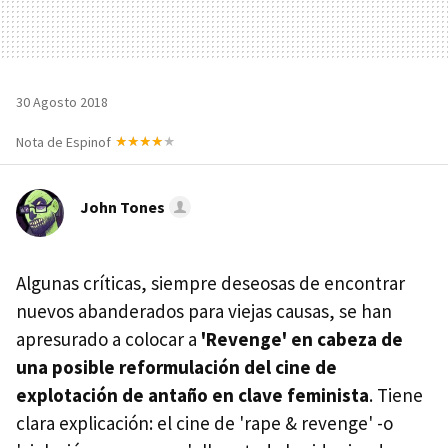
30 Agosto 2018
Nota de Espinof
John Tones
Algunas críticas, siempre deseosas de encontrar
nuevos abanderados para viejas causas, se han
apresurado a colocar a
'Revenge' en cabeza de
una posible reformulación del cine de
explotación de antaño en clave feminista
. Tiene
clara explicación: el cine de 'rape & revenge' -o