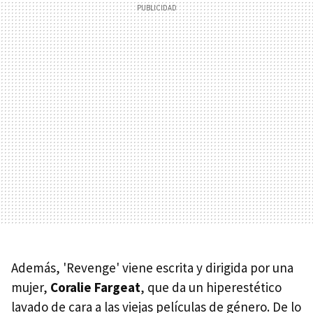
Además, 'Revenge' viene escrita y dirigida por una
mujer,
Coralie Fargeat
, que da un hiperestético
lavado de cara a las viejas películas de género. De lo