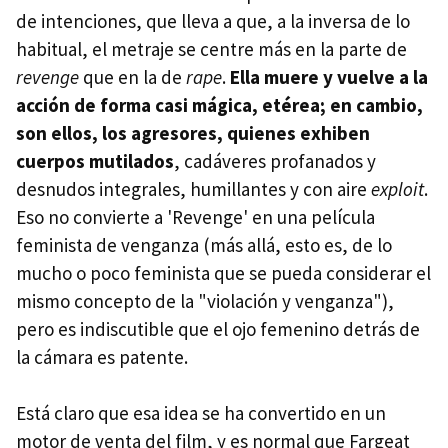
de intenciones, que lleva a que, a la inversa de lo
habitual, el metraje se centre más en la parte de
revenge
que en la de
rape
.
Ella muere y vuelve a la
acción de forma casi mágica, etérea; en cambio,
son ellos, los agresores, quienes exhiben
cuerpos mutilados
, cadáveres profanados y
desnudos integrales, humillantes y con aire
exploit
.
Eso no convierte a 'Revenge' en una película
feminista de venganza (más allá, esto es, de lo
mucho o poco feminista que se pueda considerar el
mismo concepto de la "violación y venganza"),
pero es indiscutible que el ojo femenino detrás de
la cámara es patente.
Está claro que esa idea se ha convertido en un
motor de venta del film, y es normal que Fargeat