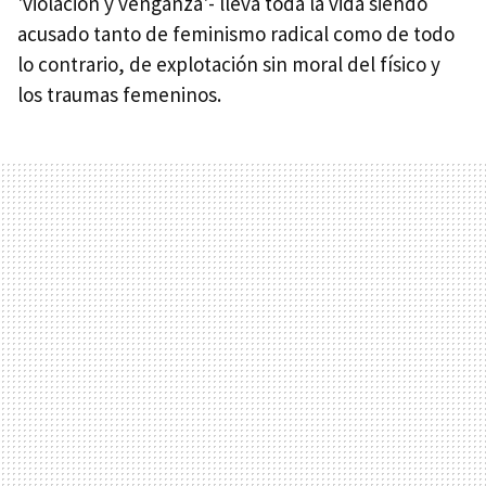
'violación y venganza'- lleva toda la vida siendo
acusado tanto de feminismo radical como de todo
lo contrario, de explotación sin moral del físico y
los traumas femeninos.