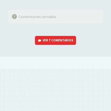
Comentarios cerrados
VER
7 COMENTARIOS