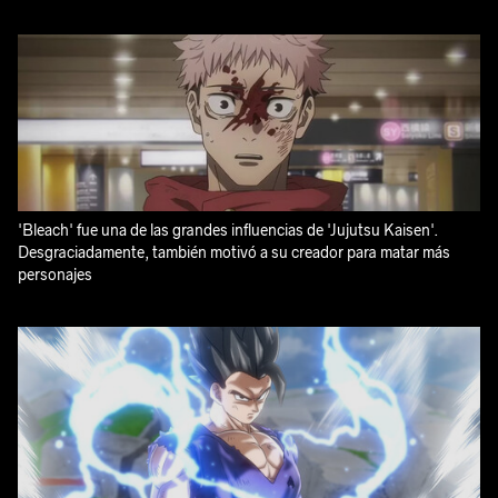
'Bleach' fue una de las grandes influencias de 'Jujutsu Kaisen'.
Desgraciadamente, también motivó a su creador para matar más
personajes