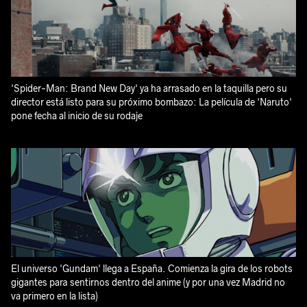
'Spider-Man: Brand New Day' ya ha arrasado en la taquilla pero su
director está listo para su próximo bombazo: La película de 'Naruto'
pone fecha al inicio de su rodaje
El universo 'Gundam' llega a España. Comienza la gira de los robots
gigantes para sentirnos dentro del anime (y por una vez Madrid no
va primero en la lista)