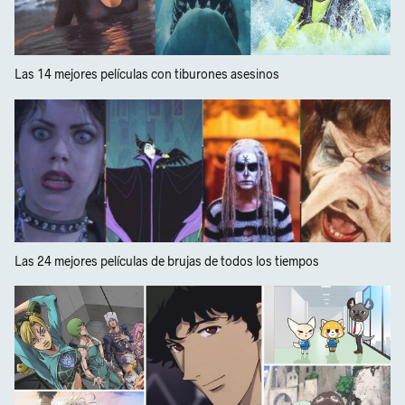
Las 14 mejores películas con tiburones asesinos
Las 24 mejores películas de brujas de todos los tiempos