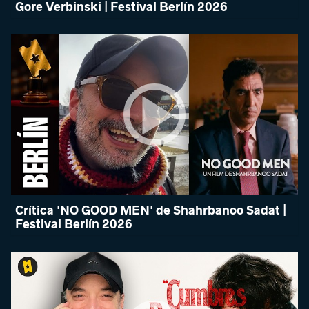
Gore Verbinski | Festival Berlín 2026
Crítica 'NO GOOD MEN' de Shahrbanoo Sadat |
Festival Berlín 2026