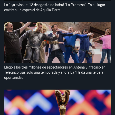
La 1 ya avisa: el 12 de agosto no habrá 'La Promesa'. En su lugar
emitirán un especial de Aquí la Tierra
Llegó a los tres millones de espectadores en Antena 3, fracasó en
Telecinco tras solo una temporada y ahora La 1 le da una tercera
oportunidad