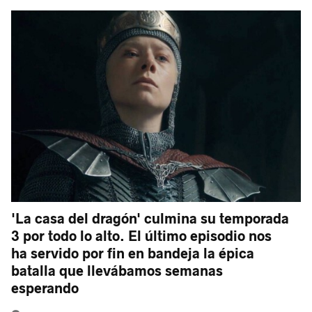
'La casa del dragón' culmina su temporada
3 por todo lo alto. El último episodio nos
ha servido por fin en bandeja la épica
batalla que llevábamos semanas
esperando