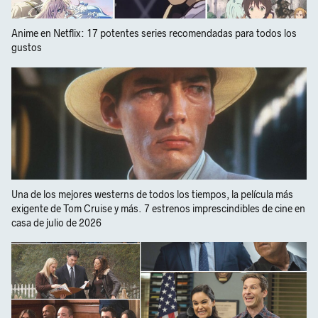
Anime en Netflix: 17 potentes series recomendadas para todos los
gustos
Una de los mejores westerns de todos los tiempos, la película más
exigente de Tom Cruise y más. 7 estrenos imprescindibles de cine en
casa de julio de 2026