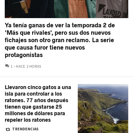
Ya tenía ganas de ver la temporada 2 de
'Más que rivales', pero sus dos nuevos
fichajes son otro gran reclamo. La serie
que causa furor tiene nuevos
protagonistas
COMENTARIOS
1
HACE 2 HORAS
Llevaron cinco gatos a una
isla para controlar a los
ratones. 77 años después
tienen que gastarse 25
millones de dólares para
repeler los ratones
TRENDENCIAS