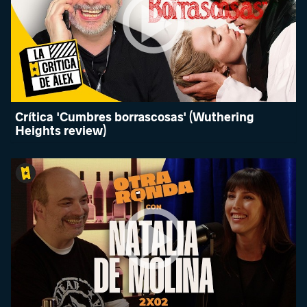
Crítica 'Cumbres borrascosas' (Wuthering
Heights review)