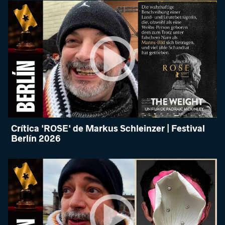
Crítica 'ROSE' de Markus Schleinzer | Festival
Berlín 2026