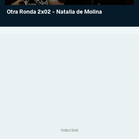
Otra Ronda 2x02 - Natalia de Molina