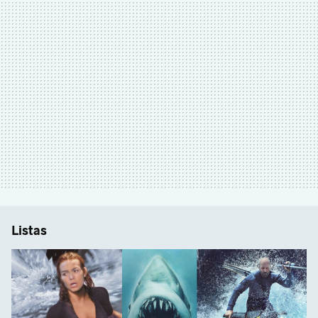
Listas