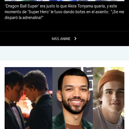
'Dragon Ball Super' era justo lo que Akira Toriyama quería, y este
momento de 'Super Hero' le tuvo dando botes en el asiento: "¡Se me
disparó la adrenalina!"
MÁS ANIME