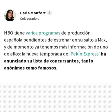
Carla Monfort
Colaboradora
HBO tiene
varios programas
de producción
española pendientes de estrenar en su salto a Max,
y de momento ya tenemos más información de uno
de ellos: la nueva temporada de
'Pekín Express'
ha
anunciado su lista de concursantes, tanto
anónimos como famosos
.