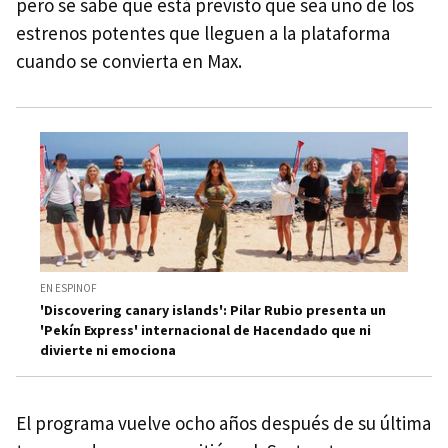
pero se sabe que está previsto que sea uno de los
estrenos potentes que lleguen a la plataforma
cuando se convierta en Max.
EN ESPINOF
'Discovering canary islands': Pilar Rubio presenta un
'Pekín Express' internacional de Hacendado que ni
divierte ni emociona
El programa vuelve ocho años después de su última