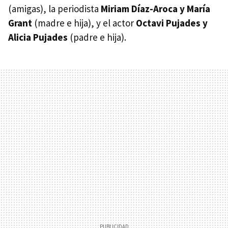
(amigas), la periodista
Miriam Díaz-Aroca y María
Grant
(madre e hija), y el actor
Octavi Pujades y
Alicia Pujades
(padre e hija).