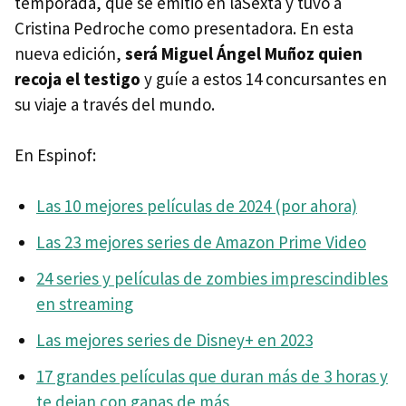
temporada, que se emitió en laSexta y tuvo a
Cristina Pedroche como presentadora. En esta
nueva edición,
será Miguel Ángel Muñoz quien
recoja el testigo
y guíe a estos 14 concursantes en
su viaje a través del mundo.
En Espinof:
Las 10 mejores películas de 2024 (por ahora)
Las 23 mejores series de Amazon Prime Video
24 series y películas de zombies imprescindibles
en streaming
Las mejores series de Disney+ en 2023
17 grandes películas que duran más de 3 horas y
te dejan con ganas de más