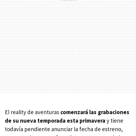
El reality de aventuras
comenzará las grabaciones
de su nueva temporada esta primavera
y tiene
todavía pendiente anunciar la fecha de estreno,