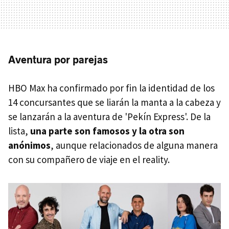
Aventura por parejas
HBO Max ha confirmado por fin la identidad de los
14 concursantes que se liarán la manta a la cabeza y
se lanzarán a la aventura de 'Pekín Express'. De la
lista,
una parte son famosos y la otra son
anónimos
, aunque relacionados de alguna manera
con su compañero de viaje en el reality.