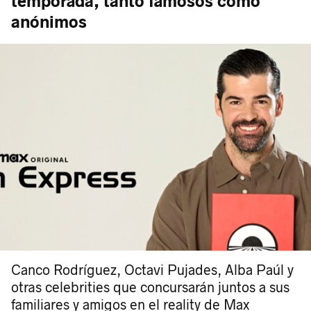
temporada, tanto famosos como
anónimos
Canco Rodríguez, Octavi Pujades, Alba Paúl y
otras celebrities que concursarán juntos a sus
familiares y amigos en el reality de Max