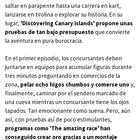
saltar en parapente hasta una carrera en kart,
lanzarse en tirolina o explorar su historia. En su
lugar,
'Discovering Canary Islands' propone unas
pruebas de tan bajo presupuesto
que convierte
la aventura en pura burocracia.
En el primer episodio, los concursantes deben
juntarse en equipos para acumular figuras durante
tres minutos preguntando en comercios de la
zona,
pelar ocho higos chumbos y comerse uno
y,
finalmente, caminar por el sendero marcado de
una cueva mientras un concursante tiene los ojos
tapados. Tan emocionante como suena. Pero, aún
así, con pruebas así de poco estimulantes,
programas como 'The amazing race' han
conseguido crear oro gracias a un montaje