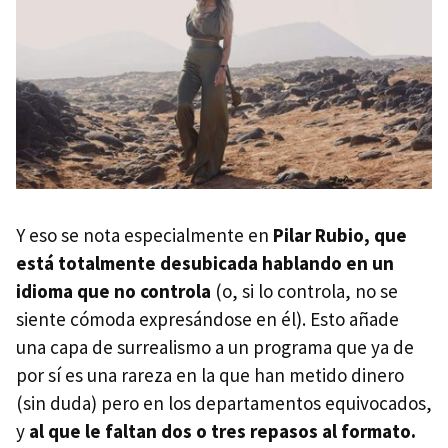
Y eso se nota especialmente en
Pilar Rubio, que
está totalmente desubicada hablando en un
idioma que no controla
(o, si lo controla, no se
siente cómoda expresándose en él). Esto añade
una capa de surrealismo a un programa que ya de
por sí es una rareza en la que han metido dinero
(sin duda) pero en los departamentos equivocados,
y
al que le faltan dos o tres repasos al formato.