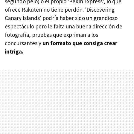
segundo pelo) o el propio 'Pekín Express', lo que
ofrece Rakuten no tiene perdón. 'Discovering
Canary Islands' podría haber sido un grandioso
espectáculo pero le falta una buena dirección de
fotografía, pruebas que expriman a los
concursantes y
un formato que consiga crear
intriga.