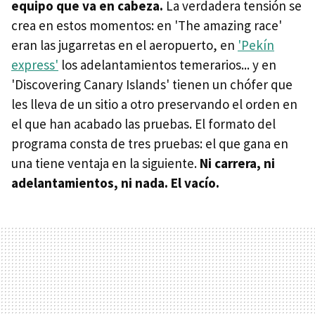
equipo que va en cabeza.
La verdadera tensión se
crea en estos momentos: en 'The amazing race'
eran las jugarretas en el aeropuerto, en
'Pekín
express'
los adelantamientos temerarios... y en
'Discovering Canary Islands' tienen un chófer que
les lleva de un sitio a otro preservando el orden en
el que han acabado las pruebas. El formato del
programa consta de tres pruebas: el que gana en
una tiene ventaja en la siguiente.
Ni carrera, ni
adelantamientos, ni nada. El vacío.