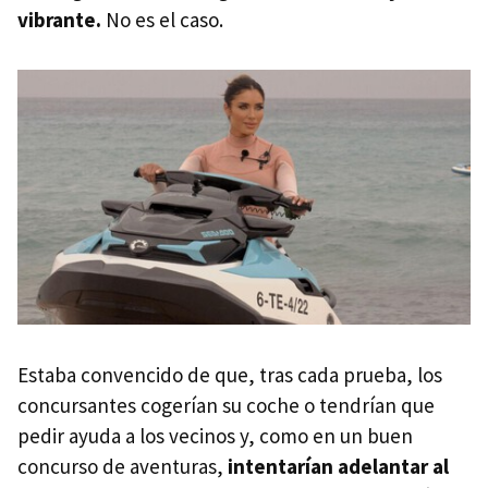
vibrante.
No es el caso.
Estaba convencido de que, tras cada prueba, los
concursantes cogerían su coche o tendrían que
pedir ayuda a los vecinos y, como en un buen
concurso de aventuras,
intentarían adelantar al