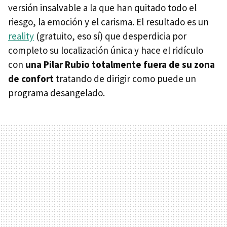
versión insalvable a la que han quitado todo el
riesgo, la emoción y el carisma. El resultado es un
reality
(gratuito, eso sí) que desperdicia por
completo su localización única y hace el ridículo
con
una Pilar Rubio totalmente fuera de su zona
de confort
tratando de dirigir como puede un
programa desangelado.