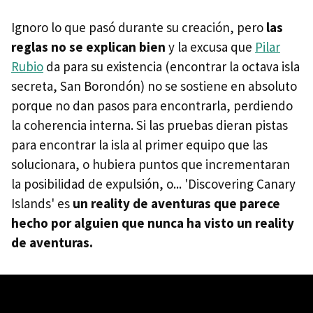
Ignoro lo que pasó durante su creación, pero
las
reglas no se explican bien
y la excusa que
Pilar
Rubio
da para su existencia (encontrar la octava isla
secreta, San Borondón) no se sostiene en absoluto
porque no dan pasos para encontrarla, perdiendo
la coherencia interna. Si las pruebas dieran pistas
para encontrar la isla al primer equipo que las
solucionara, o hubiera puntos que incrementaran
la posibilidad de expulsión, o... 'Discovering Canary
Islands' es
un reality de aventuras que parece
hecho por alguien que nunca ha visto un reality
de aventuras.