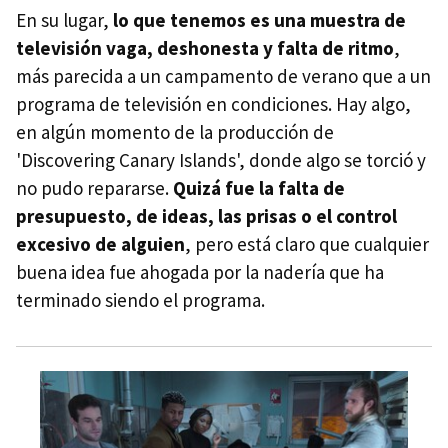
En su lugar,
lo que tenemos es una muestra de
televisión vaga, deshonesta y falta de ritmo
,
más parecida a un campamento de verano que a un
programa de televisión en condiciones. Hay algo,
en algún momento de la producción de
'Discovering Canary Islands', donde algo se torció y
no pudo repararse.
Quizá fue la falta de
presupuesto, de ideas, las prisas o el control
excesivo de alguien
, pero está claro que cualquier
buena idea fue ahogada por la nadería que ha
terminado siendo el programa.