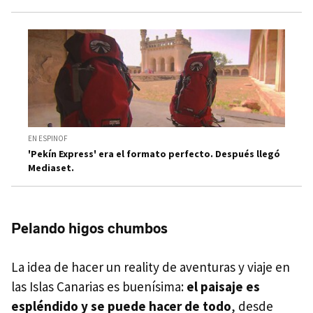
EN ESPINOF
'Pekín Express' era el formato perfecto. Después llegó
Mediaset.
Pelando higos chumbos
La idea de hacer un reality de aventuras y viaje en
las Islas Canarias es buenísima:
el paisaje es
espléndido y se puede hacer de todo
, desde