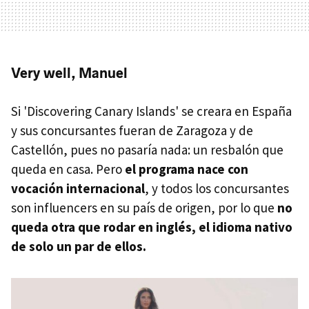
Very well, Manuel
Si 'Discovering Canary Islands' se creara en España
y sus concursantes fueran de Zaragoza y de
Castellón, pues no pasaría nada: un resbalón que
queda en casa. Pero
el programa nace con
vocación internacional
, y todos los concursantes
son influencers en su país de origen, por lo que
no
queda otra que rodar en inglés, el idioma nativo
de solo un par de ellos.