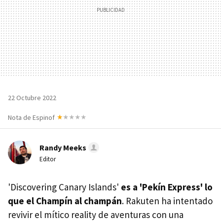
22 Octubre 2022
Nota de Espinof
Randy Meeks
Editor
'Discovering Canary Islands'
es a 'Pekín Express' lo
que el Champín al champán
. Rakuten ha intentado
revivir el mítico reality de aventuras con una