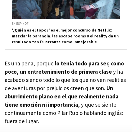
EN ESPINOF
'¿Quién es el topo?' es el mejor concurso de Netflix:
mezclar la paranoia, las escape rooms y el reality da un
resultado tan frustrante como inmejorable
Es una pena, porque
lo tenía todo para ser, como
poco, un entretenimiento de primera clase
y ha
acabado siendo todo lo que los que no ven realities
de aventuras por prejuicios creen que son.
Un
aburrimiento plano en el que realmente nada
tiene emoción ni importancia
, y que se siente
continuamente como Pilar Rubio hablando inglés:
fuera de lugar.