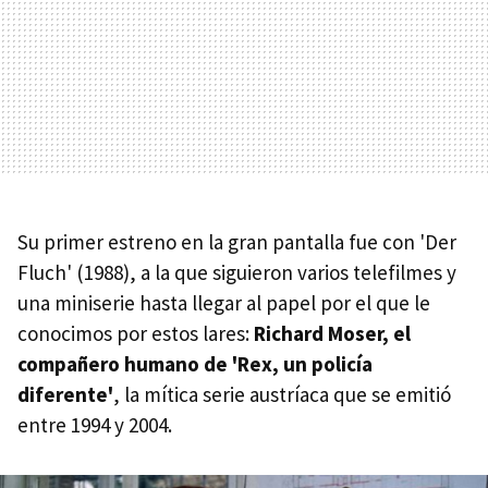
Su primer estreno en la gran pantalla fue con 'Der
Fluch' (1988), a la que siguieron varios telefilmes y
una miniserie hasta llegar al papel por el que le
conocimos por estos lares:
Richard Moser, el
compañero humano de 'Rex, un policía
diferente'
, la mítica serie austríaca que se emitió
entre 1994 y 2004.