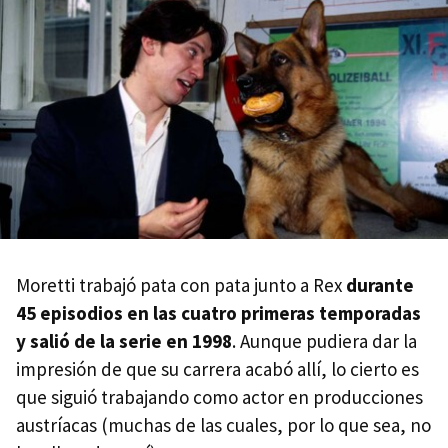
Moretti trabajó pata con pata junto a Rex
durante
45 episodios en las cuatro primeras temporadas
y salió de la serie en 1998
. Aunque pudiera dar la
impresión de que su carrera acabó allí, lo cierto es
que siguió trabajando como actor en producciones
austríacas (muchas de las cuales, por lo que sea, no