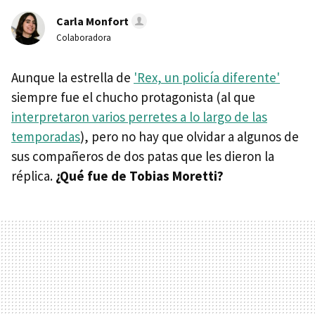
Carla Monfort
Colaboradora
Aunque la estrella de
'Rex, un policía diferente'
siempre fue el chucho protagonista (al que
interpretaron varios perretes a lo largo de las
temporadas
), pero no hay que olvidar a algunos de
sus compañeros de dos patas que les dieron la
réplica.
¿Qué fue de Tobias Moretti?