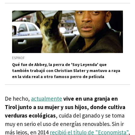
ESPINOF
Qué fue de Abbey, la perra de 'Soy Leyenda' que
también trabajó con Christian Slater y mantuvo a raya
en la vida real a otro famoso perro de película
De hecho,
actualmente
vive en una granja en
Tirol junto a su mujer y sus hijos, donde cultiva
verduras ecológicas
, cuida del ganado y se toma
muy en serio el uso de energías renovables. Sin ir
más lejos, en 2014
recibió el título de "Economista"
,