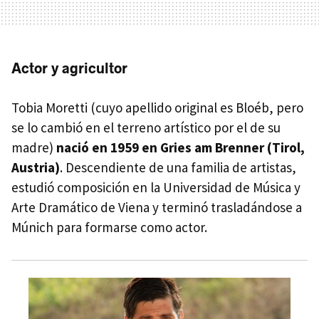
Actor y agricultor
Tobia Moretti (cuyo apellido original es Bloéb, pero
se lo cambió en el terreno artístico por el de su
madre)
nació en 1959 en Gries am Brenner (Tirol,
Austria)
. Descendiente de una familia de artistas,
estudió composición en la Universidad de Música y
Arte Dramático de Viena y terminó trasladándose a
Múnich para formarse como actor.