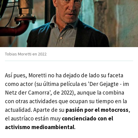
Tobias Moretti en 2022
Así pues, Moretti no ha dejado de lado su faceta
como actor (su última película es 'Der Gejagte - im
Netz der Camorra', de 2022), aunque la combina
con otras actividades que ocupan su tiempo en la
actualidad. Aparte de su
pasión por el motocross
,
el austríaco están muy
concienciado con el
activismo medioambiental
.