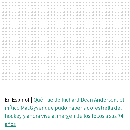
En Espinof |
Qué fue de Richard Dean Anderson, el
mítico MacGyver que pudo haber sido estrella del
hockey y ahora vive al margen de los focos a sus 74
años