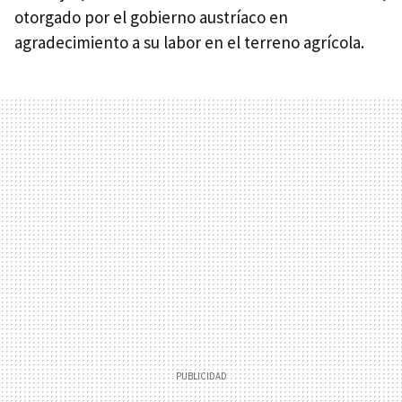
otorgado por el gobierno austríaco en
agradecimiento a su labor en el terreno agrícola.