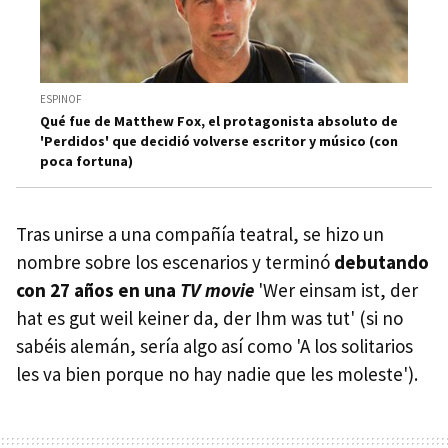
ESPINOF
Qué fue de Matthew Fox, el protagonista absoluto de
'Perdidos' que decidió volverse escritor y músico (con
poca fortuna)
Tras unirse a una compañía teatral, se hizo un
nombre sobre los escenarios y terminó
debutando
con 27 años en una
TV movie
'Wer einsam ist, der
hat es gut weil keiner da, der Ihm was tut' (si no
sabéis alemán, sería algo así como 'A los solitarios
les va bien porque no hay nadie que les moleste').