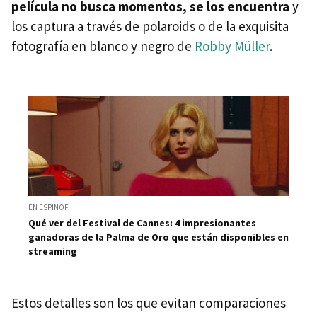
película no busca momentos, se los encuentra
y
los captura a través de polaroids o de la exquisita
fotografía en blanco y negro de
Robby Müller
.
EN ESPINOF
Qué ver del Festival de Cannes: 4 impresionantes
ganadoras de la Palma de Oro que están disponibles en
streaming
Estos detalles son los que evitan comparaciones