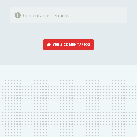
Comentarios cerrados
VER
5 COMENTARIOS