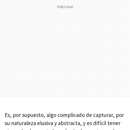
Es, por supuesto, algo complicado de capturar, por
su naturaleza elusiva y abstracta, y es difícil tener