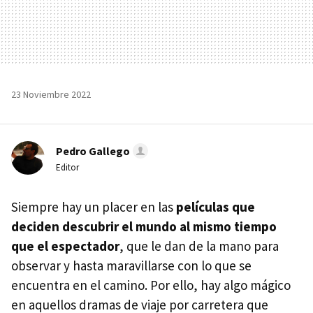
23 Noviembre 2022
Pedro Gallego
Editor
Siempre hay un placer en las
películas que
deciden descubrir el mundo al mismo tiempo
que el espectador
, que le dan de la mano para
observar y hasta maravillarse con lo que se
encuentra en el camino. Por ello, hay algo mágico
en aquellos dramas de viaje por carretera que