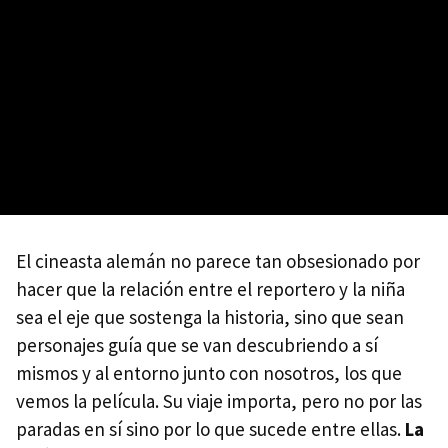
El cineasta alemán no parece tan obsesionado por
hacer que la relación entre el reportero y la niña
sea el eje que sostenga la historia, sino que sean
personajes guía que se van descubriendo a sí
mismos y al entorno junto con nosotros, los que
vemos la película. Su viaje importa, pero no por las
paradas en sí sino por lo que sucede entre ellas.
La