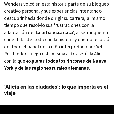
Wenders volcó en esta historia parte de su bloqueo
creativo personal y sus experiencias intentando
descubrir hacia donde dirigir su carrera, al mismo
tiempo que resolvió sus frustraciones con la
adaptación de '
La letra escarlata
', al sentir que no
conectaba del todo con la historia y que no resolvió
del todo el papel de la niña interpretada por Yella
Rottländer. Luego esta misma actriz sería la Alicia
con la que
explorar todos los rincones de Nueva
York y de las regiones rurales alemanas
.
'Alicia en las ciudades': lo que importa es el
viaje