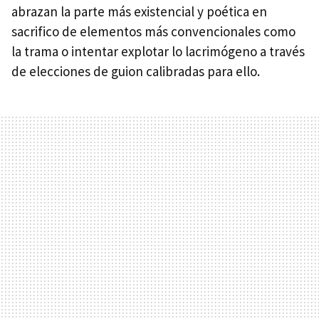
abrazan la parte más existencial y poética en
sacrifico de elementos más convencionales como
la trama o intentar explotar lo lacrimógeno a través
de elecciones de guion calibradas para ello.