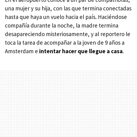
una mujer y su hija, con las que termina conectadas
hasta que haya un vuelo hacia el país. Haciéndose
compañía durante la noche, la madre termina
desapareciendo misteriosamente, y al reportero le
toca la tarea de acompañar a la joven de 9 años a
Amsterdam e
intentar hacer que llegue a casa
.