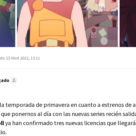
do 23 Abril 2022, 13:11
gado
a temporada de primavera en cuanto a estrenos de ani
ue ponernos al día con las nuevas series recién salid
ll
ya han confirmado tres nuevas licencias que llegará
io.