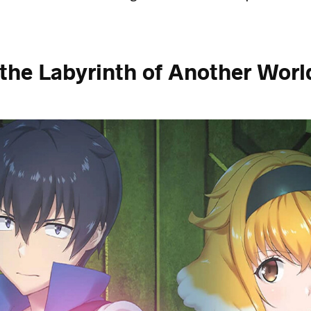
the Labyrinth of Another Worl