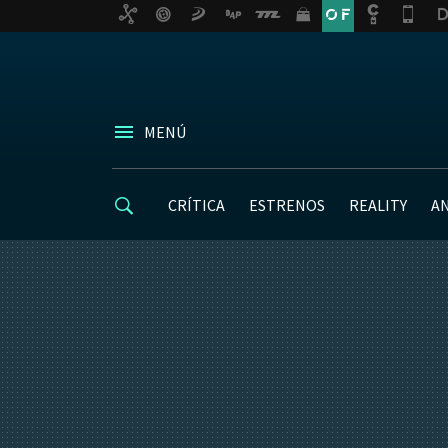
MENÚ
CRÍTICA
ESTRENOS
REALITY
A