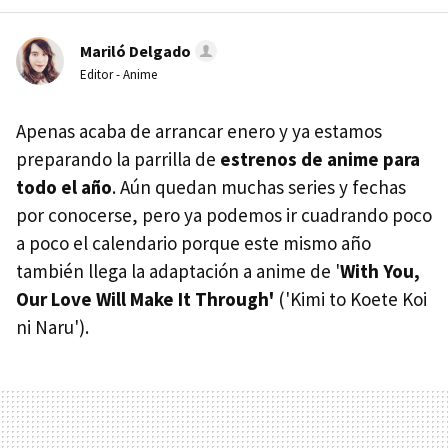
Mariló Delgado
Editor - Anime
Apenas acaba de arrancar enero y ya estamos
preparando la parrilla de
estrenos de anime para
todo el año
. Aún quedan muchas series y fechas
por conocerse, pero ya podemos ir cuadrando poco
a poco el calendario porque este mismo año
también llega la adaptación a anime de '
With You,
Our Love Will Make It Through'
('Kimi to Koete Koi
ni Naru').