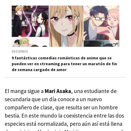
EN ESPINOF
9 fantásticas comedias románticas de anime que se
pueden ver en streaming para tener un maratón de fin
de semana cargado de amor
El manga sigue a
Mari Asaka
, una estudiante de
secundaria que un día conoce a un nuevo
compañero de clase, que resulta ser un hombre
bestia. En este mundo la coexistencia entre las dos
especies está normalizada, pero aún así está llena