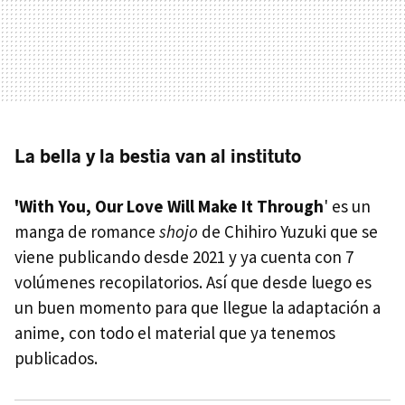
La bella y la bestia van al instituto
'With You, Our Love Will Make It Through
' es un
manga de romance
shojo
de Chihiro Yuzuki que se
viene publicando desde 2021 y ya cuenta con 7
volúmenes recopilatorios. Así que desde luego es
un buen momento para que llegue la adaptación a
anime, con todo el material que ya tenemos
publicados.