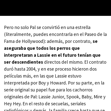
Pero no solo Pal se convirtió en una estrella
(literalmente, puedes encontrarla en el Paseo de la
Fama de Hollywood): además, por contrato,
se
aseguraba que todos los perros que
interpretaran a Lassie en el futuro tenían que
ser descendientes
directos del mismo. El contrato
duró hasta 2004, y en ese proceso hicieron dos
películas más, en las que Lassie estuvo
interpretada por Boy y Howard. Por su parte, en la
serie original su papel fue para los cachorros
originales de Pal: Lassie Junior, Spook, Baby, Mire y
Hey Hey. En el resto de secuelas, seriales
radiofónicos y demás, la familia crece hasta que se