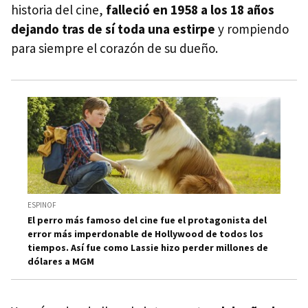
historia del cine,
falleció en 1958 a los 18 años
dejando tras de sí toda una estirpe
y rompiendo
para siempre el corazón de su dueño.
ESPINOF
El perro más famoso del cine fue el protagonista del
error más imperdonable de Hollywood de todos los
tiempos. Así fue como Lassie hizo perder millones de
dólares a MGM