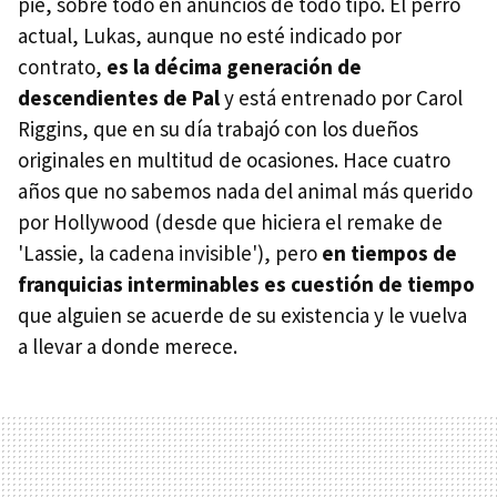
pie, sobre todo en anuncios de todo tipo. El perro
actual, Lukas, aunque no esté indicado por
contrato,
es la décima generación de
descendientes de Pal
y está entrenado por Carol
Riggins, que en su día trabajó con los dueños
originales en multitud de ocasiones. Hace cuatro
años que no sabemos nada del animal más querido
por Hollywood (desde que hiciera el remake de
'Lassie, la cadena invisible'), pero
en tiempos de
franquicias interminables es cuestión de tiempo
que alguien se acuerde de su existencia y le vuelva
a llevar a donde merece.