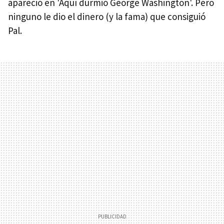
apareció en 'Aquí durmió George Washington'. Pero
ninguno le dio el dinero (y la fama) que consiguió
Pal.