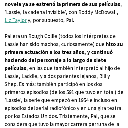
novela ya se estrenó la primera de sus películas
,
'Lassie, la cadena invisible', con Roddy McDowall,
Liz Taylor
y, por supuesto, Pal.
Pal era un Rough Collie (todos los intérpretes de
Lassie han sido machos, curiosamente) que
hizo su
primera actuación a los tres años, y continuó
haciendo del personaje a lo largo de siete
películas
, en las que también interpretó al hijo de
Lassie, Laddie, y a dos parientes lejanos, Bill y
Shep. Es más: también participó en los dos
primeros episodios (de los 591 que tuvo en total) de
'Lassie', la serie que empezó en 1954 e incluso en
episodios del serial radiofónico y en una gira teatral
por los Estados Unidos. Tristemente, Pal, que se
considera que tuvo la mayor carrera perruna de la