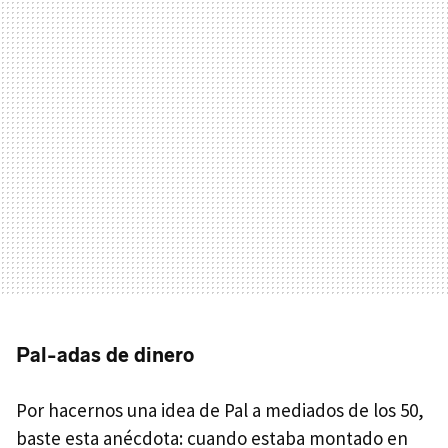
Pal-adas de dinero
Por hacernos una idea de Pal a mediados de los 50,
baste esta anécdota: cuando estaba montado en