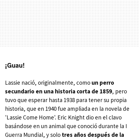
¡Guau!
Lassie nació, originalmente, como
un perro
secundario en una historia corta de 1859
, pero
tuvo que esperar hasta 1938 para tener su propia
historia, que en 1940 fue ampliada en la novela de
'Lassie Come Home'. Eric Knight dio en el clavo
basándose en un animal que conoció durante la I
Guerra Mundial, y solo
tres años después de la