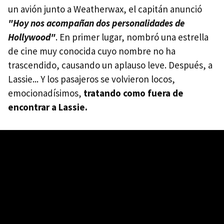
un avión junto a Weatherwax, el capitán anunció
"Hoy nos acompañan dos personalidades de
Hollywood"
. En primer lugar, nombró una estrella
de cine muy conocida cuyo nombre no ha
trascendido, causando un aplauso leve. Después, a
Lassie... Y los pasajeros se volvieron locos,
emocionadísimos,
tratando como fuera de
encontrar a Lassie.