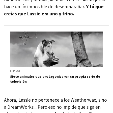
hace un lío imposible de desenmarañar.
Y tú que
creías que Lassie era uno y trino.
ESPINOF
Siete animales que protagonizaron su propia serie de
televisión
Ahora, Lassie no pertenece a los Weatherwax, sino
a DreamWorks... Pero eso no impide que siga en