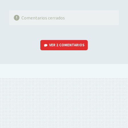
Comentarios cerrados
VER
2 COMENTARIOS