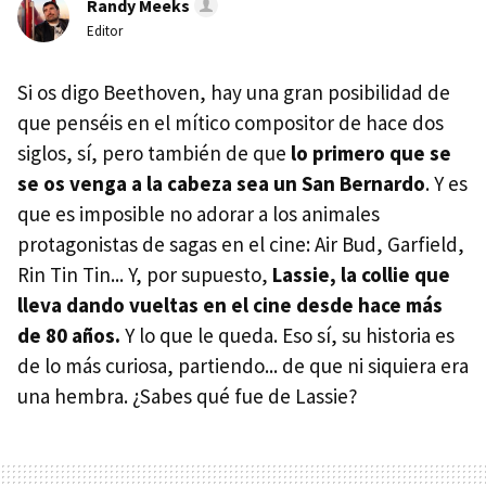
Randy Meeks
Editor
Si os digo Beethoven, hay una gran posibilidad de
que penséis en el mítico compositor de hace dos
siglos, sí, pero también de que
lo primero que se
se os venga a la cabeza sea un San Bernardo
. Y es
que es imposible no adorar a los animales
protagonistas de sagas en el cine: Air Bud, Garfield,
Rin Tin Tin... Y, por supuesto,
Lassie, la collie que
lleva dando vueltas en el cine desde hace más
de 80 años.
Y lo que le queda. Eso sí, su historia es
de lo más curiosa, partiendo... de que ni siquiera era
una hembra. ¿Sabes qué fue de Lassie?