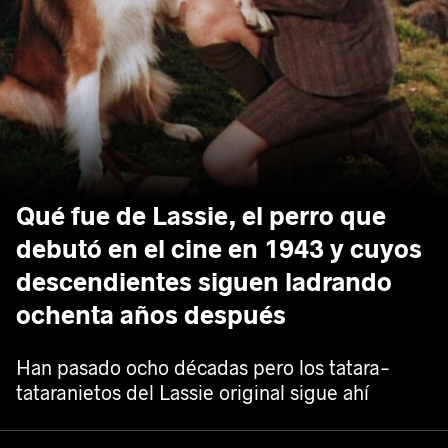
Qué fue de Lassie, el perro que
debutó en el cine en 1943 y cuyos
descendientes siguen ladrando
ochenta años después
Han pasado ocho décadas pero los tatara-
tataranietos del Lassie original sigue ahí