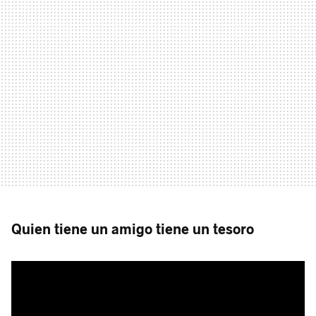
Quien tiene un amigo tiene un tesoro