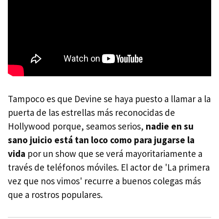
Tampoco es que Devine se haya puesto a llamar a la
puerta de las estrellas más reconocidas de
Hollywood porque, seamos serios,
nadie en su
sano juicio está tan loco como para jugarse la
vida
por un show que se verá mayoritariamente a
través de teléfonos móviles. El actor de 'La primera
vez que nos vimos' recurre a buenos colegas más
que a rostros populares.