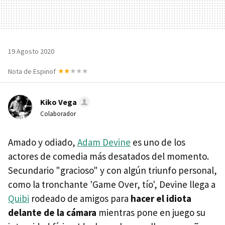
19 Agosto 2020
Nota de Espinof
Kiko Vega
Colaborador
Amado y odiado,
Adam Devine
es uno de los
actores de comedia más desatados del momento.
Secundario "gracioso" y con algún triunfo personal,
como la tronchante 'Game Over, tío', Devine llega a
Quibi
rodeado de amigos para
hacer el idiota
delante de la cámara
mientras pone en juego su