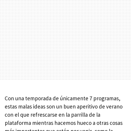
Con una temporada de únicamente 7 programas,
estas malas ideas son un buen aperitivo de verano
con el que refrescarse en la parrilla de la
plataforma mientras hacemos hueco a otras cosas