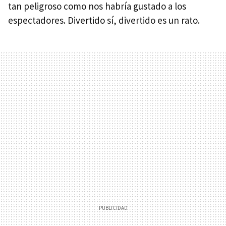
tan peligroso como nos habría gustado a los
espectadores. Divertido sí, divertido es un rato.