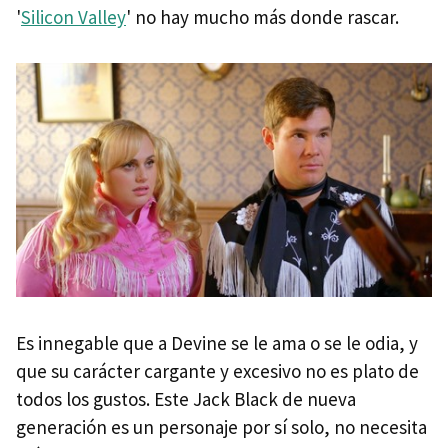
'
Silicon Valley
' no hay mucho más donde rascar.
Es innegable que a Devine se le ama o se le odia, y
que su carácter cargante y excesivo no es plato de
todos los gustos. Este Jack Black de nueva
generación es un personaje por sí solo, no necesita