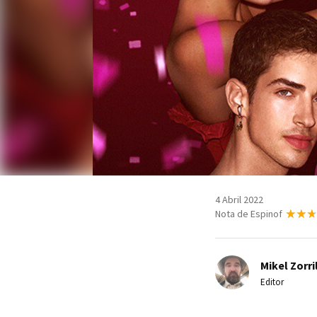
4 Abril 2022
Nota de Espinof
Mikel Zorri
Editor