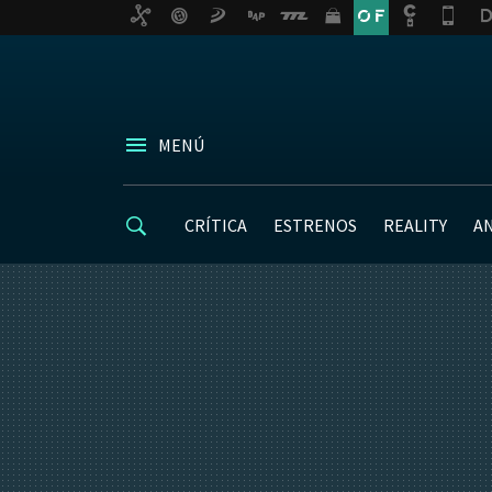
MENÚ
CRÍTICA
ESTRENOS
REALITY
A