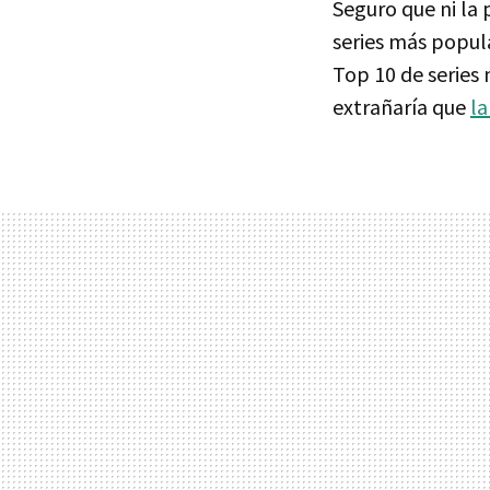
Seguro que ni la
series más popul
Top 10 de series 
extrañaría que
la