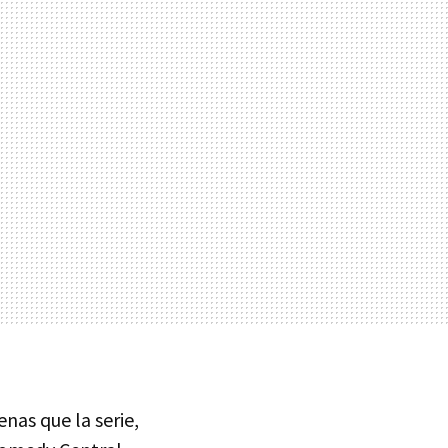
enas que la serie,