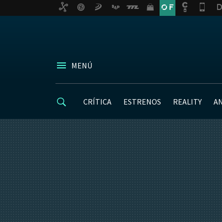
MENÚ
CRÍTICA
ESTRENOS
REALITY
A