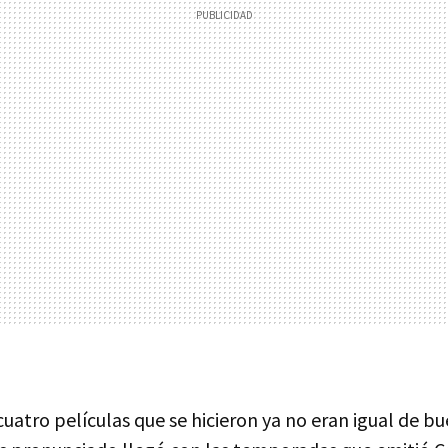
 cuatro películas que se hicieron ya no eran igual de bu