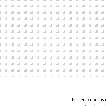
Es cierto que las