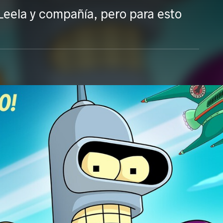
Leela y compañía, pero para esto