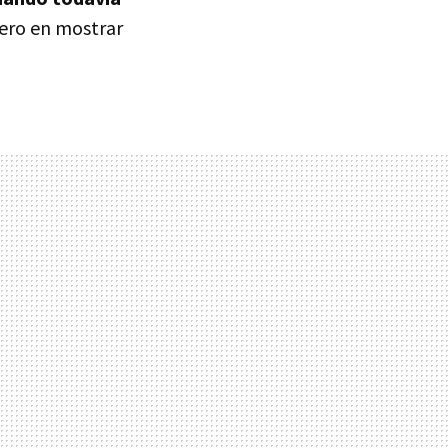
imero en mostrar