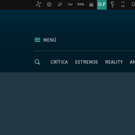
MENÚ
CRÍTICA
ESTRENOS
REALITY
A