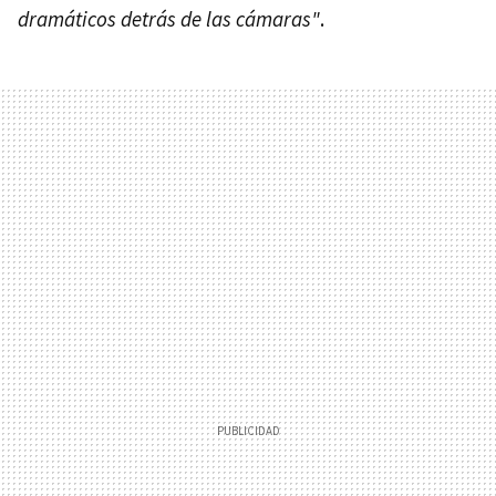
dramáticos detrás de las cámaras"
.