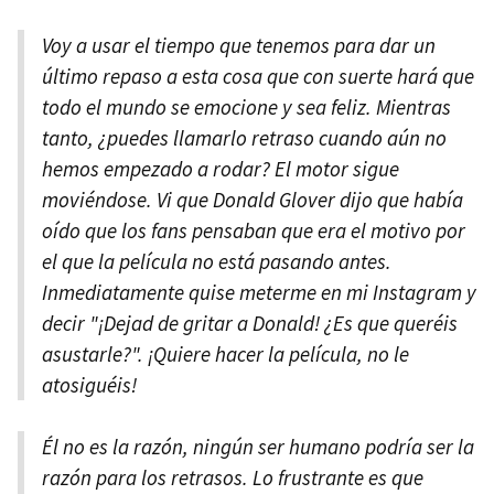
Voy a usar el tiempo que tenemos para dar un
último repaso a esta cosa que con suerte hará que
todo el mundo se emocione y sea feliz. Mientras
tanto, ¿puedes llamarlo retraso cuando aún no
hemos empezado a rodar? El motor sigue
moviéndose. Vi que Donald Glover dijo que había
oído que los fans pensaban que era el motivo por
el que la película no está pasando antes.
Inmediatamente quise meterme en mi Instagram y
decir "¡Dejad de gritar a Donald! ¿Es que queréis
asustarle?". ¡Quiere hacer la película, no le
atosiguéis!
Él no es la razón, ningún ser humano podría ser la
razón para los retrasos. Lo frustrante es que