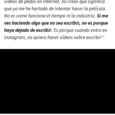
vídeos de pedos en Internet, no creas que significa
que ya me he hartado de intentar hacer la película.
No es como funciona el tiempo ni la industria.
Si me
ves haciendo algo que no sea escribir, no es porque
haya dejado de escribir
. Es porque cuando entro en
Instagram, no quiero hacer vídeos sobre escribir"
.