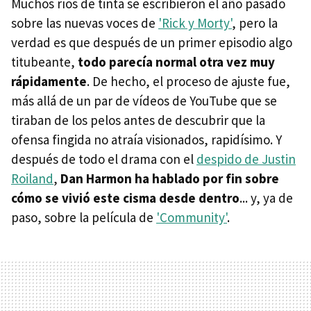
Muchos ríos de tinta se escribieron el año pasado
sobre las nuevas voces de
'Rick y Morty'
, pero la
verdad es que después de un primer episodio algo
titubeante,
todo parecía normal otra vez muy
rápidamente
. De hecho, el proceso de ajuste fue,
más allá de un par de vídeos de YouTube que se
tiraban de los pelos antes de descubrir que la
ofensa fingida no atraía visionados, rapidísimo. Y
después de todo el drama con el
despido de Justin
Roiland
,
Dan Harmon ha hablado por fin sobre
cómo se vivió este cisma desde dentro
... y, ya de
paso, sobre la película de
'Community'
.