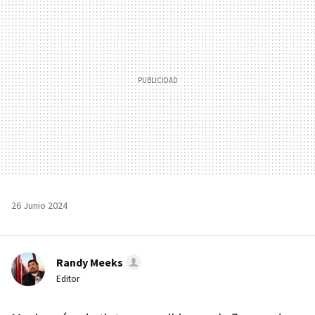
26 Junio 2024
Randy Meeks
Editor