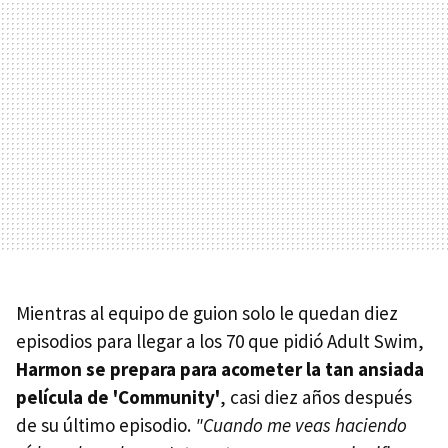
Mientras al equipo de guion solo le quedan diez
episodios para llegar a los 70 que pidió Adult Swim,
Harmon se prepara para acometer la tan ansiada
película de 'Community'
, casi diez años después
de su último episodio.
"Cuando me veas haciendo