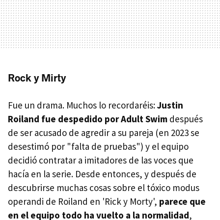
Rock y Mirty
Fue un drama. Muchos lo recordaréis:
Justin
Roiland fue despedido por Adult Swim
después
de ser acusado de agredir a su pareja (en 2023 se
desestimó por "falta de pruebas") y el equipo
decidió contratar a imitadores de las voces que
hacía en la serie. Desde entonces, y después de
descubrirse muchas cosas sobre el tóxico modus
operandi de Roiland en 'Rick y Morty',
parece que
en el equipo todo ha vuelto a la normalidad
,