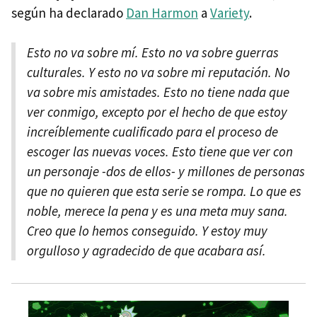
según ha declarado
Dan Harmon
a
Variety
.
Esto no va sobre mí. Esto no va sobre guerras
culturales. Y esto no va sobre mi reputación. No
va sobre mis amistades. Esto no tiene nada que
ver conmigo, excepto por el hecho de que estoy
increíblemente cualificado para el proceso de
escoger las nuevas voces. Esto tiene que ver con
un personaje -dos de ellos- y millones de personas
que no quieren que esta serie se rompa. Lo que es
noble, merece la pena y es una meta muy sana.
Creo que lo hemos conseguido. Y estoy muy
orgulloso y agradecido de que acabara así.