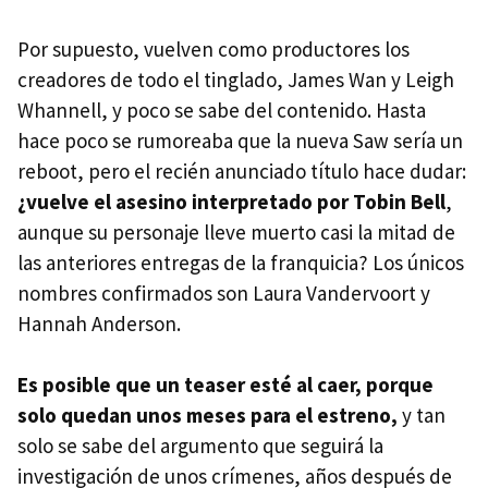
Por supuesto, vuelven como productores los
creadores de todo el tinglado, James Wan y Leigh
Whannell, y poco se sabe del contenido. Hasta
hace poco se rumoreaba que la nueva Saw sería un
reboot, pero el recién anunciado título hace dudar:
¿vuelve el asesino interpretado por Tobin Bell
,
aunque su personaje lleve muerto casi la mitad de
las anteriores entregas de la franquicia? Los únicos
nombres confirmados son Laura Vandervoort y
Hannah Anderson.
Es posible que un teaser esté al caer, porque
solo quedan unos meses para el estreno,
y tan
solo se sabe del argumento que seguirá la
investigación de unos crímenes, años después de