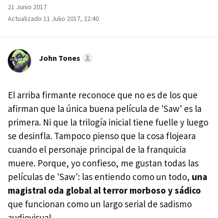
21 Junio 2017
Actualizado 11 Julio 2017, 22:40
John Tones
El arriba firmante reconoce que no es de los que
afirman que la única buena película de 'Saw' es la
primera. Ni que la trilogía inicial tiene fuelle y luego
se desinfla. Tampoco pienso que la cosa flojeara
cuando el personaje principal de la franquicia
muere. Porque, yo confieso, me gustan todas las
películas de 'Saw': las entiendo como un todo,
una
magistral oda global al terror morboso y sádico
que funcionan como un largo serial de sadismo
audiovisual.