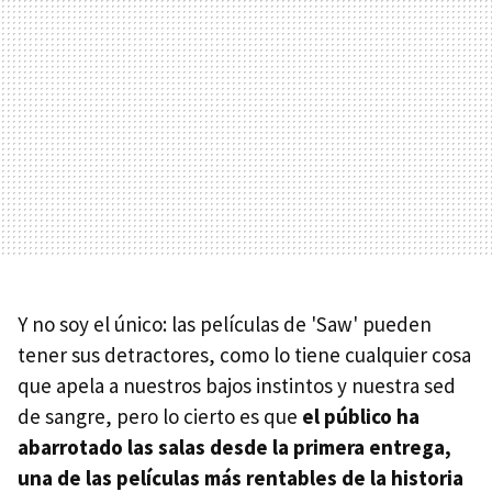
Y no soy el único: las películas de 'Saw' pueden
tener sus detractores, como lo tiene cualquier cosa
que apela a nuestros bajos instintos y nuestra sed
de sangre, pero lo cierto es que
el público ha
abarrotado las salas desde la primera entrega,
una de las películas más rentables de la historia