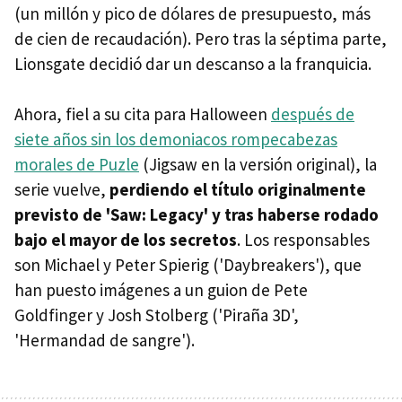
(un millón y pico de dólares de presupuesto, más
de cien de recaudación). Pero tras la séptima parte,
Lionsgate decidió dar un descanso a la franquicia.
Ahora, fiel a su cita para Halloween
después de
siete años sin los demoniacos rompecabezas
morales de Puzle
(Jigsaw en la versión original), la
serie vuelve,
perdiendo el título originalmente
previsto de 'Saw: Legacy' y tras haberse rodado
bajo el mayor de los secretos
. Los responsables
son Michael y Peter Spierig ('Daybreakers'), que
han puesto imágenes a un guion de Pete
Goldfinger y Josh Stolberg ('Piraña 3D',
'Hermandad de sangre').