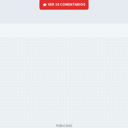
VER
10 COMENTARIOS