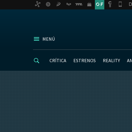
MENÚ
CRÍTICA
ESTRENOS
REALITY
A