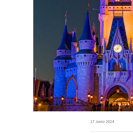
27 Junio 2024