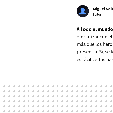
Miguel Sol
Editor
A todo el mundo 
empatizar con el
más que los héro
presencia. Sí, se
es fácil verlos p