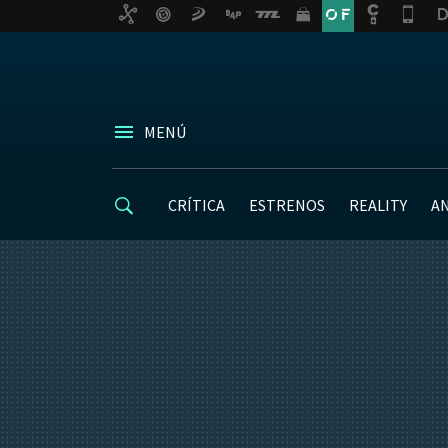
MENÚ
CRÍTICA
ESTRENOS
REALITY
A