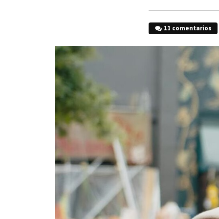
11 comentarios