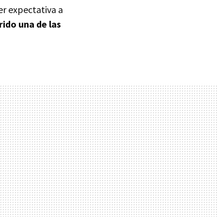
er expectativa a
rido una de las