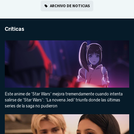
ARCHIVO DE NOTICIAS
Críticas
Este anime de 'Star Wars' mejora tremendamente cuando intenta
salirse de 'Star Wars': 'La novena Jedi' triunfa donde las últimas
series de la saga no pudieron