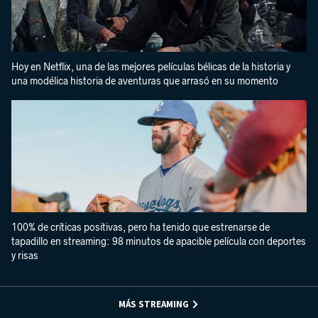
Hoy en Netflix, una de las mejores películas bélicas de la historia y
una modélica historia de aventuras que arrasó en su momento
100% de críticas positivas, pero ha tenido que estrenarse de
tapadillo en streaming: 98 minutos de apacible película con deportes
y risas
MÁS STREAMING