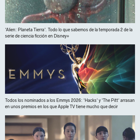
'Alien: Planeta Tierra'. Todo lo que sabemos de la temporada 2 de la
serie de ciencia ficción en Disney+
Todos los nominados a los Emmys 2026: 'Hacks' y 'The Pitt' arrasan
en unos premios en los que Apple TV tiene mucho que decir