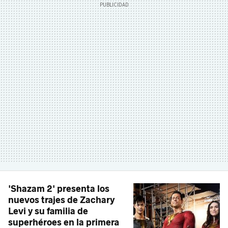
'Shazam 2' presenta los
nuevos trajes de Zachary
Levi y su familia de
superhéroes en la primera