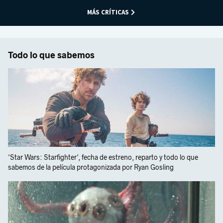
MÁS CRÍTICAS
Todo lo que sabemos
'Star Wars: Starfighter', fecha de estreno, reparto y todo lo que
sabemos de la película protagonizada por Ryan Gosling