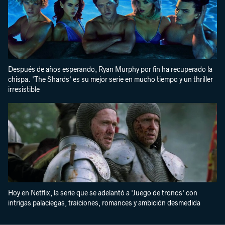
Después de años esperando, Ryan Murphy por fin ha recuperado la
chispa. 'The Shards' es su mejor serie en mucho tiempo y un thriller
irresistible
Hoy en Netflix, la serie que se adelantó a 'Juego de tronos' con
intrigas palaciegas, traiciones, romances y ambición desmedida