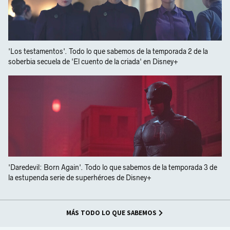
'Los testamentos'. Todo lo que sabemos de la temporada 2 de la
soberbia secuela de 'El cuento de la criada' en Disney+
'Daredevil: Born Again'. Todo lo que sabemos de la temporada 3 de
la estupenda serie de superhéroes de Disney+
MÁS TODO LO QUE SABEMOS