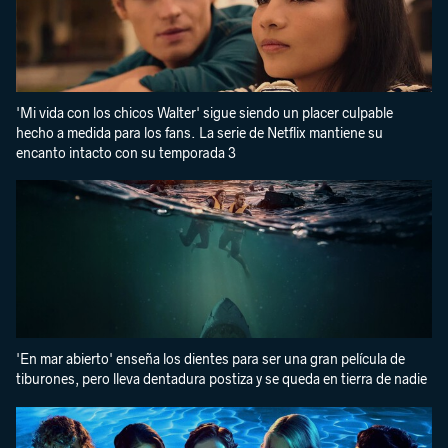
'Mi vida con los chicos Walter' sigue siendo un placer culpable
hecho a medida para los fans. La serie de Netflix mantiene su
encanto intacto con su temporada 3
'En mar abierto' enseña los dientes para ser una gran película de
tiburones, pero lleva dentadura postiza y se queda en tierra de nadie