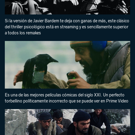
Si la versión de Javier Bardem te deja con ganas de más, este clásico
del thriller psicológico está en streaming y es sencillamente superior
a todos los remakes
Es una de las mejores películas cómicas del siglo XXI. Un perfecto
torbellino políticamente incorrecto que se puede ver en Prime Video