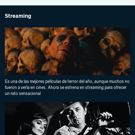
Streaming
Es una de las mejores películas de terror del año, aunque muchos no
fueron a verla en cines. Ahora se estrena en streaming para ofrecer
un rato sensacional