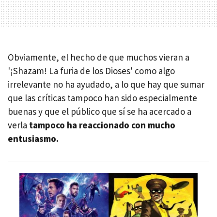
Obviamente, el hecho de que muchos vieran a
'¡Shazam! La furia de los Dioses' como algo
irrelevante no ha ayudado, a lo que hay que sumar
que las críticas tampoco han sido especialmente
buenas y que el público que sí se ha acercado a
verla
tampoco ha reaccionado con mucho
entusiasmo.