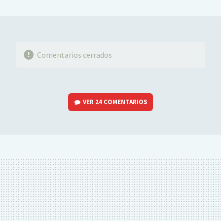
MAIL
Comentarios cerrados
VER
24 COMENTARIOS