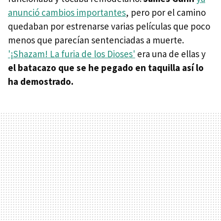
anunció cambios importantes
, pero por el camino
quedaban por estrenarse varias películas que poco
menos que parecían sentenciadas a muerte.
'¡Shazam! La furia de los Dioses'
era una de ellas y
el batacazo que se he pegado en taquilla así lo
ha demostrado.