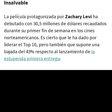
Insalvable
La película protagonizada por
Zachary Levi
ha
debutado con 30,5 millones de dólares recaudados
durante su primer fin de semana en los cines
norteamericanos. Es cierto que le ha dado por
liderar el Top 10, pero también que supone una
bajada del 43% respecto al lanzamiento de
la
estupenda primera entrega
.