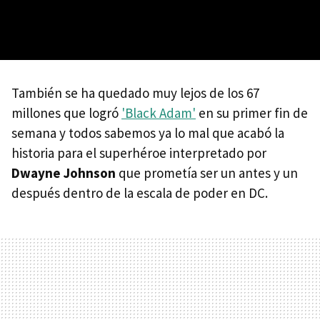
También se ha quedado muy lejos de los 67
millones que logró
'Black Adam'
en su primer fin de
semana y todos sabemos ya lo mal que acabó la
historia para el superhéroe interpretado por
Dwayne Johnson
que prometía ser un antes y un
después dentro de la escala de poder en DC.