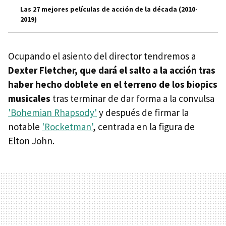
Las 27 mejores películas de acción de la década (2010-
2019)
Ocupando el asiento del director tendremos a
Dexter Fletcher, que dará el salto a la acción tras
haber hecho doblete en el terreno de los biopics
musicales
tras terminar de dar forma a la convulsa
'Bohemian Rhapsody'
y después de firmar la
notable
'Rocketman'
, centrada en la figura de
Elton John.