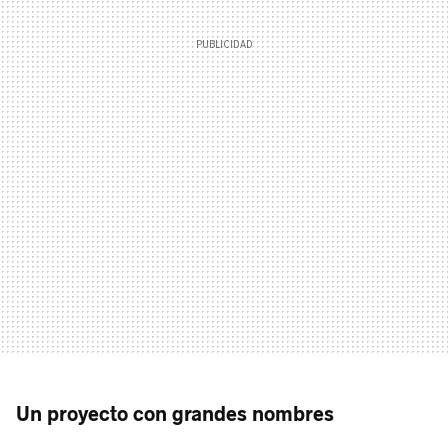
Un proyecto con grandes nombres