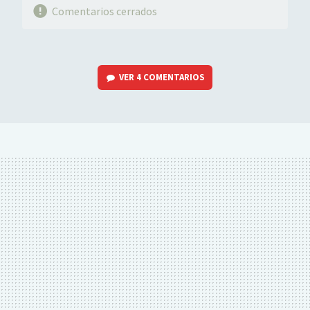
Comentarios cerrados
VER
4 COMENTARIOS