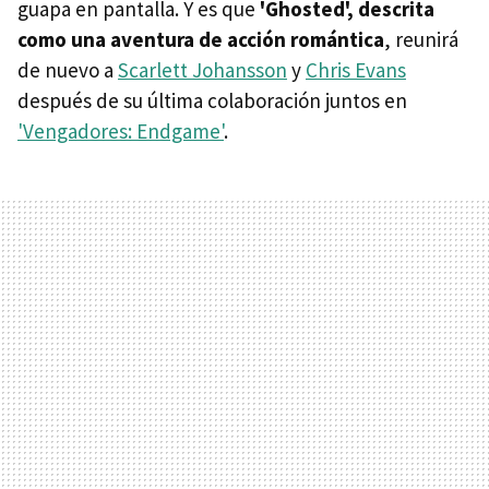
guapa en pantalla. Y es que
'Ghosted', descrita
como una aventura de acción romántica
, reunirá
de nuevo a
Scarlett Johansson
y
Chris Evans
después de su última colaboración juntos en
'Vengadores: Endgame'
.