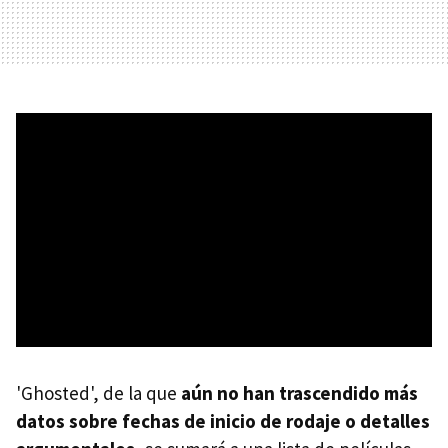
'Ghosted', de la que
aún no han trascendido más
datos sobre fechas de inicio de rodaje o detalles