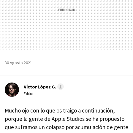
30 Agosto 2021
Víctor López G.
Editor
Mucho ojo con lo que os traigo a continuación,
porque la gente de Apple Studios se ha propuesto
que suframos un colapso por acumulación de gente