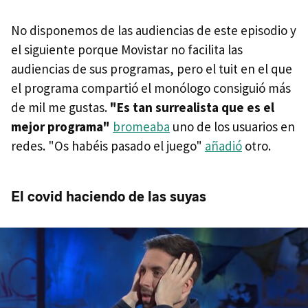
No disponemos de las audiencias de este episodio y
el siguiente porque Movistar no facilita las
audiencias de sus programas, pero el tuit en el que
el programa compartió el monólogo consiguió más
de mil me gustas.
"Es tan surrealista que es el
mejor programa"
bromeaba
uno de los usuarios en
redes. "Os habéis pasado el juego"
añadió
otro.
El covid haciendo de las suyas