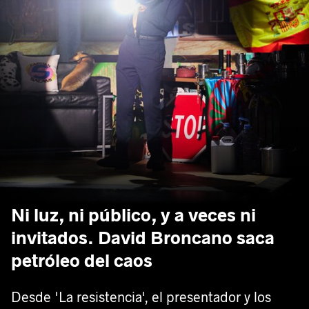
Ni luz, ni público, y a veces ni
invitados. David Broncano saca
petróleo del caos
Desde 'La resistencia', el presentador y los