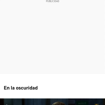
En la oscuridad