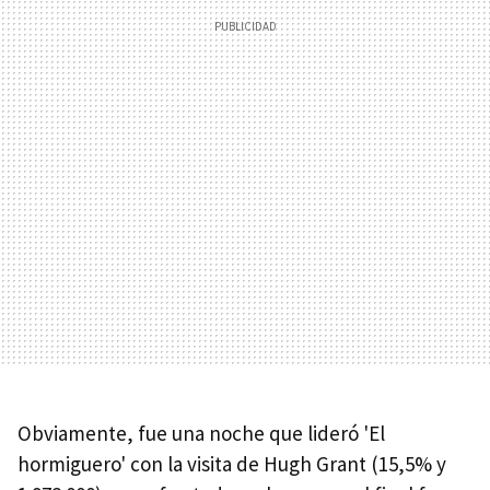
Obviamente, fue una noche que lideró 'El
hormiguero' con la visita de Hugh Grant (15,5% y