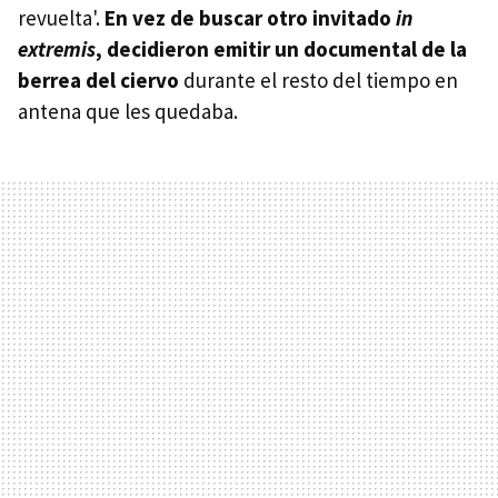
revuelta'.
En vez de buscar otro invitado
in
extremis
, decidieron emitir un documental de la
berrea del ciervo
durante el resto del tiempo en
antena que les quedaba.