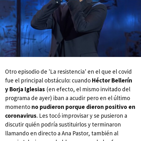
Otro episodio de 'La resistencia' en el que el covid
fue el principal obstáculo: cuando
Héctor Bellerín
y Borja Iglesias
(en efecto, el mismo invitado del
programa de ayer) iban a acudir pero en el último
momento
no pudieron porque dieron positivo en
coronavirus
. Les tocó improvisar y se pusieron a
discutir quién podría sustituirlos y terminaron
llamando en directo a Ana Pastor, también al