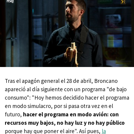
Tras el apagón general el 28 de abril, Broncano
apareció al día siguiente con un programa "de bajo
consumo": "Hoy hemos decidido hacer el programa
en modo simulacro, por si pasa otra vez en el
futuro,
hacer el programa en modo avión: con
recursos muy bajos, no hay luz y no hay público
porque hay que poner el aire". Así pues,
la