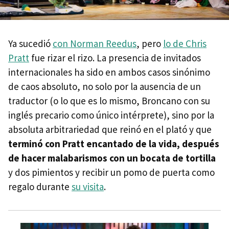
Ya sucedió
con Norman Reedus
, pero
lo de Chris
Pratt
fue rizar el rizo. La presencia de invitados
internacionales ha sido en ambos casos sinónimo
de caos absoluto, no solo por la ausencia de un
traductor (o lo que es lo mismo, Broncano con su
inglés precario como único intérprete), sino por la
absoluta arbitrariedad que reinó en el plató y que
terminó con Pratt encantado de la vida, después
de hacer malabarismos con un bocata de tortilla
y dos pimientos y recibir un pomo de puerta como
regalo durante
su visita
.