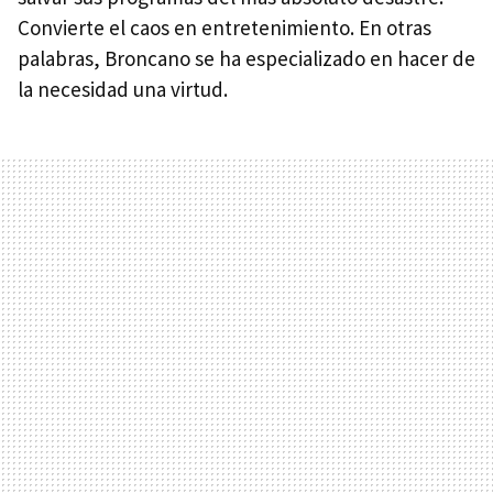
Convierte el caos en entretenimiento. En otras
palabras, Broncano se ha especializado en hacer de
la necesidad una virtud.