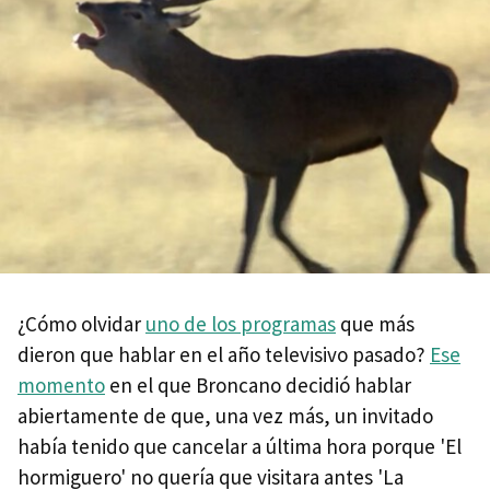
¿Cómo olvidar
uno de los programas
que más
dieron que hablar en el año televisivo pasado?
Ese
momento
en el que Broncano decidió hablar
abiertamente de que, una vez más, un invitado
había tenido que cancelar a última hora porque 'El
hormiguero' no quería que visitara antes 'La