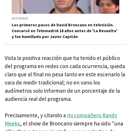
EN ESPINOF
Los primeros pasos de David Broncano en televisión.
Concursó en Telemadrid 18 años antes de 'La Revuelta'
y fue humillado por Javier Capitán
Vista la positiva reacción que ha tenido el público
del programa en redes con cada ocurrencia, queda
claro que al final no pesa tanto en este escenario la
vara de medir tradicional; no en vano los
audímetros solo informan de un porcentaje de la
audiencia real del programa.
Precisamente, y citando a
mi compañero Randy
Meeks
, el show de Broncano siempre ha sido "una