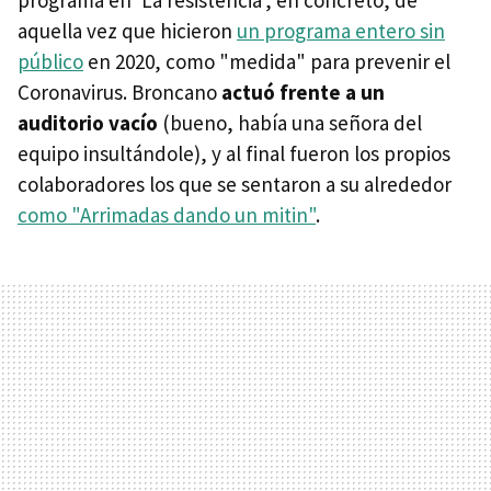
aquella vez que hicieron
un programa entero sin
público
en 2020, como "medida" para prevenir el
Coronavirus. Broncano
actuó frente a un
auditorio vacío
(bueno, había una señora del
equipo insultándole), y al final fueron los propios
colaboradores los que se sentaron a su alrededor
como "Arrimadas dando un mitin"
.