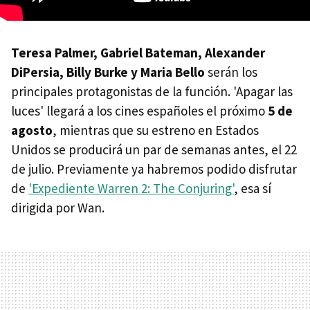
Teresa Palmer, Gabriel Bateman, Alexander
DiPersia, Billy Burke y Maria Bello
serán los
principales protagonistas de la función. 'Apagar las
luces' llegará a los cines españoles el próximo
5 de
agosto
, mientras que su estreno en Estados
Unidos se producirá un par de semanas antes, el 22
de julio. Previamente ya habremos podido disfrutar
de
'Expediente Warren 2: The Conjuring'
, esa sí
dirigida por Wan.