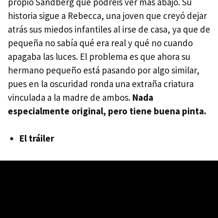
propio Sandberg que podréis ver más abajo. Su
historia sigue a Rebecca, una joven que creyó dejar
atrás sus miedos infantiles al irse de casa, ya que de
pequeña no sabía qué era real y qué no cuando
apagaba las luces. El problema es que ahora su
hermano pequeño está pasando por algo similar,
pues en la oscuridad ronda una extraña criatura
vinculada a la madre de ambos.
Nada
especialmente original, pero tiene buena pinta.
El tráiler