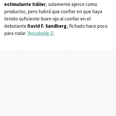
estimulante tráiler
, solamente ejerce como
productor, pero habrá que confiar en que haya
tenido suficiente buen ojo al confiar en el
debutante
David F. Sandberg
, fichado hace poco
para rodar
'Annabelle 2'
.