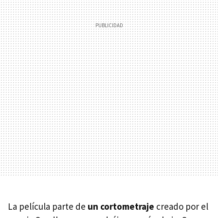
La película parte de
un cortometraje
creado por el