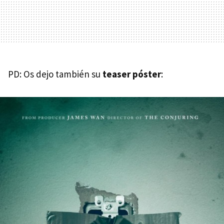
PD: Os dejo también su
teaser póster
: