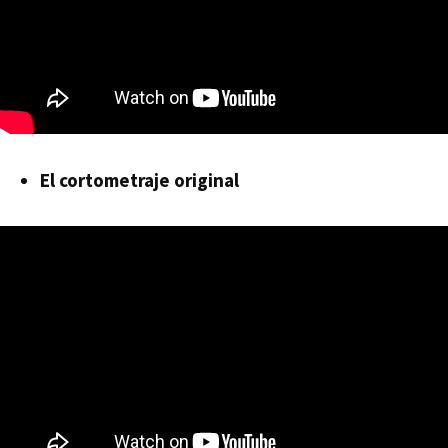
El cortometraje original