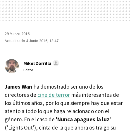
29 Marzo 2016
Actualizado 4 Junio 2016, 13:47
Mikel Zorrilla
Editor
James Wan
ha demostrado ser uno de los
directores de
cine de terror
más interesantes de
los últimos años, por lo que siempre hay que estar
atento a todo lo que haga relacionado con el
género. En el caso de
'Nunca apagues la luz'
('Lights Out'), cinta de la que ahora os traigo su