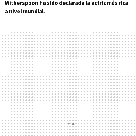
Witherspoon ha sido declarada la actriz más rica
a nivel mundial
.