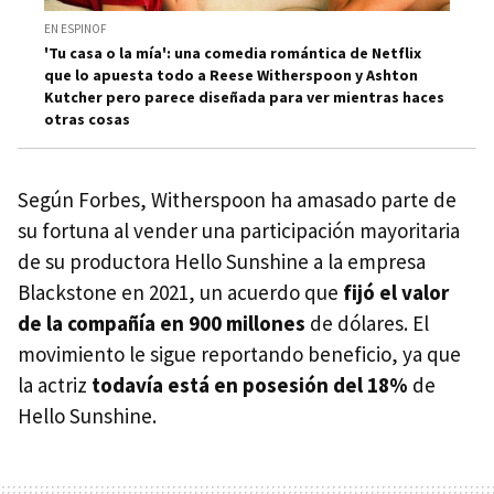
EN ESPINOF
'Tu casa o la mía': una comedia romántica de Netflix
que lo apuesta todo a Reese Witherspoon y Ashton
Kutcher pero parece diseñada para ver mientras haces
otras cosas
Según Forbes, Witherspoon ha amasado parte de
su fortuna al vender una participación mayoritaria
de su productora Hello Sunshine a la empresa
Blackstone en 2021, un acuerdo que
fijó el valor
de la compañía en 900 millones
de dólares. El
movimiento le sigue reportando beneficio, ya que
la actriz
todavía está en posesión del 18%
de
Hello Sunshine.