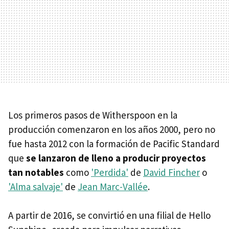
Los primeros pasos de Witherspoon en la
producción comenzaron en los años 2000, pero no
fue hasta 2012 con la formación de Pacific Standard
que
se lanzaron de lleno a producir proyectos
tan notables
como
'Perdida'
de
David Fincher
o
'Alma salvaje'
de
Jean Marc-Vallée
.
A partir de 2016, se convirtió en una filial de Hello