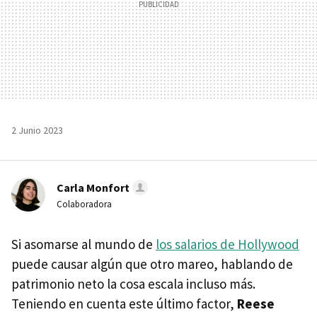
2 Junio 2023
Carla Monfort
Colaboradora
Si asomarse al mundo de
los salarios de Hollywood
puede causar algún que otro mareo, hablando de
patrimonio neto la cosa escala incluso más.
Teniendo en cuenta este último factor,
Reese