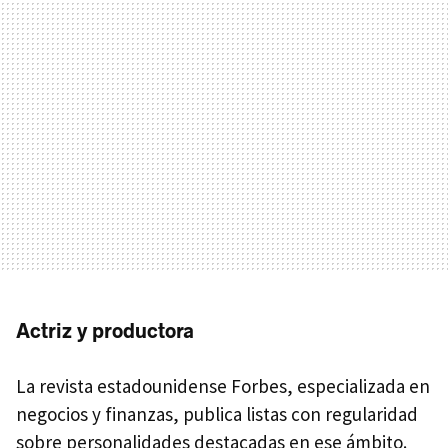
Actriz y productora
La revista estadounidense Forbes, especializada en
negocios y finanzas, publica listas con regularidad
sobre personalidades destacadas en ese ámbito.