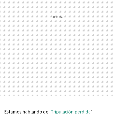
Estamos hablando de '
Tripulación perdida
'