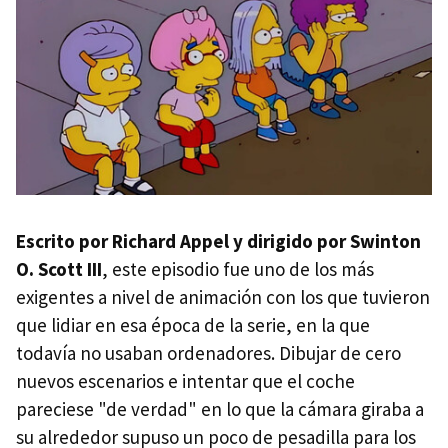
Escrito por Richard Appel y dirigido por Swinton
O. Scott III
, este episodio fue uno de los más
exigentes a nivel de animación con los que tuvieron
que lidiar en esa época de la serie, en la que
todavía no usaban ordenadores. Dibujar de cero
nuevos escenarios e intentar que el coche
pareciese "de verdad" en lo que la cámara giraba a
su alrededor supuso un poco de pesadilla para los