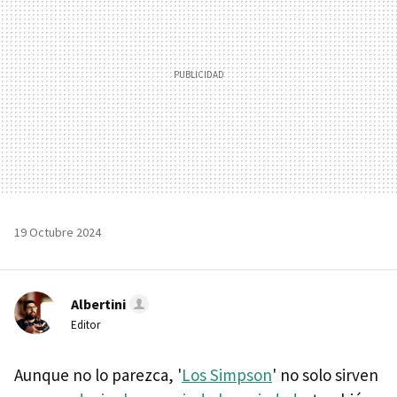
19 Octubre 2024
Albertini
Editor
Aunque no lo parezca, '
Los Simpson
' no solo sirven