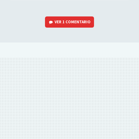
VER
1 COMENTARIO