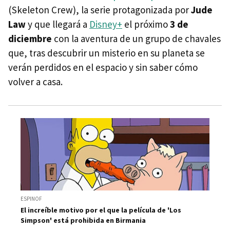
(Skeleton Crew), la serie protagonizada por
Jude
Law
y que llegará a
Disney+
el próximo
3 de
diciembre
con la aventura de un grupo de chavales
que, tras descubrir un misterio en su planeta se
verán perdidos en el espacio y sin saber cómo
volver a casa.
ESPINOF
El increíble motivo por el que la película de 'Los
Simpson' está prohibida en Birmania