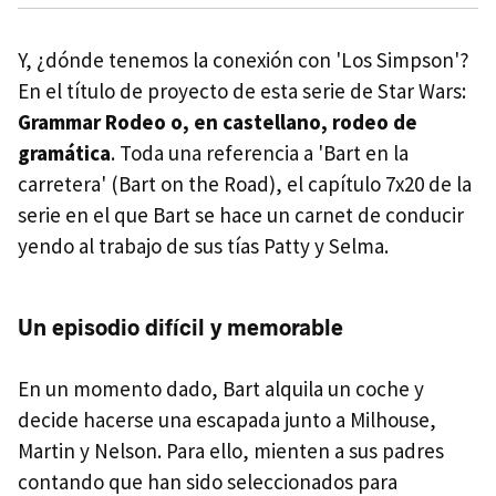
Y, ¿dónde tenemos la conexión con 'Los Simpson'?
En el título de proyecto de esta serie de Star Wars:
Grammar Rodeo o, en castellano, rodeo de
gramática
. Toda una referencia a 'Bart en la
carretera' (Bart on the Road), el capítulo 7x20 de la
serie en el que Bart se hace un carnet de conducir
yendo al trabajo de sus tías Patty y Selma.
Un episodio difícil y memorable
En un momento dado, Bart alquila un coche y
decide hacerse una escapada junto a Milhouse,
Martin y Nelson. Para ello, mienten a sus padres
contando que han sido seleccionados para