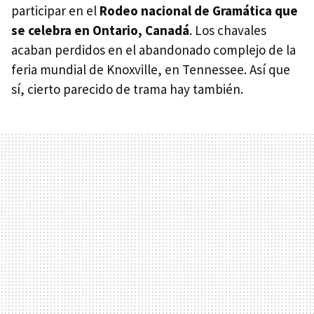
participar en el
Rodeo nacional de Gramática que
se celebra en Ontario, Canadá
. Los chavales
acaban perdidos en el abandonado complejo de la
feria mundial de Knoxville, en Tennessee. Así que
sí, cierto parecido de trama hay también.