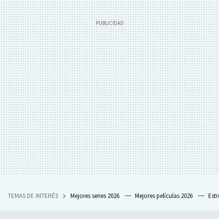
TEMAS DE INTERÉS
Mejores series 2026
Mejores películas 2026
Est