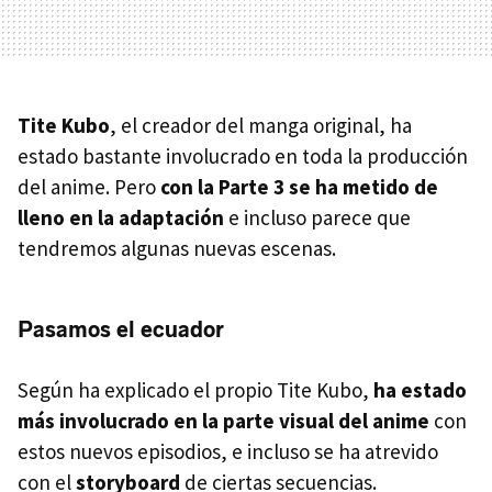
Tite Kubo
, el creador del manga original, ha
estado bastante involucrado en toda la producción
del anime. Pero
con la Parte 3 se ha metido de
lleno en la adaptación
e incluso parece que
tendremos algunas nuevas escenas.
Pasamos el ecuador
Según ha explicado el propio Tite Kubo,
ha estado
más involucrado en la parte visual del anime
con
estos nuevos episodios, e incluso se ha atrevido
con el
storyboard
de ciertas secuencias.