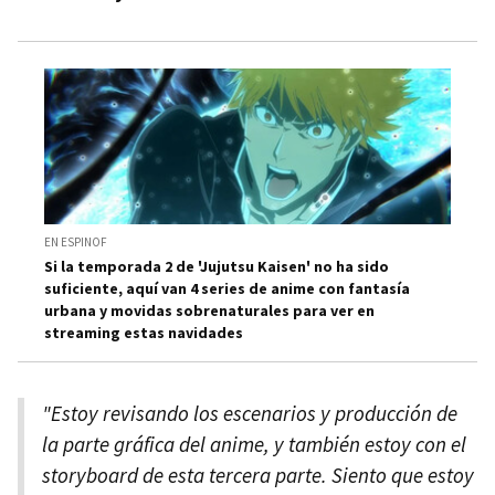
EN ESPINOF
Si la temporada 2 de 'Jujutsu Kaisen' no ha sido
suficiente, aquí van 4 series de anime con fantasía
urbana y movidas sobrenaturales para ver en
streaming estas navidades
"Estoy revisando los escenarios y producción de
la parte gráfica del anime, y también estoy con el
storyboard de esta tercera parte. Siento que estoy