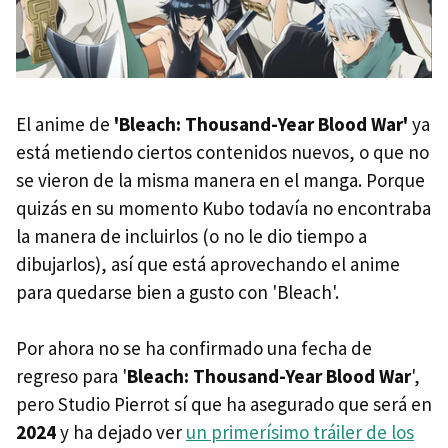
El anime de
'Bleach: Thousand-Year Blood War'
ya
está metiendo ciertos contenidos nuevos, o que no
se vieron de la misma manera en el manga. Porque
quizás en su momento Kubo todavía no encontraba
la manera de incluirlos (o no le dio tiempo a
dibujarlos), así que está aprovechando el anime
para quedarse bien a gusto con 'Bleach'.
Por ahora no se ha confirmado una fecha de
regreso para '
Bleach: Thousand-Year Blood War
',
pero Studio Pierrot sí que ha asegurado que será en
2024
y ha dejado ver
un primerísimo tráiler de los