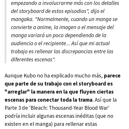
empezando a involucrarme más con los detalles
del storyboard de estos episodios", dijo el
mangaka. "Normalmente, cuando un manga se
convierte a anime, la imagen o el mensaje del
manga variará un poco dependiendo de la
audiencia o el recipiente... Así que mi actual
trabajo es rellenar las discrepancias entre las
diferentes escenas".
Aunque Kubo no ha explicado mucho más,
parece
que parte de su trabajo con el storyboard es
"arreglar" la manera en la que fluyen ciertas
escenas para conectar toda la trama
. Así que la
Parte 3 de 'Bleach: Thousand-Year Blood War'
podría incluir algunas escenas inéditas (que no
existen en el manga) para rellenar estas