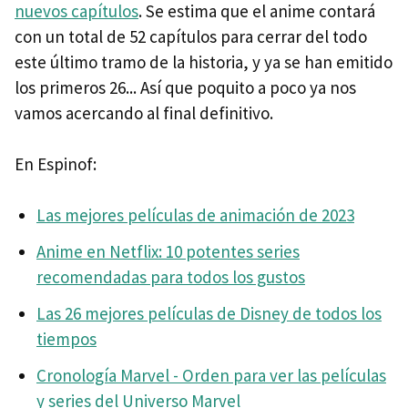
nuevos capítulos
. Se estima que el anime contará
con un total de 52 capítulos para cerrar del todo
este último tramo de la historia, y ya se han emitido
los primeros 26... Así que poquito a poco ya nos
vamos acercando al final definitivo.
En Espinof:
Las mejores películas de animación de 2023
Anime en Netflix: 10 potentes series
recomendadas para todos los gustos
Las 26 mejores películas de Disney de todos los
tiempos
Cronología Marvel - Orden para ver las películas
y series del Universo Marvel