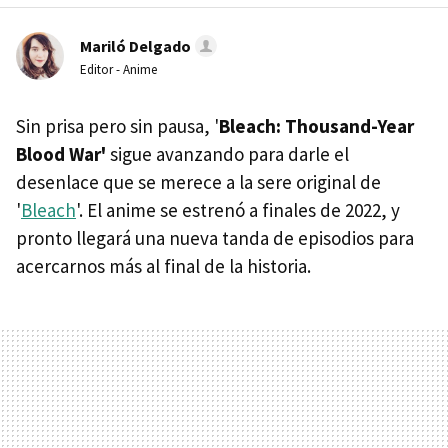
Mariló Delgado
Editor - Anime
Sin prisa pero sin pausa, '
Bleach: Thousand-Year
Blood War'
sigue avanzando para darle el
desenlace que se merece a la sere original de
'
Bleach
'. El anime se estrenó a finales de 2022, y
pronto llegará una nueva tanda de episodios para
acercarnos más al final de la historia.