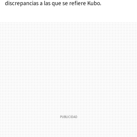
discrepancias a las que se refiere Kubo.