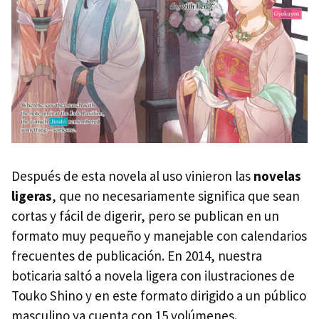
Después de esta novela al uso vinieron las
novelas
ligeras
, que no necesariamente significa que sean
cortas y fácil de digerir, pero se publican en un
formato muy pequeño y manejable con calendarios
frecuentes de publicación. En 2014, nuestra
boticaria saltó a novela ligera con ilustraciones de
Touko Shino y en este formato dirigido a un público
masculino ya cuenta con 15 volúmenes.