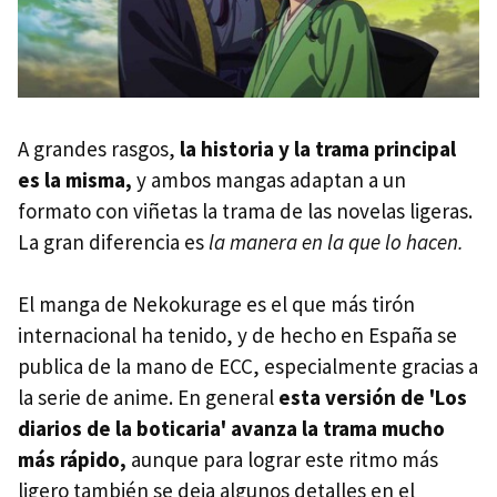
A grandes rasgos,
la historia y la trama principal
es la misma,
y ambos mangas adaptan a un
formato con viñetas la trama de las novelas ligeras.
La gran diferencia es
la manera en la que lo hacen.
El manga de Nekokurage es el que más tirón
internacional ha tenido, y de hecho en España se
publica de la mano de ECC, especialmente gracias a
la serie de anime. En general
esta versión de 'Los
diarios de la boticaria' avanza la trama mucho
más rápido,
aunque para lograr este ritmo más
ligero también se deja algunos detalles en el