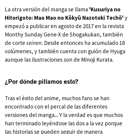
La otra versión del manga se llama
'Kusuriya no
Hitorigoto: Mao Mao no Kōkyū Nazotoki Techō'
y
empezó a publicar en agosto de 2017 en la revista
Monthy Sunday Gene-X de Shogakukan, también
de corte
seinen
. Desde entonces ha acumulado 18
volúmenes, y también cuenta con guión de Hyuga
aunque las ilustraciones son de Minoji Kurata.
¿Por dónde pillamos esto?
Tras el éxito del anime, muchos fans se han
encontrado con el percal de las diferentes
versiones del manga... Y la verdad es que muchos
han terminado leyéndose las dos a la vez porque
las historias se pueden seguir de manera