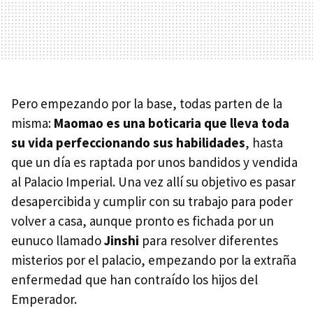
Pero empezando por la base, todas parten de la
misma:
Maomao es una boticaria que lleva toda
su vida perfeccionando sus habilidades
, hasta
que un día es raptada por unos bandidos y vendida
al Palacio Imperial. Una vez allí su objetivo es pasar
desapercibida y cumplir con su trabajo para poder
volver a casa, aunque pronto es fichada por un
eunuco llamado
Jinshi
para resolver diferentes
misterios por el palacio, empezando por la extraña
enfermedad que han contraído los hijos del
Emperador.