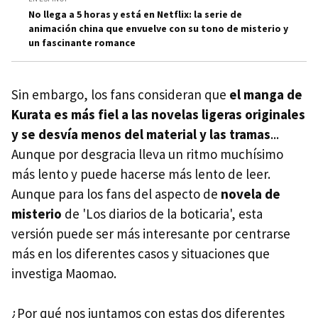
No llega a 5 horas y está en Netflix: la serie de
animación china que envuelve con su tono de misterio y
un fascinante romance
Sin embargo, los fans consideran que
el manga de
Kurata es más fiel a las novelas ligeras originales
y se desvía menos del material y las tramas
...
Aunque por desgracia lleva un ritmo muchísimo
más lento y puede hacerse más lento de leer.
Aunque para los fans del aspecto de
novela de
misterio
de 'Los diarios de la boticaria', esta
versión puede ser más interesante por centrarse
más en los diferentes casos y situaciones que
investiga Maomao.
¿Por qué nos juntamos con estas dos diferentes