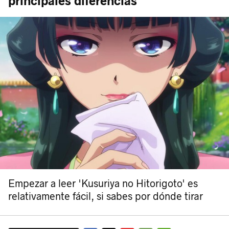
principales diferencias
Empezar a leer 'Kusuriya no Hitorigoto' es
relativamente fácil, si sabes por dónde tirar