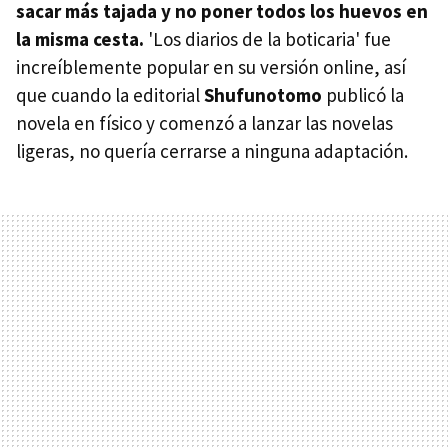
sacar más tajada y no poner todos los huevos en
la misma cesta.
'Los diarios de la boticaria' fue
increíblemente popular en su versión online, así
que cuando la editorial
Shufunotomo
publicó la
novela en físico y comenzó a lanzar las novelas
ligeras, no quería cerrarse a ninguna adaptación.