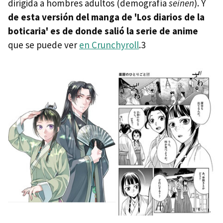
dirigida a hombres adultos (demografía
seinen
). Y
de esta versión del manga de 'Los diarios de la
boticaria' es de donde salió la serie de anime
que se puede ver
en Crunchyroll
.3