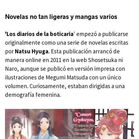
Novelas no tan ligeras y mangas varios
'Los diarios de la boticaria
' empezó a publicarse
originalmente como una serie de novelas escritas
por
Natsu Hyuga
. Esta publicación arrancó de
manera online en 2011 en la web Shosetsuka ni
Naro, aunque se publicó en versión impresa con
ilustraciones de Megumi Matsuda con un único
volumen. Curiosamente, estaban dirigidas a una
demografía femenina.