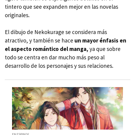
tintero que see expanden mejor en las novelas
originales.
El dibujo de Nekokurage se considera más
atractivo, y también se hace
un mayor énfasis en
el aspecto romántico del manga,
ya que sobre
todo se centra en dar mucho más peso al
desarrollo de los personajes y sus relaciones.
EN ESPINOF