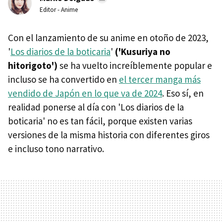
Editor - Anime
Con el lanzamiento de su anime en otoño de 2023,
'
Los diarios de la boticaria
'
('Kusuriya no
hitorigoto')
se ha vuelto increíblemente popular e
incluso se ha convertido en
el tercer manga más
vendido de Japón en lo que va de 2024
. Eso sí, en
realidad ponerse al día con 'Los diarios de la
boticaria' no es tan fácil, porque existen varias
versiones de la misma historia con diferentes giros
e incluso tono narrativo.