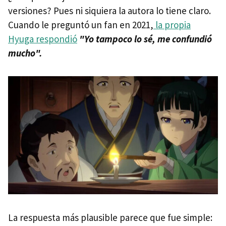
versiones? Pues ni siquiera la autora lo tiene claro.
Cuando le preguntó un fan en 2021,
la propia
Hyuga respondió
"Yo tampoco lo sé, me confundió
mucho".
La respuesta más plausible parece que fue simple: