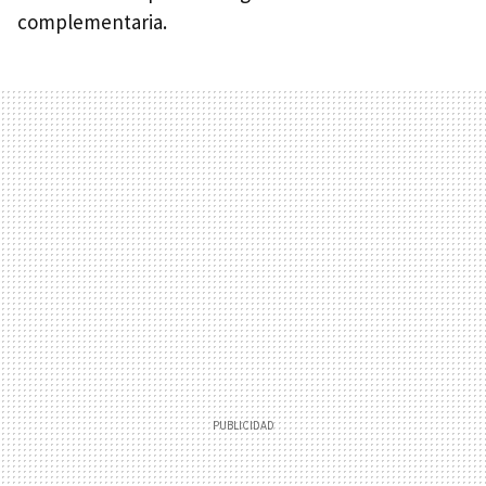
complementaria.