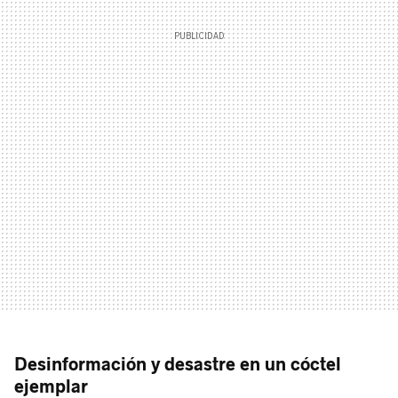
Desinformación y desastre en un cóctel
ejemplar