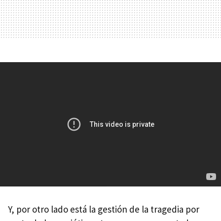
Y, por otro lado está la gestión de la tragedia por