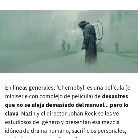
En líneas generales, 'Chernobyl' es una película (o
miniserie con complejo de película) de
desastres
que no se aleja demasiado del manual... pero lo
clava
: Mazin y el director Johan Reck se les ve
estudiosos del género y presentan esa mezcla
idónea de drama humano, sacrificios personales,