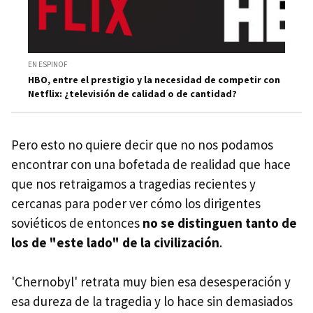
EN ESPINOF
HBO, entre el prestigio y la necesidad de competir con
Netflix: ¿televisión de calidad o de cantidad?
Pero esto no quiere decir que no nos podamos
encontrar con una bofetada de realidad que hace
que nos retraigamos a tragedias recientes y
cercanas para poder ver cómo los dirigentes
soviéticos de entonces
no se distinguen tanto de
los de "este lado" de la civilización
.
'Chernobyl' retrata muy bien esa desesperación y
esa dureza de la tragedia y lo hace sin demasiados