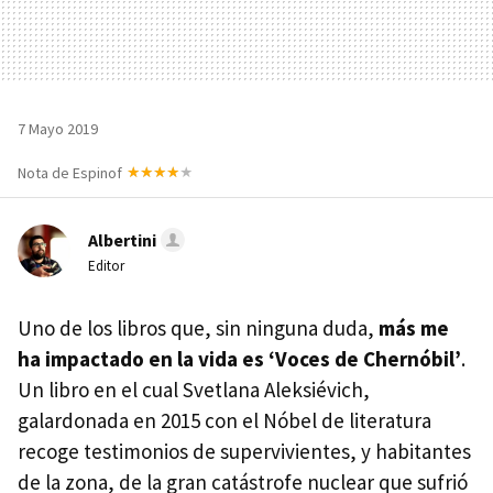
7 Mayo 2019
Nota de Espinof
Albertini
Editor
Uno de los libros que, sin ninguna duda,
más me
ha impactado en la vida es ‘Voces de Chernóbil’
.
Un libro en el cual Svetlana Aleksiévich,
galardonada en 2015 con el Nóbel de literatura
recoge testimonios de supervivientes, y habitantes
de la zona, de la gran catástrofe nuclear que sufrió