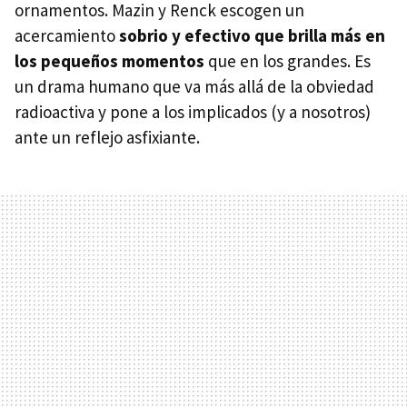
ornamentos. Mazin y Renck escogen un
acercamiento
sobrio y efectivo que brilla más en
los pequeños momentos
que en los grandes. Es
un drama humano que va más allá de la obviedad
radioactiva y pone a los implicados (y a nosotros)
ante un reflejo asfixiante.