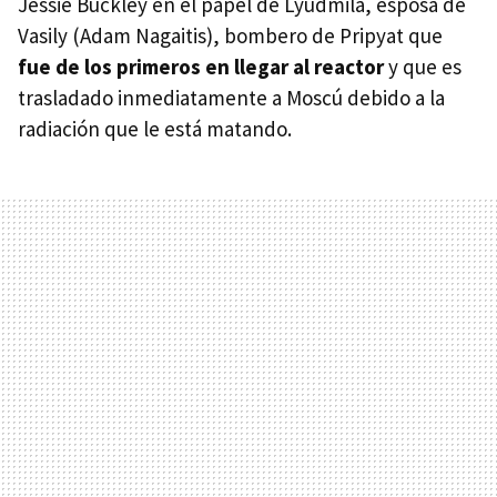
Jessie Buckley en el papel de Lyudmila, esposa de
Vasily (Adam Nagaitis), bombero de Pripyat que
fue de los primeros en llegar al reactor
y que es
trasladado inmediatamente a Moscú debido a la
radiación que le está matando.