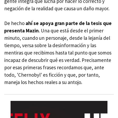
gente íntegra que lucha por hacer lo correcto y
negación de la realidad que causa un daño mayor.
De hecho
ahí se apoya gran parte de la tesis que
presenta Mazin
. Una que está desde el primer
minuto, cuando un personaje, desde la lejanía del
tiempo, versa sobre la desinformación y las
mentiras que recibimos hasta tal punto que somos
incapaz de descubrir qué es verdad. Precisamente
por esas primeras frases recordamos que, ante
todo, 'Chernobyl' es ficción y que, por tanto,
maneja los hechos reales a su antojo.