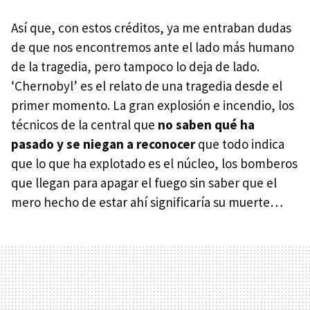
Así que, con estos créditos, ya me entraban dudas
de que nos encontremos ante el lado más humano
de la tragedia, pero tampoco lo deja de lado.
‘Chernobyl’ es el relato de una tragedia desde el
primer momento. La gran explosión e incendio, los
técnicos de la central que
no saben qué ha
pasado y se niegan a reconocer
que todo indica
que lo que ha explotado es el núcleo, los bomberos
que llegan para apagar el fuego sin saber que el
mero hecho de estar ahí significaría su muerte…