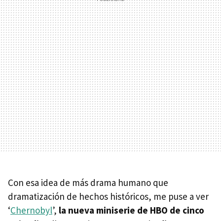
Con esa idea de más drama humano que
dramatización de hechos históricos, me puse a ver
‘
Chernobyl
’,
la nueva miniserie de HBO de cinco