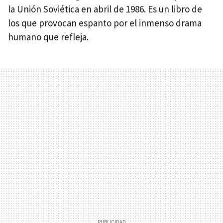
la Unión Soviética en abril de 1986. Es un libro de
los que provocan espanto por el inmenso drama
humano que refleja.