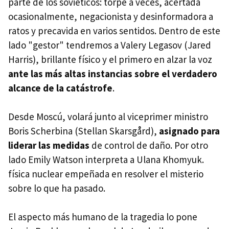
parte de los soviéticos: torpe a veces, acertada
ocasionalmente, negacionista y desinformadora a
ratos y precavida en varios sentidos. Dentro de este
lado "gestor" tendremos a Valery Legasov (Jared
Harris), brillante físico y el primero en alzar la voz
ante las más altas instancias sobre el verdadero
alcance de la catástrofe
.
Desde Moscú, volará junto al viceprimer ministro
Boris Scherbina (Stellan Skarsgård),
asignado para
liderar las medidas
de control de daño. Por otro
lado Emily Watson interpreta a Ulana Khomyuk.
física nuclear empeñada en resolver el misterio
sobre lo que ha pasado.
El aspecto más humano de la tragedia lo pone