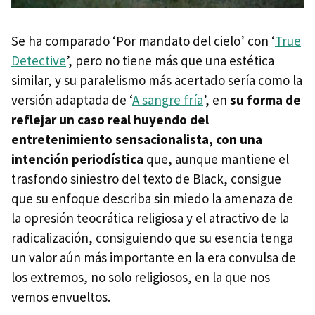
Se ha comparado ‘Por mandato del cielo’ con ‘
True
Detective
’, pero no tiene más que una estética
similar, y su paralelismo más acertado sería como la
versión adaptada de ‘
A sangre fría
’, en
su forma de
reflejar un caso real huyendo del
entretenimiento sensacionalista, con una
intención periodística
que, aunque mantiene el
trasfondo siniestro del texto de Black, consigue
que su enfoque describa sin miedo la amenaza de
la opresión teocrática religiosa y el atractivo de la
radicalización, consiguiendo que su esencia tenga
un valor aún más importante en la era convulsa de
los extremos, no solo religiosos, en la que nos
vemos envueltos.