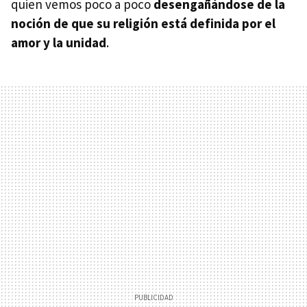
quien vemos poco a poco
desengañándose de la
noción de que su religión está definida por el
amor y la unidad
.