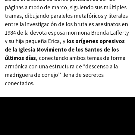
páginas a modo de marco, siguiendo sus múltiples
tramas, dibujando paralelos metafóricos y literales
entre la investigación de los brutales asesinatos en
1984 de la devota esposa mormona Brenda Lafferty
y su hija pequeña Erica, y
los orígenes opresivos
de la Iglesia Movimiento de los Santos de los
últimos días
, conectando ambos temas de forma
armónica con una estructura de “descenso a la
madriguera de conejo” llena de secretos
conectados.