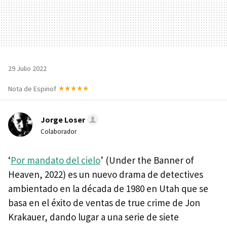
29 Julio 2022
Nota de Espinof
Jorge Loser
Colaborador
‘
Por mandato del cielo
’ (Under the Banner of
Heaven, 2022) es un nuevo drama de detectives
ambientado en la década de 1980 en Utah que se
basa en el éxito de ventas de true crime de Jon
Krakauer, dando lugar a una serie de siete