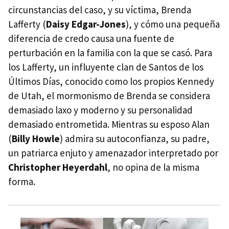
circunstancias del caso, y su víctima, Brenda
Lafferty (
Daisy Edgar-Jones
), y cómo una pequeña
diferencia de credo causa una fuente de
perturbación en la familia con la que se casó. Para
los Lafferty, un influyente clan de Santos de los
Últimos Días, conocido como los propios Kennedy
de Utah, el mormonismo de Brenda se considera
demasiado laxo y moderno y su personalidad
demasiado entrometida. Mientras su esposo Alan
(
Billy Howle
) admira su autoconfianza, su padre,
un patriarca enjuto y amenazador interpretado por
Christopher Heyerdahl
, no opina de la misma
forma.