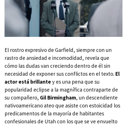
El rostro expresivo de Garfield, siempre con un
rastro de ansiedad e incomodidad, revela que
cómo las dudas van creciendo dentro de él sin
necesidad de exponer sus conflictos en el texto.
El
actor está brillante
y es una pena que su
popularidad eclipse a la magnífica contraparte de
su compañero,
Gil Birmingham
, un descendiente
nativoamericano ateo que asiste con estoicidad los
predicamentos de la mayoría de habitantes
confesionales de Utah con los que se ve envuelto