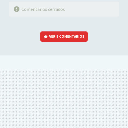
Comentarios cerrados
VER
9 COMENTARIOS