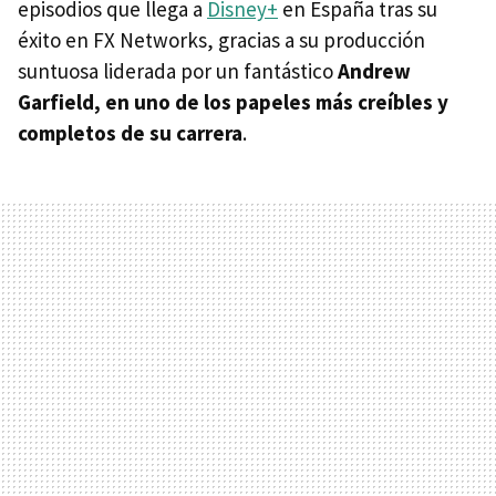
episodios que llega a
Disney+
en España tras su
éxito en FX Networks, gracias a su producción
suntuosa liderada por un fantástico
Andrew
Garfield, en uno de los papeles más creíbles y
completos de su carrera
.