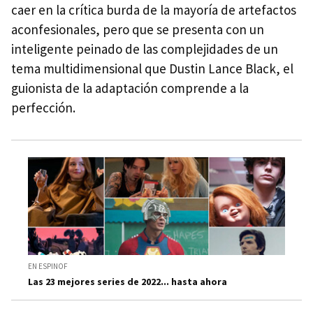
caer en la crítica burda de la mayoría de artefactos
aconfesionales, pero que se presenta con un
inteligente peinado de las complejidades de un
tema multidimensional que Dustin Lance Black, el
guionista de la adaptación comprende a la
perfección.
EN ESPINOF
Las 23 mejores series de 2022... hasta ahora