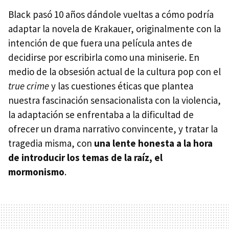
Black pasó 10 años dándole vueltas a cómo podría
adaptar la novela de Krakauer, originalmente con la
intención de que fuera una película antes de
decidirse por escribirla como una miniserie. En
medio de la obsesión actual de la cultura pop con el
true crime
y las cuestiones éticas que plantea
nuestra fascinación sensacionalista con la violencia,
la adaptación se enfrentaba a la dificultad de
ofrecer un drama narrativo convincente, y tratar la
tragedia misma, con
una lente honesta a la hora
de introducir los temas de la raíz, el
mormonismo
.