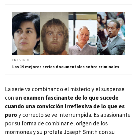
EN ESPINOF
Las 19 mejores series documentales sobre criminales
La serie va combinando el misterio y el suspense
con
un examen fascinante de lo que sucede
cuando una convicción irreflexiva de lo que es
puro
y correcto se ve interrumpida. Es apasionante
por su forma de combinar el origen de los
mormones y su profeta Joseph Smith con su