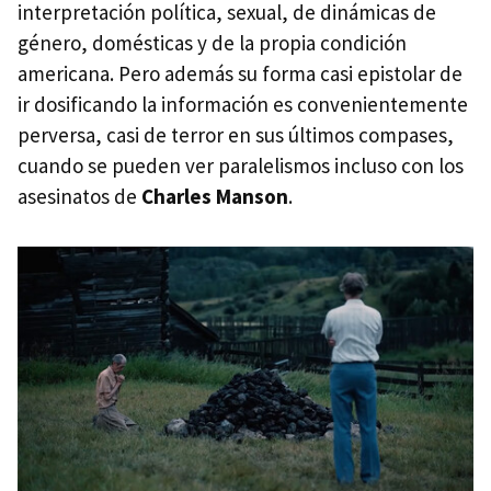
interpretación política, sexual, de dinámicas de
género, domésticas y de la propia condición
americana. Pero además su forma casi epistolar de
ir dosificando la información es convenientemente
perversa, casi de terror en sus últimos compases,
cuando se pueden ver paralelismos incluso con los
asesinatos de
Charles Manson
.