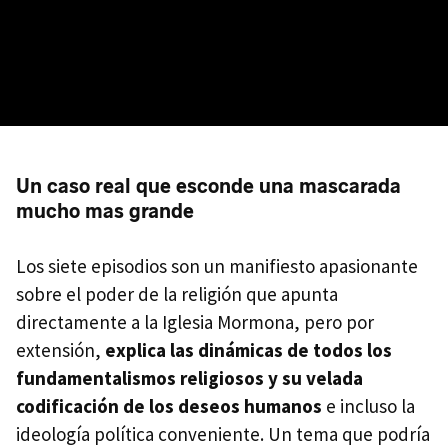
Un caso real que esconde una mascarada
mucho mas grande
Los siete episodios son un manifiesto apasionante
sobre el poder de la religión que apunta
directamente a la Iglesia Mormona, pero por
extensión,
explica las dinámicas de todos los
fundamentalismos religiosos y su velada
codificación de los deseos humanos
e incluso la
ideología política conveniente. Un tema que podría