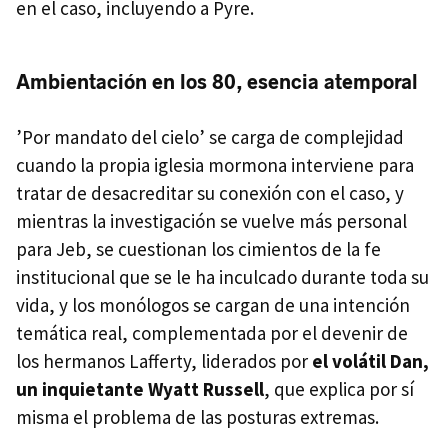
en el caso, incluyendo a Pyre.
Ambientación en los 80, esencia atemporal
’Por mandato del cielo’ se carga de complejidad
cuando la propia iglesia mormona interviene para
tratar de desacreditar su conexión con el caso, y
mientras la investigación se vuelve más personal
para Jeb, se cuestionan los cimientos de la fe
institucional que se le ha inculcado durante toda su
vida, y los monólogos se cargan de una intención
temática real, complementada por el devenir de
los hermanos Lafferty, liderados por
el volátil Dan,
un inquietante Wyatt Russell
, que explica por sí
misma el problema de las posturas extremas.