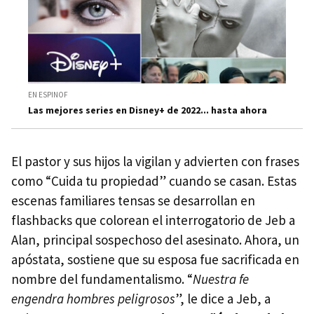
EN ESPINOF
Las mejores series en Disney+ de 2022... hasta ahora
El pastor y sus hijos la vigilan y advierten con frases
como “Cuida tu propiedad” cuando se casan. Estas
escenas familiares tensas se desarrollan en
flashbacks que colorean el interrogatorio de Jeb a
Alan, principal sospechoso del asesinato. Ahora, un
apóstata, sostiene que su esposa fue sacrificada en
nombre del fundamentalismo. “
Nuestra fe
engendra hombres peligrosos
”, le dice a Jeb, a