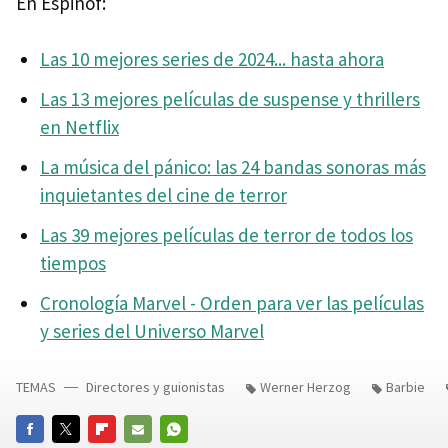
En Espinof:
Las 10 mejores series de 2024... hasta ahora
Las 13 mejores películas de suspense y thrillers
en Netflix
La música del pánico: las 24 bandas sonoras más
inquietantes del cine de terror
Las 39 mejores películas de terror de todos los
tiempos
Cronología Marvel - Orden para ver las películas
y series del Universo Marvel
TEMAS
Directores y guionistas
Werner Herzog
Barbie