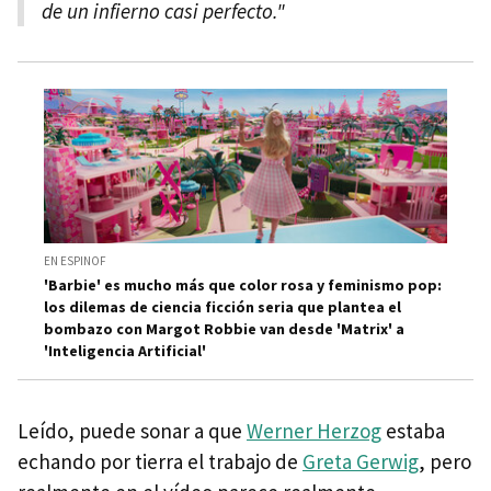
de un infierno casi perfecto."
EN ESPINOF
'Barbie' es mucho más que color rosa y feminismo pop:
los dilemas de ciencia ficción seria que plantea el
bombazo con Margot Robbie van desde 'Matrix' a
'Inteligencia Artificial'
Leído, puede sonar a que
Werner Herzog
estaba
echando por tierra el trabajo de
Greta Gerwig
, pero