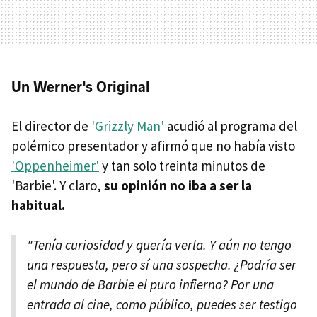
Un Werner's Original
El director de
'Grizzly Man'
acudió al programa del
polémico presentador y afirmó que no había visto
'Oppenheimer'
y tan solo treinta minutos de
'Barbie'. Y claro,
su opinión no iba a ser la
habitual.
"Tenía curiosidad y quería verla. Y aún no tengo
una respuesta, pero sí una sospecha. ¿Podría ser
el mundo de Barbie el puro infierno? Por una
entrada al cine, como público, puedes ser testigo