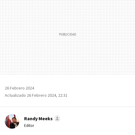
26 Febrero 2024
Actualizado 26 Febrero 2024, 22:31
Randy Meeks
Editor