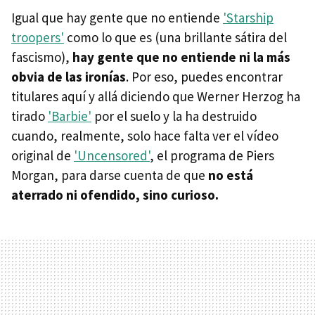
Igual que hay gente que no entiende
'Starship
troopers'
como lo que es (una brillante sátira del
fascismo),
hay gente que no entiende ni la más
obvia de las ironías
. Por eso, puedes encontrar
titulares aquí y allá diciendo que Werner Herzog ha
tirado
'Barbie'
por el suelo y la ha destruido
cuando, realmente, solo hace falta ver el vídeo
original de
'Uncensored'
, el programa de Piers
Morgan, para darse cuenta de que
no está
aterrado ni ofendido, sino curioso.