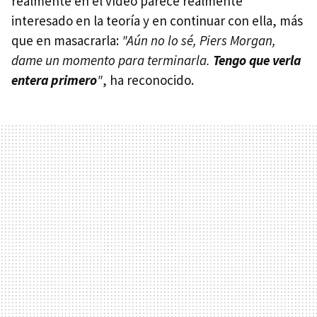
realmente en el vídeo parece realmente
interesado en la teoría y en continuar con ella, más
que en masacrarla:
"Aún no lo sé, Piers Morgan,
dame un momento para terminarla.
Tengo que verla
entera primero
"
, ha reconocido.