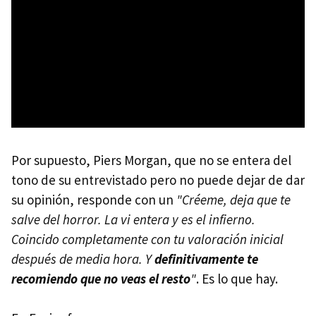
Por supuesto, Piers Morgan, que no se entera del
tono de su entrevistado pero no puede dejar de dar
su opinión, responde con un
"Créeme, deja que te
salve del horror. La vi entera y es el infierno.
Coincido completamente con tu valoración inicial
después de media hora. Y
definitivamente te
recomiendo que no veas el resto
"
. Es lo que hay.