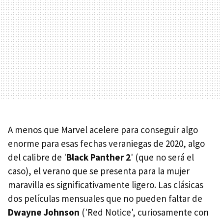
A menos que Marvel acelere para conseguir algo
enorme para esas fechas veraniegas de 2020, algo
del calibre de '
Black Panther 2
' (que no será el
caso), el verano que se presenta para la mujer
maravilla es significativamente ligero. Las clásicas
dos películas mensuales que no pueden faltar de
Dwayne Johnson
('Red Notice', curiosamente con