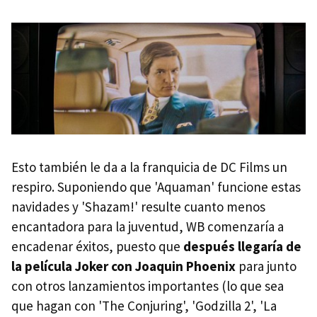
Esto también le da a la franquicia de DC Films un
respiro. Suponiendo que 'Aquaman' funcione estas
navidades y 'Shazam!' resulte cuanto menos
encantadora para la juventud, WB comenzaría a
encadenar éxitos, puesto que
después llegaría de
la película Joker con Joaquin Phoenix
para junto
con otros lanzamientos importantes (lo que sea
que hagan con 'The Conjuring', 'Godzilla 2', 'La