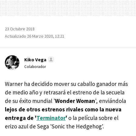
23 Octubre 2018
Actualizado 26 Marzo 2020, 12:21
Kiko Vega
Colaborador
Warner ha decidido mover su caballo ganador más
de medio año y retrasará el estreno de la secuela
de su éxito mundial '
Wonder Woman
', enviándola
lejos de otros estrenos rivales como la nueva
entrega de '
Terminator
'
o la película sobre el
erizo azul de Sega 'Sonic the Hedgehog'.