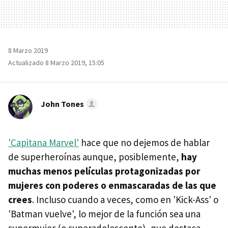
8 Marzo 2019
Actualizado 8 Marzo 2019, 15:05
John Tones
'Capitana Marvel'
hace que no dejemos de hablar
de superheroínas aunque, posiblemente,
hay
muchas menos películas protagonizadas por
mujeres con poderes o enmascaradas de las que
crees
. Incluso cuando a veces, como en 'Kick-Ass' o
'Batman vuelve', lo mejor de la función sea una
supermujer (o superadolescente), que destaca