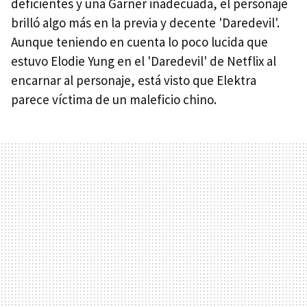
deficientes y una Garner inadecuada, el personaje
brilló algo más en la previa y decente 'Daredevil'.
Aunque teniendo en cuenta lo poco lucida que
estuvo Elodie Yung en el 'Daredevil' de Netflix al
encarnar al personaje, está visto que Elektra
parece víctima de un maleficio chino.