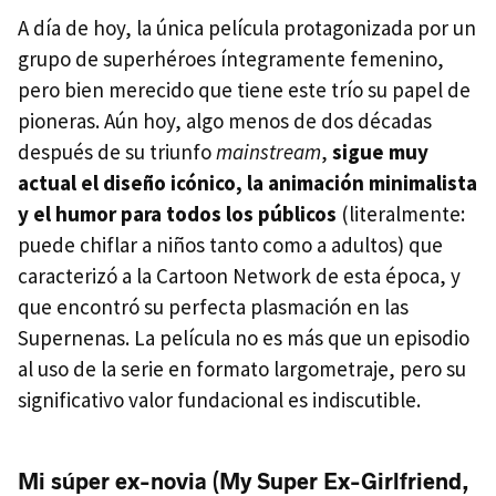
A día de hoy, la única película protagonizada por un
grupo de superhéroes íntegramente femenino,
pero bien merecido que tiene este trío su papel de
pioneras. Aún hoy, algo menos de dos décadas
después de su triunfo
mainstream
,
sigue muy
actual el diseño icónico, la animación minimalista
y el humor para todos los públicos
(literalmente:
puede chiflar a niños tanto como a adultos) que
caracterizó a la Cartoon Network de esta época, y
que encontró su perfecta plasmación en las
Supernenas. La película no es más que un episodio
al uso de la serie en formato largometraje, pero su
significativo valor fundacional es indiscutible.
Mi súper ex-novia (My Super Ex-Girlfriend,