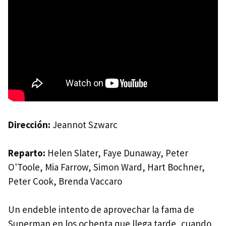
Dirección:
Jeannot Szwarc
Reparto:
Helen Slater, Faye Dunaway, Peter
O'Toole, Mia Farrow, Simon Ward, Hart Bochner,
Peter Cook, Brenda Vaccaro
Un endeble intento de aprovechar la fama de
Superman en los ochenta que llega tarde, cuando