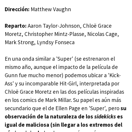
Dirección:
Matthew Vaughn
Reparto:
Aaron Taylor-Johnson, Chloë Grace
Moretz, Christopher Mintz-Plasse, Nicolas Cage,
Mark Strong, Lyndsy Fonseca
En una onda similar a 'Super' (se estrenaron el
mismo año, aunque el impacto de la película de
Gunn fue mucho menor) podemos ubicar a 'Kick-
Ass' y su incomparable Hit-Girl, interpretada por
Chloë Grace Moretz en las dos películas inspiradas
en los comics de Mark Millar. Su papel es aún más
secundario que el de Ellen Page en 'Super', pero
su
observación de la naturaleza de los
sidekicks
es
igual de maliciosa (sin llegar a los extremos del