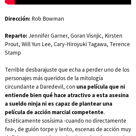
Dirección:
Rob Bowman
Reparto:
Jennifer Garner, Goran Visnjic, Kirsten
Prout, Will Yun Lee, Cary-Hiroyuki Tagawa, Terence
Stamp
Terrible desbarajuste que echa a perder uno de los
personajes más queridos de la mitología
circundante a Daredevil, con
una película que ni
entiende bien qué hace atractivo a esta asesina
a sueldo ninja ni es capaz de plantear una
película de acción marcial competente
.
Estéticamente sosísima -cuando no directamente
fea-, de guión torpe y lento, escenas de acción muy