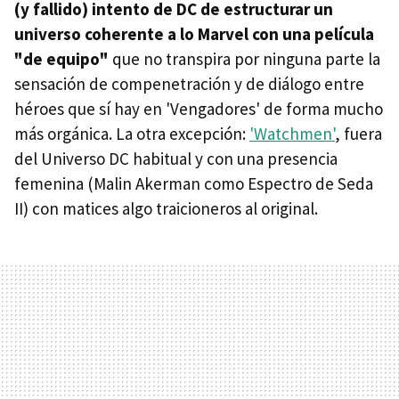
(y fallido) intento de DC de estructurar un
universo coherente a lo Marvel con una película
"de equipo"
que no transpira por ninguna parte la
sensación de compenetración y de diálogo entre
héroes que sí hay en 'Vengadores' de forma mucho
más orgánica. La otra excepción:
'Watchmen'
, fuera
del Universo DC habitual y con una presencia
femenina (Malin Akerman como Espectro de Seda
II) con matices algo traicioneros al original.