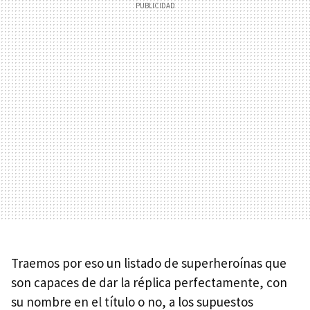
Traemos por eso un listado de superheroínas que
son capaces de dar la réplica perfectamente, con
su nombre en el título o no, a los supuestos