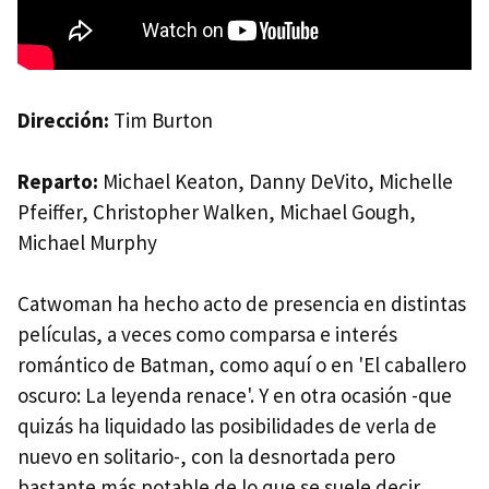
Dirección:
Tim Burton
Reparto:
Michael Keaton, Danny DeVito, Michelle
Pfeiffer, Christopher Walken, Michael Gough,
Michael Murphy
Catwoman ha hecho acto de presencia en distintas
películas, a veces como comparsa e interés
romántico de Batman, como aquí o en 'El caballero
oscuro: La leyenda renace'. Y en otra ocasión -que
quizás ha liquidado las posibilidades de verla de
nuevo en solitario-, con la desnortada pero
bastante más potable de lo que se suele decir