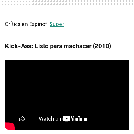
Crítica en Espinof:
Super
Kick-Ass: Listo para machacar (2010)