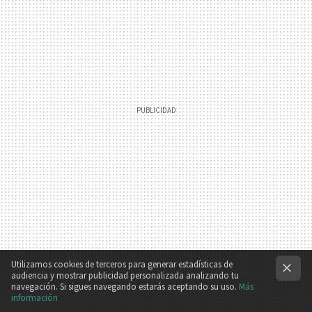
Utilizamos cookies de terceros para generar estadísticas de
audiencia y mostrar publicidad personalizada analizando tu
navegación. Si sigues navegando estarás aceptando su uso.
Más
información