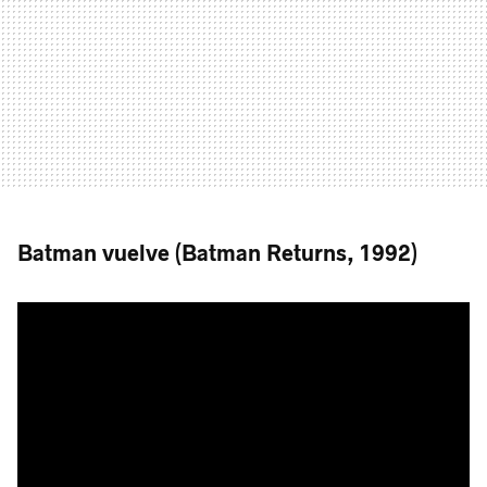
Batman vuelve (Batman Returns, 1992)