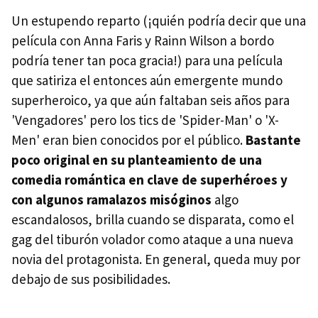
Un estupendo reparto (¡quién podría decir que una
película con Anna Faris y Rainn Wilson a bordo
podría tener tan poca gracia!) para una película
que satiriza el entonces aún emergente mundo
superheroico, ya que aún faltaban seis años para
'Vengadores' pero los tics de 'Spider-Man' o 'X-
Men' eran bien conocidos por el público.
Bastante
poco original en su planteamiento de una
comedia romántica en clave de superhéroes y
con algunos ramalazos misóginos
algo
escandalosos, brilla cuando se disparata, como el
gag del tiburón volador como ataque a una nueva
novia del protagonista. En general, queda muy por
debajo de sus posibilidades.