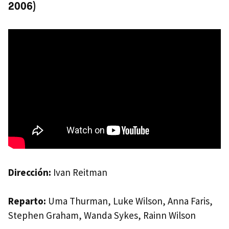
2006)
Dirección:
Ivan Reitman
Reparto:
Uma Thurman, Luke Wilson, Anna Faris,
Stephen Graham, Wanda Sykes, Rainn Wilson