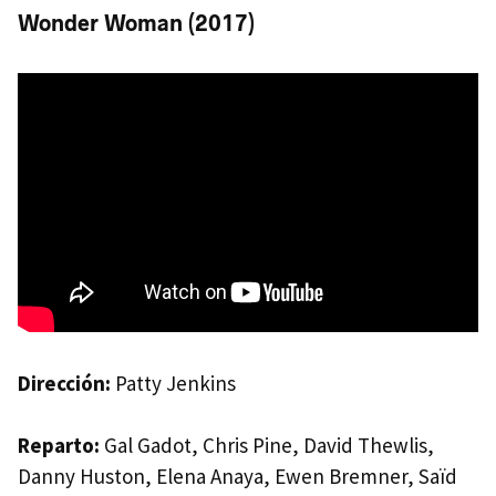
Wonder Woman (2017)
Dirección:
Patty Jenkins
Reparto:
Gal Gadot, Chris Pine, David Thewlis,
Danny Huston, Elena Anaya, Ewen Bremner, Saïd