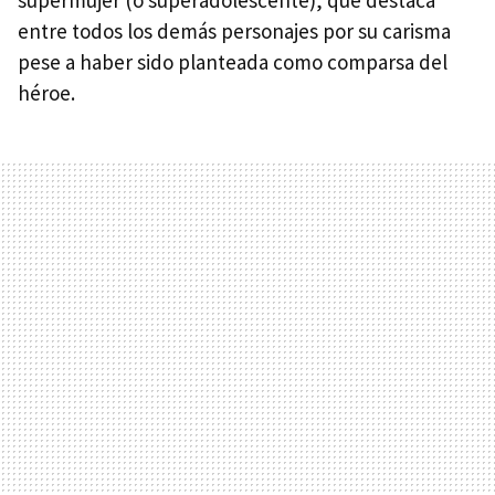
entre todos los demás personajes por su carisma
pese a haber sido planteada como comparsa del
héroe.