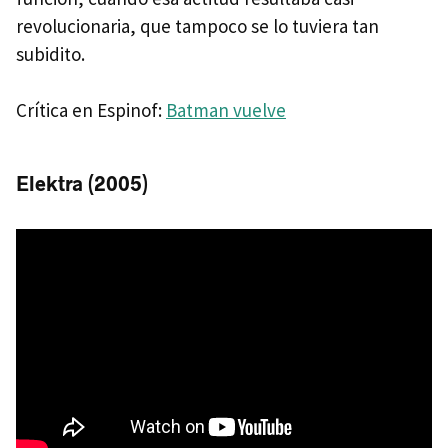
revolucionaria, que tampoco se lo tuviera tan
subidito.
Crítica en Espinof:
Batman vuelve
Elektra (2005)