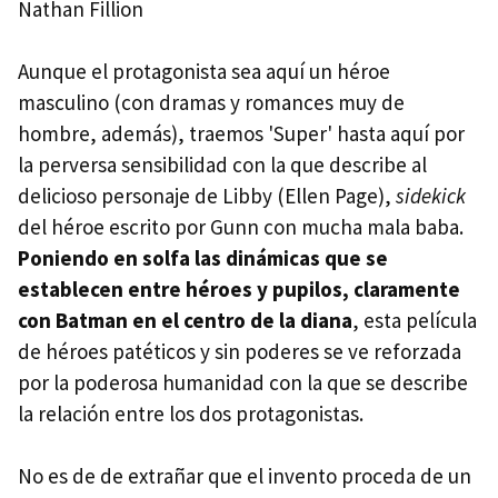
Nathan Fillion
Aunque el protagonista sea aquí un héroe
masculino (con dramas y romances muy de
hombre, además), traemos 'Super' hasta aquí por
la perversa sensibilidad con la que describe al
delicioso personaje de Libby (Ellen Page),
sidekick
del héroe escrito por Gunn con mucha mala baba.
Poniendo en solfa las dinámicas que se
establecen entre héroes y pupilos, claramente
con Batman en el centro de la diana
, esta película
de héroes patéticos y sin poderes se ve reforzada
por la poderosa humanidad con la que se describe
la relación entre los dos protagonistas.
No es de de extrañar que el invento proceda de un