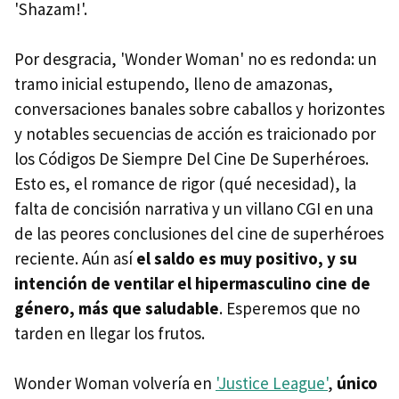
'Shazam!'.
Por desgracia, 'Wonder Woman' no es redonda: un
tramo inicial estupendo, lleno de amazonas,
conversaciones banales sobre caballos y horizontes
y notables secuencias de acción es traicionado por
los Códigos De Siempre Del Cine De Superhéroes.
Esto es, el romance de rigor (qué necesidad), la
falta de concisión narrativa y un villano CGI en una
de las peores conclusiones del cine de superhéroes
reciente. Aún así
el saldo es muy positivo, y su
intención de ventilar el hipermasculino cine de
género, más que saludable
. Esperemos que no
tarden en llegar los frutos.
Wonder Woman volvería en
'Justice League'
,
único