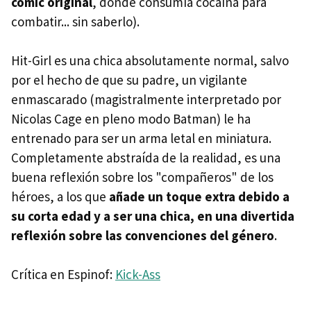
cómic original
, donde consumía cocaína para
combatir... sin saberlo).
Hit-Girl es una chica absolutamente normal, salvo
por el hecho de que su padre, un vigilante
enmascarado (magistralmente interpretado por
Nicolas Cage en pleno modo Batman) le ha
entrenado para ser un arma letal en miniatura.
Completamente abstraída de la realidad, es una
buena reflexión sobre los "compañeros" de los
héroes, a los que
añade un toque extra debido a
su corta edad y a ser una chica, en una divertida
reflexión sobre las convenciones del género
.
Crítica en Espinof:
Kick-Ass