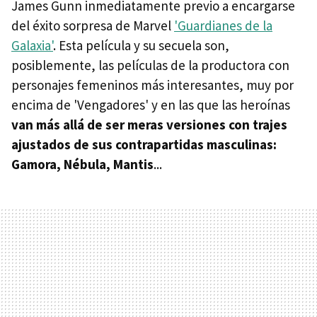
James Gunn inmediatamente previo a encargarse
del éxito sorpresa de Marvel
'Guardianes de la
Galaxia'
. Esta película y su secuela son,
posiblemente, las películas de la productora con
personajes femeninos más interesantes, muy por
encima de 'Vengadores' y en las que las heroínas
van más allá de ser meras versiones con trajes
ajustados de sus contrapartidas masculinas:
Gamora, Nébula, Mantis
...