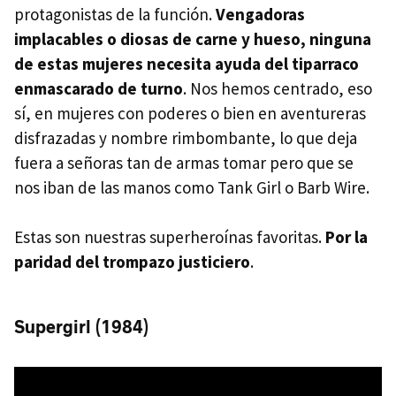
protagonistas de la función.
Vengadoras
implacables o diosas de carne y hueso, ninguna
de estas mujeres necesita ayuda del tiparraco
enmascarado de turno
. Nos hemos centrado, eso
sí, en mujeres con poderes o bien en aventureras
disfrazadas y nombre rimbombante, lo que deja
fuera a señoras tan de armas tomar pero que se
nos iban de las manos como Tank Girl o Barb Wire.
Estas son nuestras superheroínas favoritas.
Por la
paridad del trompazo justiciero
.
Supergirl (1984)