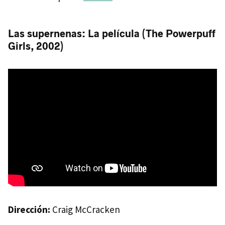
Las supernenas: La película (The Powerpuff
Girls, 2002)
Dirección:
Craig McCracken