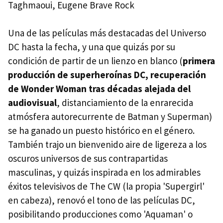
Taghmaoui, Eugene Brave Rock
Una de las películas más destacadas del Universo
DC hasta la fecha, y una que quizás por su
condición de partir de un lienzo en blanco (
primera
producción de superheroínas DC, recuperación
de Wonder Woman tras décadas alejada del
audiovisual
, distanciamiento de la enrarecida
atmósfera autorecurrente de Batman y Superman)
se ha ganado un puesto histórico en el género.
También trajo un bienvenido aire de ligereza a los
oscuros universos de sus contrapartidas
masculinas, y quizás inspirada en los admirables
éxitos televisivos de The CW (la propia 'Supergirl'
en cabeza), renovó el tono de las películas DC,
posibilitando producciones como 'Aquaman' o