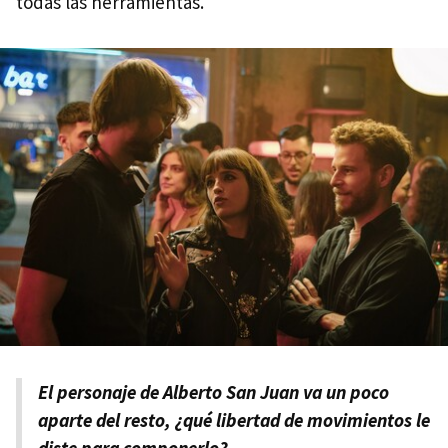
todas las herramientas.
El personaje de Alberto San Juan va un poco
aparte del resto, ¿qué libertad de movimientos le