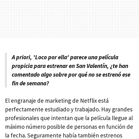
A priori, 'Loco por ella' parece una película
propicia para estrenar en San Valentín, ¿te han
comentado algo sobre por qué no se estrenó ese
fin de semana?
El engranaje de marketing de Netflix está
perfectamente estudiado y trabajado. Hay grandes
profesionales que intentan que la película llegue al
máximo número posible de personas en función de
la fecha. Seguramente había también estrenos