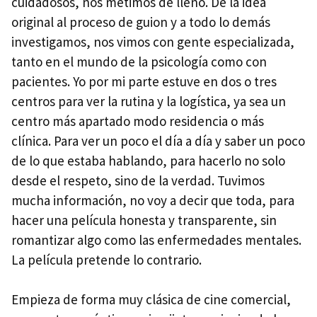
cuidadosos, nos metimos de lleno. De la idea
original al proceso de guion y a todo lo demás
investigamos, nos vimos con gente especializada,
tanto en el mundo de la psicología como con
pacientes. Yo por mi parte estuve en dos o tres
centros para ver la rutina y la logística, ya sea un
centro más apartado modo residencia o más
clínica. Para ver un poco el día a día y saber un poco
de lo que estaba hablando, para hacerlo no solo
desde el respeto, sino de la verdad. Tuvimos
mucha información, no voy a decir que toda, para
hacer una película honesta y transparente, sin
romantizar algo como las enfermedades mentales.
La película pretende lo contrario.
Empieza de forma muy clásica de cine comercial,