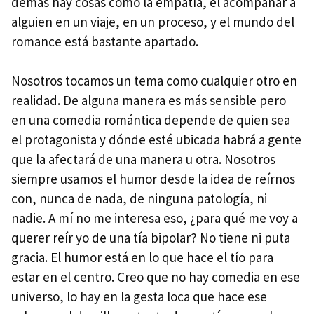
demás hay cosas como la empatía, el acompañar a
alguien en un viaje, en un proceso, y el mundo del
romance está bastante apartado.
Nosotros tocamos un tema como cualquier otro en
realidad. De alguna manera es más sensible pero
en una comedia romántica depende de quien sea
el protagonista y dónde esté ubicada habrá a gente
que la afectará de una manera u otra. Nosotros
siempre usamos el humor desde la idea de reírnos
con, nunca de nada, de ninguna patología, ni
nadie. A mí no me interesa eso, ¿para qué me voy a
querer reír yo de una tía bipolar? No tiene ni puta
gracia. El humor está en lo que hace el tío para
estar en el centro. Creo que no hay comedia en ese
universo, lo hay en la gesta loca que hace ese