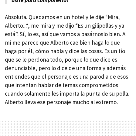
diste para componerlo?
Absoluta. Quedamos en un hotel y le dije “Mira,
Alberto...“, me mira y me dijo “Es un gilipollas y ya
está”. Sí, lo es, así que vamos a pasárnoslo bien. A
mí me parece que Alberto cae bien haga lo que
haga por él, cómo habla y dice las cosas. Es un tío
que se le perdona todo, porque lo que dice es
denunciable, pero lo dice de una forma y además
entiendes que el personaje es una parodia de esos
que intentan hablar de temas comprometidos
cuando solamente les importa la punta de su polla.
Alberto lleva ese personaje mucho al extremo.