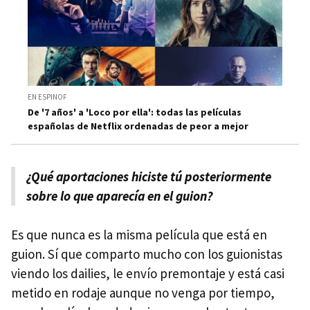
EN ESPINOF
De '7 años' a 'Loco por ella': todas las películas
españolas de Netflix ordenadas de peor a mejor
¿Qué aportaciones hiciste tú posteriormente
sobre lo que aparecía en el guion?
Es que nunca es la misma película que está en
guion. Sí que comparto mucho con los guionistas
viendo los dailies, le envío premontaje y está casi
metido en rodaje aunque no venga por tiempo,