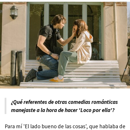
¿Qué referentes de otras comedias románticas
manejaste a la hora de hacer 'Loco por ella'?
Para mí 'El lado bueno de las cosas', que hablaba de