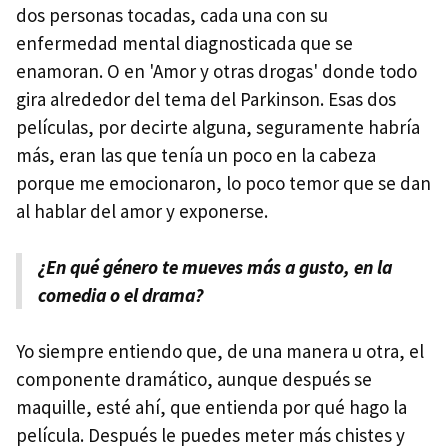
dos personas tocadas, cada una con su
enfermedad mental diagnosticada que se
enamoran. O en 'Amor y otras drogas' donde todo
gira alrededor del tema del Parkinson. Esas dos
películas, por decirte alguna, seguramente habría
más, eran las que tenía un poco en la cabeza
porque me emocionaron, lo poco temor que se dan
al hablar del amor y exponerse.
¿En qué género te mueves más a gusto, en la
comedia o el drama?
Yo siempre entiendo que, de una manera u otra, el
componente dramático, aunque después se
maquille, esté ahí, que entienda por qué hago la
película. Después le puedes meter más chistes y