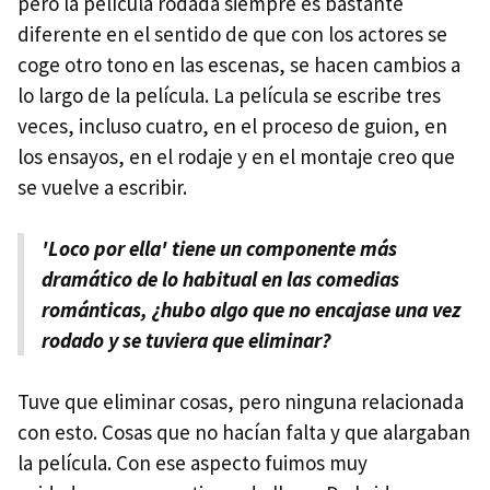
pero la película rodada siempre es bastante
diferente en el sentido de que con los actores se
coge otro tono en las escenas, se hacen cambios a
lo largo de la película. La película se escribe tres
veces, incluso cuatro, en el proceso de guion, en
los ensayos, en el rodaje y en el montaje creo que
se vuelve a escribir.
'Loco por ella' tiene un componente más
dramático de lo habitual en las comedias
románticas, ¿hubo algo que no encajase una vez
rodado y se tuviera que eliminar?
Tuve que eliminar cosas, pero ninguna relacionada
con esto. Cosas que no hacían falta y que alargaban
la película. Con ese aspecto fuimos muy