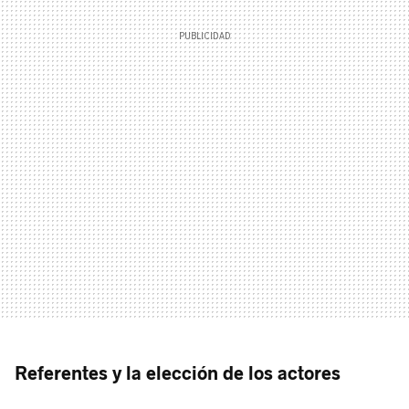
Referentes y la elección de los actores