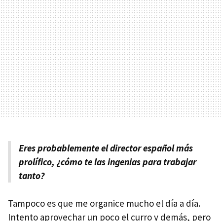
Eres probablemente el director español más
prolífico, ¿cómo te las ingenias para trabajar
tanto?
Tampoco es que me organice mucho el día a día.
Intento aprovechar un poco el curro y demás, pero