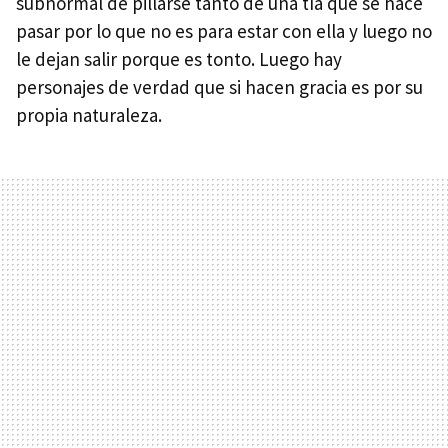
subnormal de pillarse tanto de una tía que se hace
pasar por lo que no es para estar con ella y luego no
le dejan salir porque es tonto. Luego hay
personajes de verdad que si hacen gracia es por su
propia naturaleza.