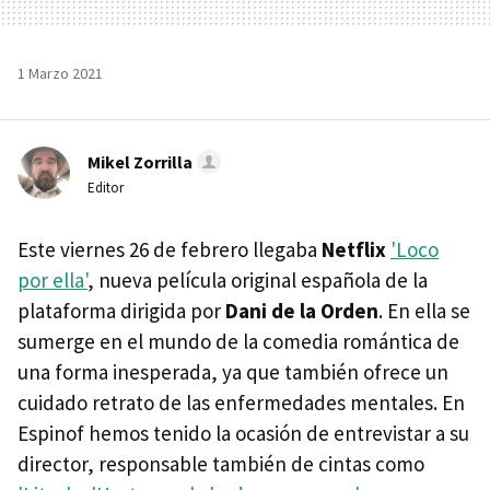
1 Marzo 2021
Mikel Zorrilla
Editor
Este viernes 26 de febrero llegaba
Netflix
'Loco
por ella'
, nueva película original española de la
plataforma dirigida por
Dani de la Orden
. En ella se
sumerge en el mundo de la comedia romántica de
una forma inesperada, ya que también ofrece un
cuidado retrato de las enfermedades mentales. En
Espinof hemos tenido la ocasión de entrevistar a su
director, responsable también de cintas como