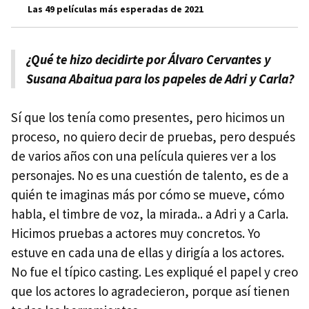
Las 49 películas más esperadas de 2021
¿Qué te hizo decidirte por Álvaro Cervantes y
Susana Abaitua para los papeles de Adri y Carla?
Sí que los tenía como presentes, pero hicimos un
proceso, no quiero decir de pruebas, pero después
de varios años con una película quieres ver a los
personajes. No es una cuestión de talento, es de a
quién te imaginas más por cómo se mueve, cómo
habla, el timbre de voz, la mirada.. a Adri y a Carla.
Hicimos pruebas a actores muy concretos. Yo
estuve en cada una de ellas y dirigía a los actores.
No fue el típico casting. Les expliqué el papel y creo
que los actores lo agradecieron, porque así tienen