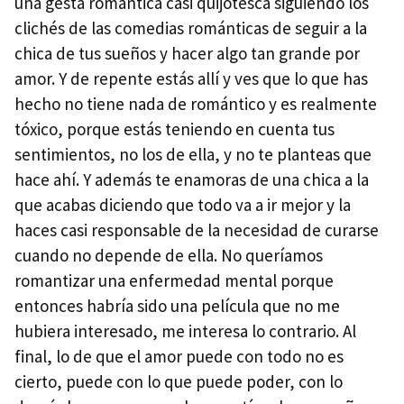
una gesta romántica casi quijotesca siguiendo los
clichés de las comedias románticas de seguir a la
chica de tus sueños y hacer algo tan grande por
amor. Y de repente estás allí y ves que lo que has
hecho no tiene nada de romántico y es realmente
tóxico, porque estás teniendo en cuenta tus
sentimientos, no los de ella, y no te planteas que
hace ahí. Y además te enamoras de una chica a la
que acabas diciendo que todo va a ir mejor y la
haces casi responsable de la necesidad de curarse
cuando no depende de ella. No queríamos
romantizar una enfermedad mental porque
entonces habría sido una película que no me
hubiera interesado, me interesa lo contrario. Al
final, lo de que el amor puede con todo no es
cierto, puede con lo que puede poder, con lo