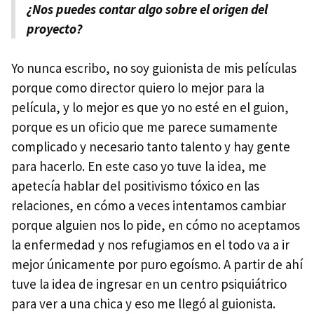
¿Nos puedes contar algo sobre el origen del
proyecto?
Yo nunca escribo, no soy guionista de mis películas
porque como director quiero lo mejor para la
película, y lo mejor es que yo no esté en el guion,
porque es un oficio que me parece sumamente
complicado y necesario tanto talento y hay gente
para hacerlo. En este caso yo tuve la idea, me
apetecía hablar del positivismo tóxico en las
relaciones, en cómo a veces intentamos cambiar
porque alguien nos lo pide, en cómo no aceptamos
la enfermedad y nos refugiamos en el todo va a ir
mejor únicamente por puro egoísmo. A partir de ahí
tuve la idea de ingresar en un centro psiquiátrico
para ver a una chica y eso me llegó al guionista.