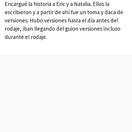
Encargué la historia a Eric y a Natalia. Ellos la
escribieron y a partir de ahí fue un toma y daca de
versiones. Hubo versiones hasta el día antes del
rodaje, iban llegando del guion versiones incluso
durante el rodaje.