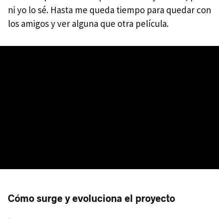
ni yo lo sé. Hasta me queda tiempo para quedar con
los amigos y ver alguna que otra película.
Cómo surge y evoluciona el proyecto