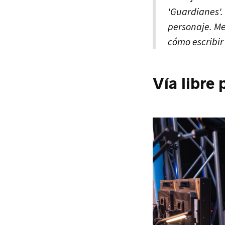
'Guardianes'.
personaje. Me
cómo escribir
Vía libre 