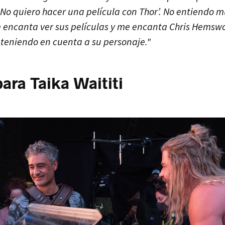
 No quiero hacer una película con Thor’. No entiendo m
 encanta ver sus películas y me encanta Chris Hemswo
 teniendo en cuenta a su personaje."
para Taika Waititi