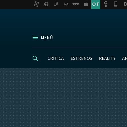
MENÚ
CRÍTICA
ESTRENOS
REALITY
A