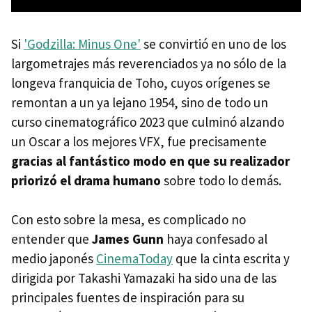
Si
'Godzilla: Minus One'
se convirtió en uno de los
largometrajes más reverenciados ya no sólo de la
longeva franquicia de Toho, cuyos orígenes se
remontan a un ya lejano 1954, sino de todo un
curso cinematográfico 2023 que culminó alzando
un Oscar a los mejores VFX, fue precisamente
gracias al fantástico modo en que su realizador
priorizó el drama humano
sobre todo lo demás.
Con esto sobre la mesa, es complicado no
entender que
James Gunn
haya confesado al
medio japonés
CinemaToday
que la cinta escrita y
dirigida por Takashi Yamazaki ha sido una de las
principales fuentes de inspiración para su