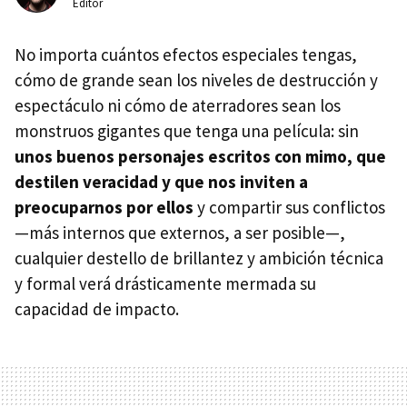
Editor
No importa cuántos efectos especiales tengas,
cómo de grande sean los niveles de destrucción y
espectáculo ni cómo de aterradores sean los
monstruos gigantes que tenga una película: sin
unos buenos personajes escritos con mimo, que
destilen veracidad y que nos inviten a
preocuparnos por ellos
y compartir sus conflictos
—más internos que externos, a ser posible—,
cualquier destello de brillantez y ambición técnica
y formal verá drásticamente mermada su
capacidad de impacto.