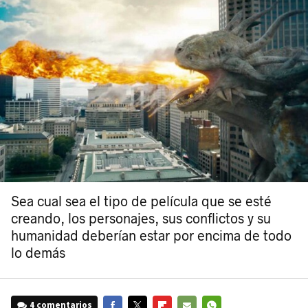
Sea cual sea el tipo de película que se esté
creando, los personajes, sus conflictos y su
humanidad deberían estar por encima de todo
lo demás
4 comentarios