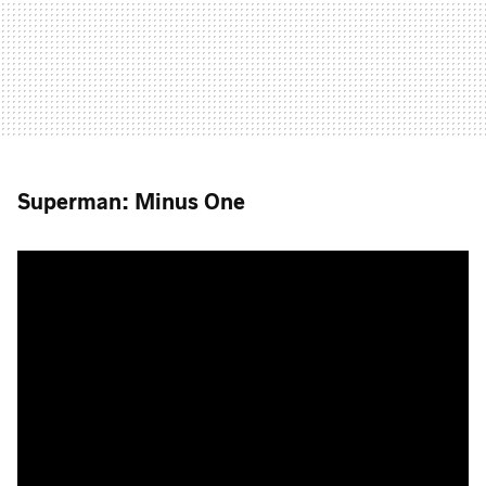
Superman: Minus One