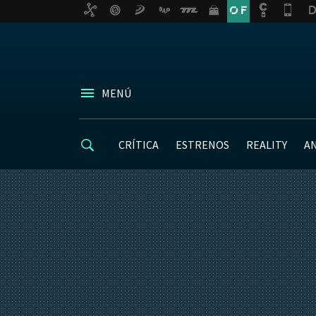
MENÚ
CRÍTICA
ESTRENOS
REALITY
A