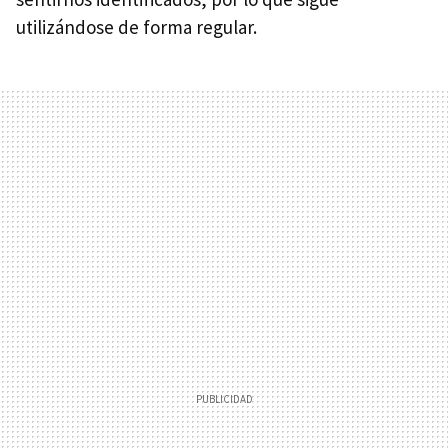
utilizándose de forma regular.