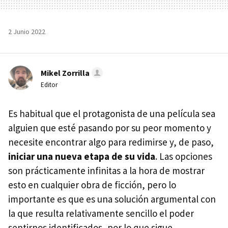
2 Junio 2022
Mikel Zorrilla
Editor
Es habitual que el protagonista de una película sea
alguien que esté pasando por su peor momento y
necesite encontrar algo para redimirse y, de paso,
iniciar una nueva etapa de su vida
. Las opciones
son prácticamente infinitas a la hora de mostrar
esto en cualquier obra de ficción, pero lo
importante es que es una solución argumental con
la que resulta relativamente sencillo el poder
sentirnos identificados, por lo que sigue