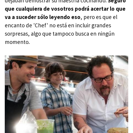
dejaban demostrar su maestría cocinando.
Seguro
que cualquiera de vosotros podrá acertar lo que
va a suceder sólo leyendo eso
, pero es que el
encanto de 'Chef' no está en incluir grandes
sorpresas, algo que tampoco busca en ningún
momento.