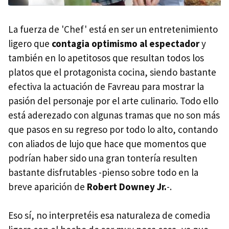
La fuerza de 'Chef' está en ser un entretenimiento
ligero que
contagia optimismo al espectador
y
también en lo apetitosos que resultan todos los
platos que el protagonista cocina, siendo bastante
efectiva la actuación de Favreau para mostrar la
pasión del personaje por el arte culinario. Todo ello
está aderezado con algunas tramas que no son más
que pasos en su regreso por todo lo alto, contando
con aliados de lujo que hace que momentos que
podrían haber sido una gran tontería resulten
bastante disfrutables -pienso sobre todo en la
breve aparición de
Robert Downey Jr.
-.
Eso sí, no interpretéis esa naturaleza de comedia