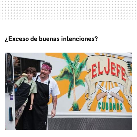
¿Exceso de buenas intenciones?