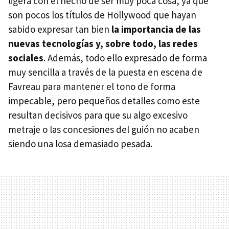
ligera con el hecho de ser muy poca cosa, ya que
son pocos los títulos de Hollywood que hayan
sabido expresar tan bien
la importancia de las
nuevas tecnologías y, sobre todo, las redes
sociales
. Además, todo ello expresado de forma
muy sencilla a través de la puesta en escena de
Favreau para mantener el tono de forma
impecable, pero pequeños detalles como este
resultan decisivos para que su algo excesivo
metraje o las concesiones del guión no acaben
siendo una losa demasiado pesada.