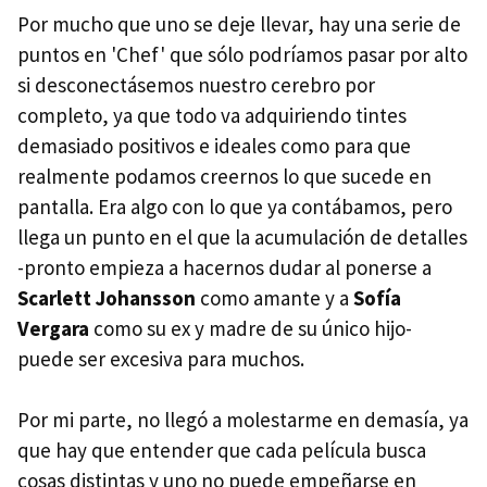
Por mucho que uno se deje llevar, hay una serie de
puntos en 'Chef' que sólo podríamos pasar por alto
si desconectásemos nuestro cerebro por
completo, ya que todo va adquiriendo tintes
demasiado positivos e ideales como para que
realmente podamos creernos lo que sucede en
pantalla. Era algo con lo que ya contábamos, pero
llega un punto en el que la acumulación de detalles
-pronto empieza a hacernos dudar al ponerse a
Scarlett Johansson
como amante y a
Sofía
Vergara
como su ex y madre de su único hijo-
puede ser excesiva para muchos.
Por mi parte, no llegó a molestarme en demasía, ya
que hay que entender que cada película busca
cosas distintas y uno no puede empeñarse en