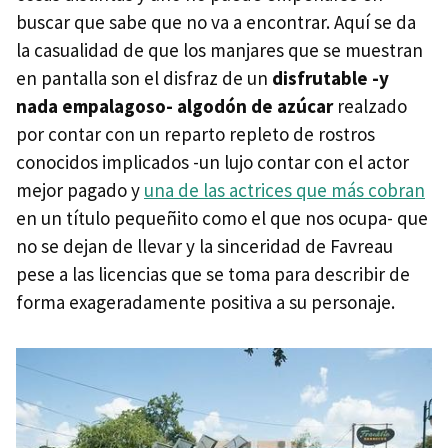
buscar que sabe que no va a encontrar. Aquí se da
la casualidad de que los manjares que se muestran
en pantalla son el disfraz de un
disfrutable -y
nada empalagoso- algodón de azúcar
realzado
por contar con un reparto repleto de rostros
conocidos implicados -un lujo contar con el actor
mejor pagado y
una de las actrices que más cobran
en un título pequeñito como el que nos ocupa- que
no se dejan de llevar y la sinceridad de Favreau
pese a las licencias que se toma para describir de
forma exageradamente positiva a su personaje.