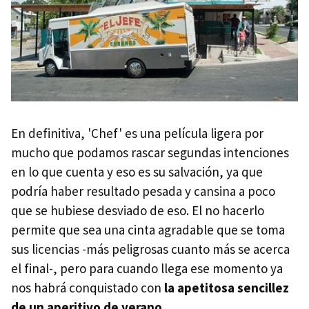
En definitiva, 'Chef' es una película ligera por
mucho que podamos rascar segundas intenciones
en lo que cuenta y eso es su salvación, ya que
podría haber resultado pesada y cansina a poco
que se hubiese desviado de eso. El no hacerlo
permite que sea una cinta agradable que se toma
sus licencias -más peligrosas cuanto más se acerca
el final-, pero para cuando llega ese momento ya
nos habrá conquistado con
la apetitosa sencillez
de un aperitivo de verano
.