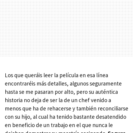
Los que queráis leer la película en esa línea
encontraréis más detalles, algunos seguramente
hasta se me pasaran por alto, pero su auténtica
historia no deja de ser la de un chef venido a
menos que ha de rehacerse y también reconciliarse
con su hijo, al cual ha tenido bastante desatendido
en beneficio de un trabajo en el que nunca le