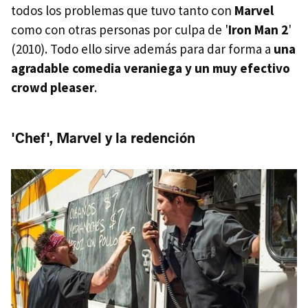
todos los problemas que tuvo tanto con
Marvel
como con otras personas por culpa de '
Iron Man 2
'
(2010). Todo ello sirve además para dar forma a
una
agradable comedia veraniega y un muy efectivo
crowd pleaser
.
'Chef', Marvel y la redención