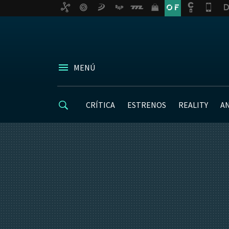
MENÚ
CRÍTICA
ESTRENOS
REALITY
A