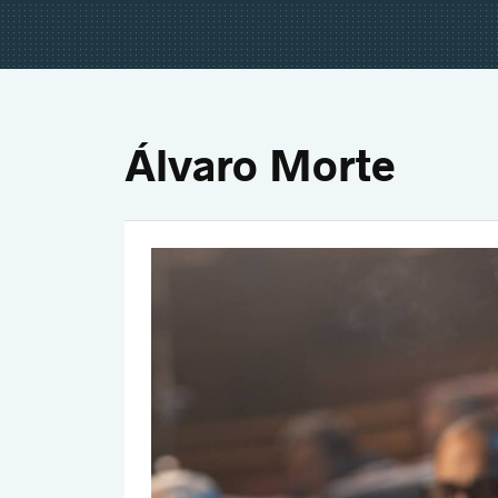
Álvaro Morte