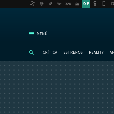
MENÚ
CRÍTICA
ESTRENOS
REALITY
A