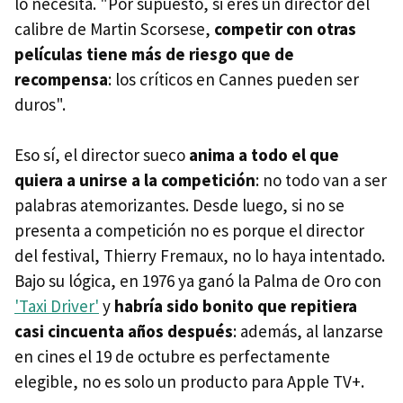
lo necesita. "Por supuesto, si eres un director del
calibre de Martin Scorsese,
competir con otras
películas tiene más de riesgo que de
recompensa
: los críticos en Cannes pueden ser
duros".
Eso sí, el director sueco
anima a todo el que
quiera a unirse a la competición
: no todo van a ser
palabras atemorizantes. Desde luego, si no se
presenta a competición no es porque el director
del festival, Thierry Fremaux, no lo haya intentado.
Bajo su lógica, en 1976 ya ganó la Palma de Oro con
'Taxi Driver'
y
habría sido bonito que repitiera
casi cincuenta años después
: además, al lanzarse
en cines el 19 de octubre es perfectamente
elegible, no es solo un producto para Apple TV+.