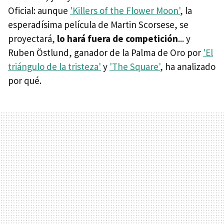
Oficial: aunque
'Killers of the Flower Moon'
, la
esperadísima película de Martin Scorsese, se
proyectará,
lo hará fuera de competición
... y
Ruben Östlund, ganador de la Palma de Oro por
'El
triángulo de la tristeza'
y
'The Square'
, ha analizado
por qué.