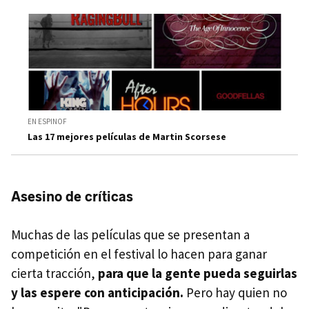
EN ESPINOF
Las 17 mejores películas de Martin Scorsese
Asesino de críticas
Muchas de las películas que se presentan a
competición en el festival lo hacen para ganar
cierta tracción,
para que la gente pueda seguirlas
y las espere con anticipación.
Pero hay quien no