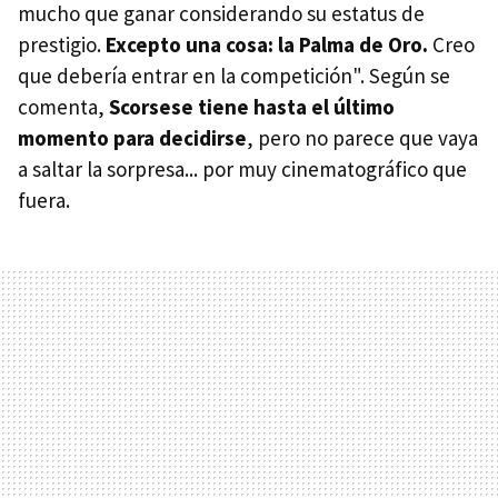
mucho que ganar considerando su estatus de
prestigio.
Excepto una cosa: la Palma de Oro.
Creo
que debería entrar en la competición". Según se
comenta,
Scorsese tiene hasta el último
momento para decidirse
, pero no parece que vaya
a saltar la sorpresa... por muy cinematográfico que
fuera.