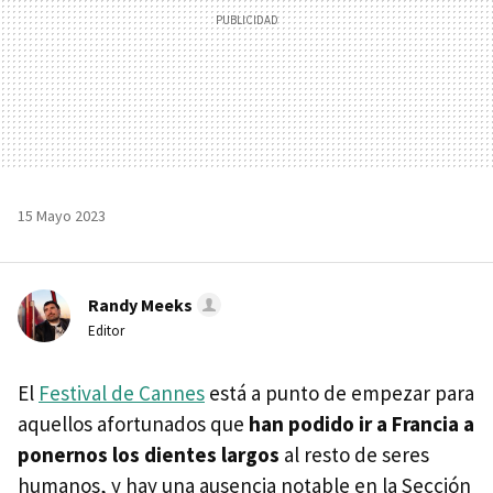
15 Mayo 2023
Randy Meeks
Editor
El
Festival de Cannes
está a punto de empezar para
aquellos afortunados que
han podido ir a Francia a
ponernos los dientes largos
al resto de seres
humanos, y hay una ausencia notable en la Sección