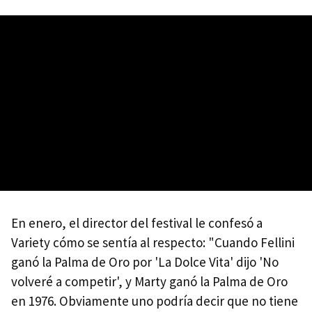
En enero, el director del festival le confesó a
Variety cómo se sentía al respecto: "Cuando Fellini
ganó la Palma de Oro por 'La Dolce Vita' dijo 'No
volveré a competir', y Marty ganó la Palma de Oro
en 1976. Obviamente uno podría decir que no tiene