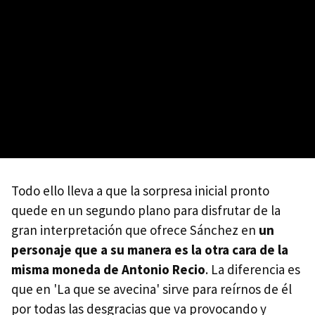
Todo ello lleva a que la sorpresa inicial pronto
quede en un segundo plano para disfrutar de la
gran interpretación que ofrece Sánchez en
un
personaje que a su manera es la otra cara de la
misma moneda de Antonio Recio
. La diferencia es
que en 'La que se avecina' sirve para reírnos de él
por todas las desgracias que va provocando y