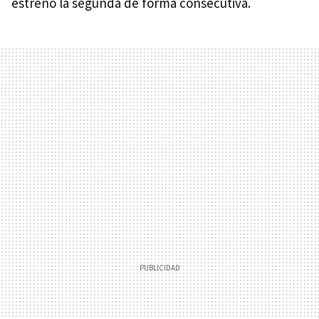
estrenó la segunda de forma consecutiva.