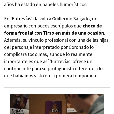
años ha estado en papeles humorísticos.
En 'Entrevías' da vida a Guillermo Salgado, un
empresario con pocos escrúpulos que
choca de
forma frontal con Tirso en más de una ocasión
.
Además, su vínculo profesional con una de las hijas
del personaje interpretado por Coronado lo
complicará todo más, aunque lo realmente
importante es que así 'Entrevías' ofrece un
contrincante para su protagonista diferente a lo
que habíamos visto en la primera temporada.