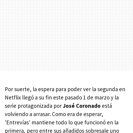
Por suerte, la espera para poder ver la segunda en
Netflix llegó a su fin este pasado 1 de marzo y la
serie protagonizada por
José Coronado
está
volviendo a arrasar. Como era de esperar,
'Entrevías' mantiene todo lo que funcionó en la
primera, pero entre sus añadidos sobresale uno