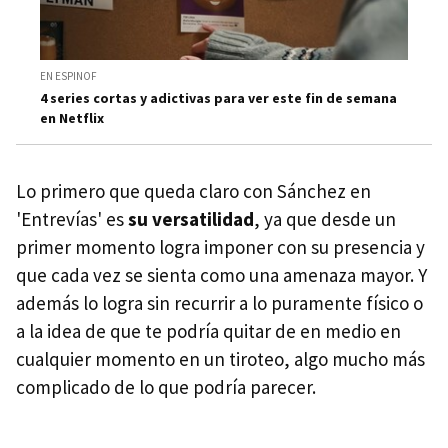
EN ESPINOF
4 series cortas y adictivas para ver este fin de semana
en Netflix
Lo primero que queda claro con Sánchez en
'Entrevías' es
su versatilidad
, ya que desde un
primer momento logra imponer con su presencia y
que cada vez se sienta como una amenaza mayor. Y
además lo logra sin recurrir a lo puramente físico o
a la idea de que te podría quitar de en medio en
cualquier momento en un tiroteo, algo mucho más
complicado de lo que podría parecer.