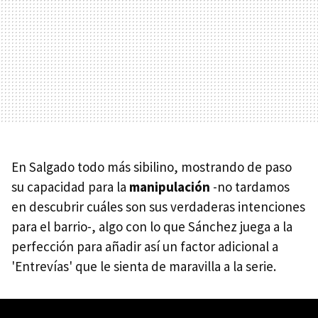
En Salgado todo más sibilino, mostrando de paso
su capacidad para la
manipulación
-no tardamos
en descubrir cuáles son sus verdaderas intenciones
para el barrio-, algo con lo que Sánchez juega a la
perfección para añadir así un factor adicional a
'Entrevías' que le sienta de maravilla a la serie.