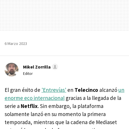
6 Marzo 2023
Mikel Zorrilla
Editor
El gran éxito de
'Entrevías'
en
Telecinco
alcanzó
un
enorme eco internacional
gracias a la llegada de la
serie a
Netflix
. Sin embargo, la plataforma
solamente lanzó en su momento la primera
temporada, mientras que la cadena de Mediaset