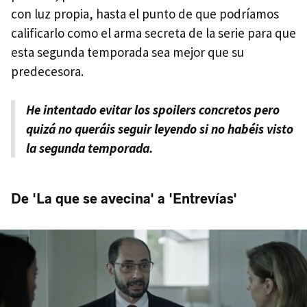
con luz propia, hasta el punto de que podríamos
calificarlo como el arma secreta de la serie para que
esta segunda temporada sea mejor que su
predecesora.
He intentado evitar los spoilers concretos pero
quizá no queráis seguir leyendo si no habéis visto
la segunda temporada.
De 'La que se avecina' a 'Entrevías'