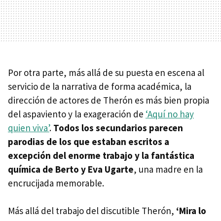
Por otra parte, más allá de su puesta en escena al
servicio de la narrativa de forma académica, la
dirección de actores de Therón es más bien propia
del aspaviento y la exageración de
‘Aquí no hay
quien viva’
.
Todos los secundarios parecen
parodias de los que estaban escritos a
excepción del enorme trabajo y la fantástica
química de Berto y Eva Ugarte
, una madre en la
encrucijada memorable.
Más allá del trabajo del discutible Therón,
‘Mira lo