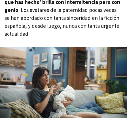
que has hecho’ brilla con intermitencia pero con
genio
. Los avatares de la paternidad pocas veces
se han abordado con tanta sinceridad en la ficción
española, y desde luego, nunca con tanta urgente
actualidad.