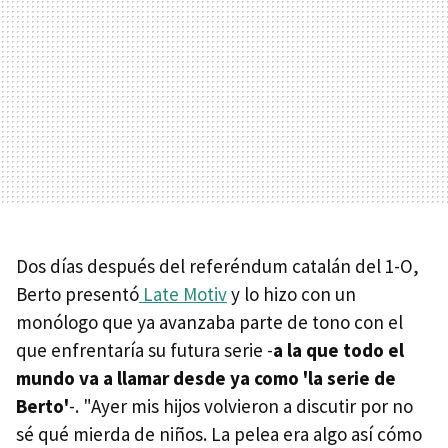
Dos días después del referéndum catalán del 1-O,
Berto presentó
Late Motiv
y lo hizo con un
monólogo que ya avanzaba parte de tono con el
que enfrentaría su futura serie -
a la que todo el
mundo va a llamar desde ya como 'la serie de
Berto'
-. "Ayer mis hijos volvieron a discutir por no
sé qué mierda de niños. La pelea era algo así cómo