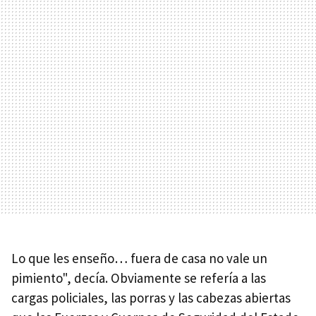
Lo que les enseño… fuera de casa no vale un
pimiento", decía. Obviamente se refería a las
cargas policiales, las porras y las cabezas abiertas