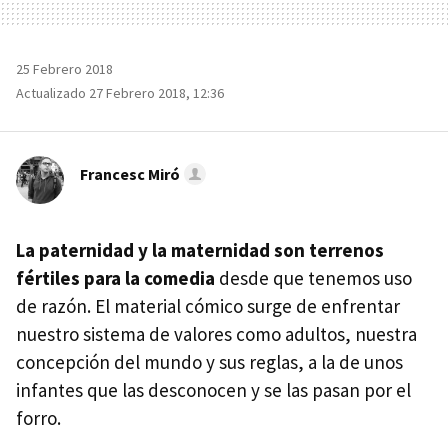
25 Febrero 2018
Actualizado 27 Febrero 2018, 12:36
Francesc Miró
La paternidad y la maternidad son terrenos
fértiles para la comedia
desde que tenemos uso
de razón. El material cómico surge de enfrentar
nuestro sistema de valores como adultos, nuestra
concepción del mundo y sus reglas, a la de unos
infantes que las desconocen y se las pasan por el
forro.