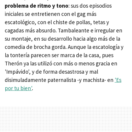
problema de ritmo y tono
: sus dos episodios
iniciales se entretienen con el gag más
escatológico, con el chiste de pollas, tetas y
cagadas más absurdo. Tambaleante e irregular en
su montaje, en su desarrollo hacia algo más de la
comedia de brocha gorda. Aunque la escatología y
la tontería parecen ser marca de la casa, pues
Therón ya las utilizó con más o menos gracia en
'Impávido', y de forma desastrosa y mal
disimuladamente paternalista -y machista- en
'Es
por tu bien'
.