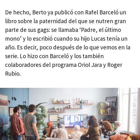
De hecho, Berto ya publicó con Rafel Barceló un
libro sobre la paternidad del que se nutren gran
parte de sus gags: se llamaba ‘Padre, el último
mono’ y lo escribió cuando su hijo Lucas tenía un
año. Es decir, poco después de lo que vemos en la
serie. Lo hizo con Barceló y los también
colaboradores del programa Oriol Jara y Roger
Rubio.