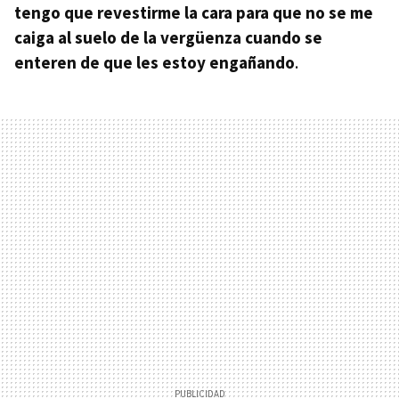
tengo que revestirme la cara para que no se me
caiga al suelo de la vergüenza cuando se
enteren de que les estoy engañando
.