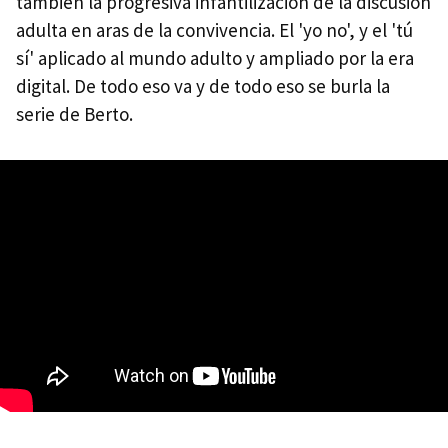
también la progresiva infantilización de la discusión
adulta en aras de la convivencia. El 'yo no', y el 'tú
sí' aplicado al mundo adulto y ampliado por la era
digital. De todo eso va y de todo eso se burla la
serie de Berto.