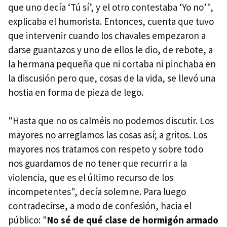
que uno decía ‘Tú sí’, y el otro contestaba ‘Yo no’",
explicaba el humorista. Entonces, cuenta que tuvo
que intervenir cuando los chavales empezaron a
darse guantazos y uno de ellos le dio, de rebote, a
la hermana pequeña que ni cortaba ni pinchaba en
la discusión pero que, cosas de la vida, se llevó una
hostia en forma de pieza de lego.
"Hasta que no os calméis no podemos discutir. Los
mayores no arreglamos las cosas así; a gritos. Los
mayores nos tratamos con respeto y sobre todo
nos guardamos de no tener que recurrir a la
violencia, que es el último recurso de los
incompetentes", decía solemne. Para luego
contradecirse, a modo de confesión, hacia el
público: "
No sé de qué clase de hormigón armado