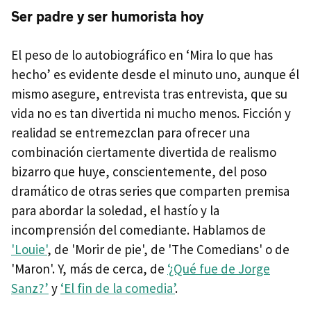
Ser padre y ser humorista hoy
El peso de lo autobiográfico en ‘Mira lo que has
hecho’ es evidente desde el minuto uno, aunque él
mismo asegure, entrevista tras entrevista, que su
vida no es tan divertida ni mucho menos. Ficción y
realidad se entremezclan para ofrecer una
combinación ciertamente divertida de realismo
bizarro que huye, conscientemente, del poso
dramático de otras series que comparten premisa
para abordar la soledad, el hastío y la
incomprensión del comediante. Hablamos de
'Louie'
, de 'Morir de pie', de 'The Comedians' o de
'Maron'. Y, más de cerca, de
‘¿Qué fue de Jorge
Sanz?’
y
‘El fin de la comedia’
.