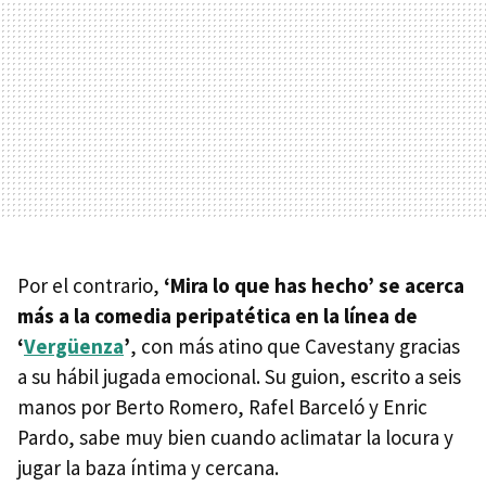
Por el contrario,
‘Mira lo que has hecho’ se acerca
más a la comedia peripatética en la línea de
‘
Vergüenza
’
, con más atino que Cavestany gracias
a su hábil jugada emocional. Su guion, escrito a seis
manos por Berto Romero, Rafel Barceló y Enric
Pardo, sabe muy bien cuando aclimatar la locura y
jugar la baza íntima y cercana.