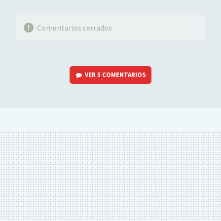
Comentarios cerrados
VER
5 COMENTARIOS