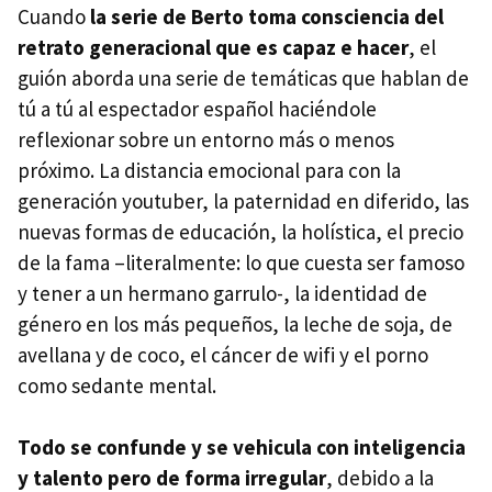
Cuando
la serie de Berto toma consciencia del
retrato generacional que es capaz e hacer
, el
guión aborda una serie de temáticas que hablan de
tú a tú al espectador español haciéndole
reflexionar sobre un entorno más o menos
próximo. La distancia emocional para con la
generación youtuber, la paternidad en diferido, las
nuevas formas de educación, la holística, el precio
de la fama –literalmente: lo que cuesta ser famoso
y tener a un hermano garrulo-, la identidad de
género en los más pequeños, la leche de soja, de
avellana y de coco, el cáncer de wifi y el porno
como sedante mental.
Todo se confunde y se vehicula con inteligencia
y talento pero de forma irregular
, debido a la