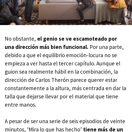
No obstante,
el genio se ve escamoteado por
una dirección más bien funcional.
Por una parte,
debido a que el equilibrio emoción-locura no se
empieza a ver hasta el tercer capítulo. Aunque el
guion sea realmente hábil en la combinación, la
dirección de Carlos Therón parece querer estar
constantemente a la altura, más centrada en dar la
talla que dejarse llevar por el material que tiene
entre manos.
A pesar de ser una serie de seis episodios de veinte
minutos, ‘Mira lo que has hecho’
tiene más de un