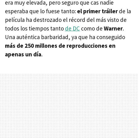
era muy elevada, pero seguro que cas nadie
esperaba que lo fuese tanto:
el primer tráiler
de la
película ha destrozado el récord del más visto de
todos los tiempos tanto
de DC
como de
Warner
.
Una auténtica barbaridad, ya que ha conseguido
más de 250 millones de reproducciones en
apenas un día
.