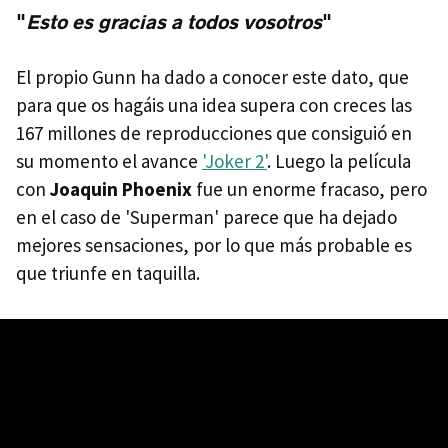
"
Esto es gracias a todos vosotros
"
El propio Gunn ha dado a conocer este dato, que
para que os hagáis una idea supera con creces las
167 millones de reproducciones que consiguió en
su momento el avance
'Joker 2'
. Luego la película
con
Joaquin Phoenix
fue un enorme fracaso, pero
en el caso de 'Superman' parece que ha dejado
mejores sensaciones, por lo que más probable es
que triunfe en taquilla.