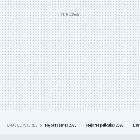
TEMAS DE INTERÉS
Mejores series 2026
Mejores películas 2026
Est