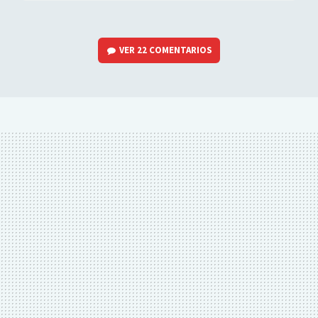
VER
22 COMENTARIOS