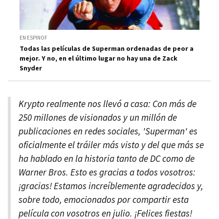
EN ESPINOF
Todas las películas de Superman ordenadas de peor a
mejor. Y no, en el último lugar no hay una de Zack
Snyder
Krypto realmente nos llevó a casa: Con más de
250 millones de visionados y un millón de
publicaciones en redes sociales, 'Superman' es
oficialmente el tráiler más visto y del que más se
ha hablado en la historia tanto de DC como de
Warner Bros. Esto es gracias a todos vosotros:
¡gracias! Estamos increíblemente agradecidos y,
sobre todo, emocionados por compartir esta
película con vosotros en julio. ¡Felices fiestas!