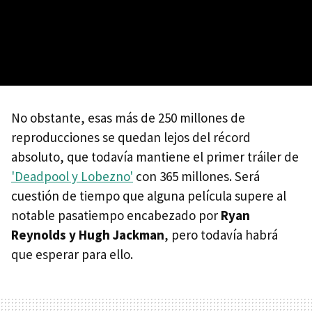
No obstante, esas más de 250 millones de
reproducciones se quedan lejos del récord
absoluto, que todavía mantiene el primer tráiler de
'Deadpool y Lobezno'
con 365 millones. Será
cuestión de tiempo que alguna película supere al
notable pasatiempo encabezado por
Ryan
Reynolds y Hugh Jackman
, pero todavía habrá
que esperar para ello.