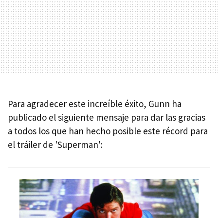
Para agradecer este increíble éxito, Gunn ha
publicado el siguiente mensaje para dar las gracias
a todos los que han hecho posible este récord para
el tráiler de 'Superman':