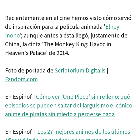
Recientemente en el cine hemos visto cómo sirvió
de inspiración para la película animada '
El rey
mono
'; aunque antes a ésta llegó, justamente de
China, la cinta 'The Monkey King: Havoc in
Heaven's Palace' de 2014.
Foto de portada de
Scriptorium Digitalis
|
Fandom.com
En Espinof |
Cómo ver 'One Piece' sin relleno: qué
episodios se pueden saltar del larguísimo e icónico
anime de piratas sin miedo a perderse nada
En Espinof |
Los 27 mejores animes de los últimos