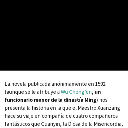
La novela publicada anónimamente en 1592
(aunque se le atribuye a
Wu Cheng’en
,
​​un
funcionario menor de la dinastía Ming
) nos
presenta la historia en la que el Maestro Xuanzang
hace su viaje en compañía de cuatro compañeros
fantásticos que Guanyin, la Diosa de la Misericordia,