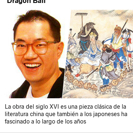
'Dragon Ball'
La obra del siglo XVI es una pieza clásica de la
literatura china que también a los japoneses ha
fascinado a lo largo de los años