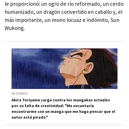
le proporcionó: un ogro de río reformado, un cerdo
humanizado, un dragón convertido en caballo y, el
más importante, un mono locuaz e indómito, Sun
Wukong.
EN ESPINOF
Akira Toriyama carga contra los mangakas actuales
por su falta de creatividad: "Me encantaría
encontrarme con un manga que me haga pensar que el
autor está pirado"