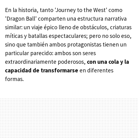
En la historia, tanto 'Journey to the West' como
'Dragon Ball' comparten una estructura narrativa
similar: un viaje épico lleno de obstáculos, criaturas
míticas y batallas espectaculares; pero no solo eso,
sino que también ambos protagonistas tienen un
particular parecido: ambos son seres
extraordinariamente poderosos,
con una cola y la
capacidad de transformarse
en diferentes
formas.