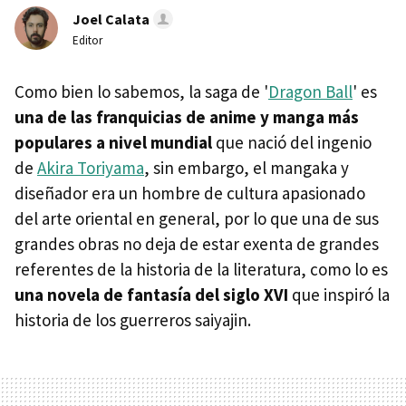
Joel Calata
Editor
Como bien lo sabemos, la saga de '
Dragon Ball
' es
una de las franquicias de anime y manga más
populares a nivel mundial
que nació del ingenio
de
Akira Toriyama
, sin embargo, el mangaka y
diseñador era un hombre de cultura apasionado
del arte oriental en general, por lo que una de sus
grandes obras no deja de estar exenta de grandes
referentes de la historia de la literatura, como lo es
una novela de fantasía del siglo XVI
que inspiró la
historia de los guerreros saiyajin.