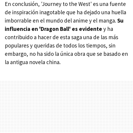
En conclusión, 'Journey to the West' es una fuente
de inspiración inagotable que ha dejado una huella
imborrable en el mundo del anime y el manga.
Su
influencia en 'Dragon Ball' es evidente
y ha
contribuido a hacer de esta saga una de las más
populares y queridas de todos los tiempos, sin
embargo, no ha sido la única obra que se basado en
la antigua novela china.