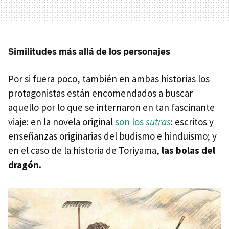
Similitudes más allá de los personajes
Por si fuera poco, también en ambas historias los
protagonistas están encomendados a buscar
aquello por lo que se internaron en tan fascinante
viaje: en la novela original
son los
sutras
: escritos y
enseñanzas originarias del budismo e hinduismo; y
en el caso de la historia de Toriyama,
las bolas del
dragón.