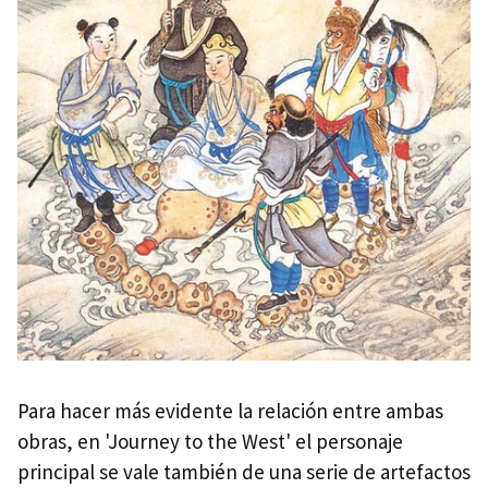
Para hacer más evidente la relación entre ambas
obras, en 'Journey to the West' el personaje
principal se vale también de una serie de artefactos