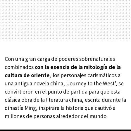
Con una gran carga de poderes sobrenaturales
combinados
con la esencia de la mitología de la
cultura de oriente
, los personajes carismáticos a
una antigua novela china, 'Journey to the West', se
convirtieron en el punto de partida para que esta
clásica obra de la literatura china, escrita durante la
dinastía Ming, inspirara la historia que cautivó a
millones de personas alrededor del mundo.