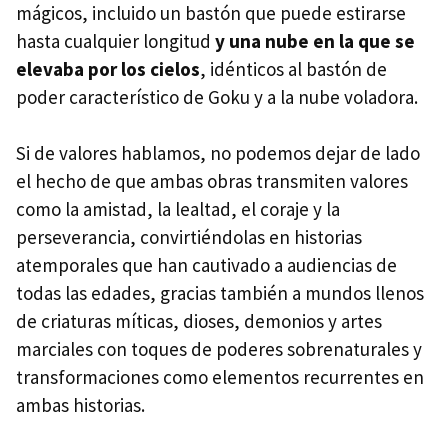
mágicos, incluido un bastón que puede estirarse
hasta cualquier longitud
y una nube en la que se
elevaba por los cielos
, idénticos al bastón de
poder característico de Goku y a la nube voladora.
Si de valores hablamos, no podemos dejar de lado
el hecho de que ambas obras transmiten valores
como la amistad, la lealtad, el coraje y la
perseverancia, convirtiéndolas en historias
atemporales que han cautivado a audiencias de
todas las edades, gracias también a mundos llenos
de criaturas míticas, dioses, demonios y artes
marciales con toques de poderes sobrenaturales y
transformaciones como elementos recurrentes en
ambas historias.