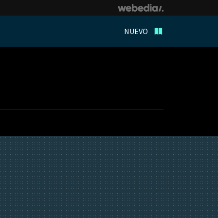
NUEVO