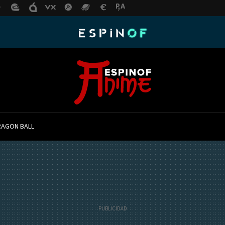
RAGON BALL