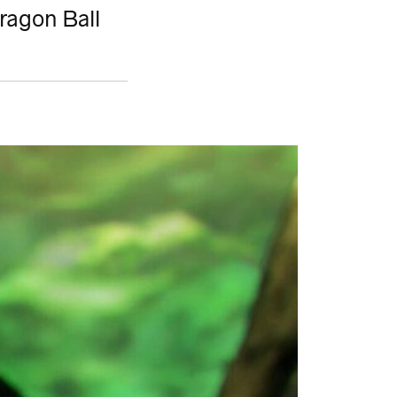
ragon Ball