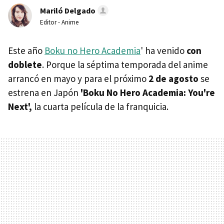
Mariló Delgado
Editor - Anime
Este año
Boku no Hero Academia
' ha venido
con
doblete
. Porque la séptima temporada del anime
arrancó en mayo y para el próximo
2 de agosto
se
estrena en Japón
'Boku No Hero Academia: You're
Next',
la cuarta película de la franquicia.