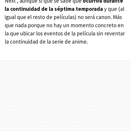
Next', aunque sí que se sabe que
ocurrirá durante
la continuidad de la séptima temporada
y que (al
igual que el resto de películas) no será canon. Más
que nada porque no hay un momento concreto en
la que ubicar los eventos de la película sin reventar
la continuidad de la serie de anime.