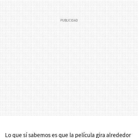
Lo que sí sabemos es que la película gira alrededor