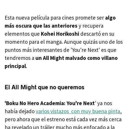
Esta nueva película para cines promete ser
algo
más oscura que las anteriores
y recupera
elementos que
Kohei Horikoshi
descartó en su
momento para el manga. Aunque quizás uno de los
puntos más interesantes de 'You're Next' es que
tendremos a
un All Might malvado como villano
principal
.
El All Might que no queremos
'Boku No Hero Academia: You're Next
' ya nos
había dejado
varios vistazos con muy buena pinta
,
pero ahora que el estreno está cada vez más cerca
ha revelado un tráiler mucho más enfocado a la