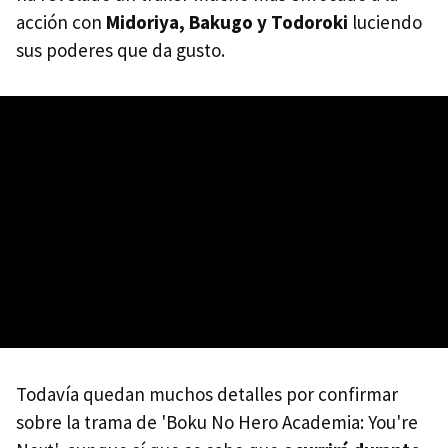
acción con
Midoriya, Bakugo y Todoroki
luciendo
sus poderes que da gusto.
Todavía quedan muchos detalles por confirmar
sobre la trama de 'Boku No Hero Academia: You're