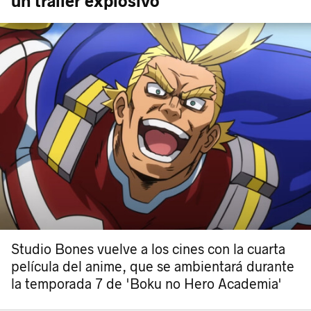
un tráiler explosivo
Studio Bones vuelve a los cines con la cuarta
película del anime, que se ambientará durante
la temporada 7 de 'Boku no Hero Academia'