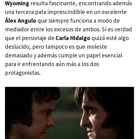
Wyoming
resulta fascinante, encontrando además
una tercera pata imprescindible en un excelente
Álex Angulo
que siempre funciona a modo de
mediador entre los excesos de ambos. Sí es verdad
que el personaje de
Carla Hidalgo
quizá esté algo
deslucido, pero tampoco es que moleste
demasiado y además cumple un papel esencial
para ir enfrentando aún más a los dos
protagonistas.