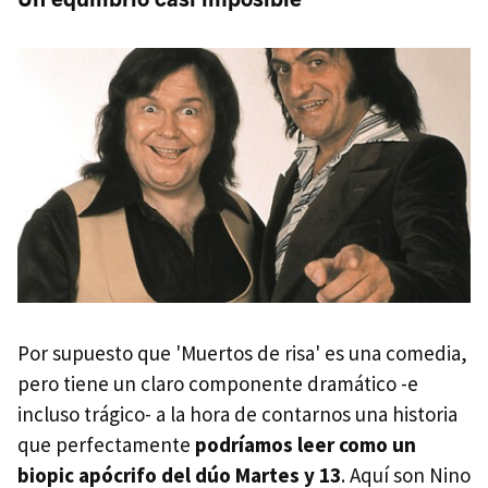
Por supuesto que 'Muertos de risa' es una comedia,
pero tiene un claro componente dramático -e
incluso trágico- a la hora de contarnos una historia
que perfectamente
podríamos leer como un
biopic apócrifo del dúo Martes y 13
. Aquí son Nino