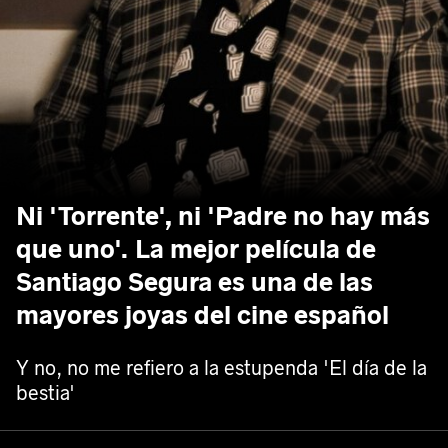
Ni 'Torrente', ni 'Padre no hay más
que uno'. La mejor película de
Santiago Segura es una de las
mayores joyas del cine español
Y no, no me refiero a la estupenda 'El día de la
bestia'