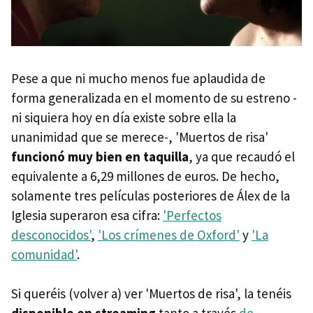
Pese a que ni mucho menos fue aplaudida de
forma generalizada en el momento de su estreno -
ni siquiera hoy en día existe sobre ella la
unanimidad que se merece-, 'Muertos de risa'
funcionó muy bien en taquilla
, ya que recaudó el
equivalente a 6,29 millones de euros. De hecho,
solamente tres películas posteriores de Álex de la
Iglesia superaron esa cifra:
'Perfectos
desconocidos'
,
'Los crímenes de Oxford'
y
'La
comunidad'
.
Si queréis (volver a) ver 'Muertos de risa', la tenéis