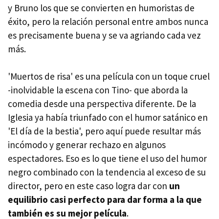
y Bruno los que se convierten en humoristas de
éxito, pero la relación personal entre ambos nunca
es precisamente buena y se va agriando cada vez
más.
'Muertos de risa' es una película con un toque cruel
-inolvidable la escena con Tino- que aborda la
comedia desde una perspectiva diferente. De la
Iglesia ya había triunfado con el humor satánico en
'El día de la bestia', pero aquí puede resultar más
incómodo y generar rechazo en algunos
espectadores. Eso es lo que tiene el uso del humor
negro combinado con la tendencia al exceso de su
director, pero en este caso logra dar con
un
equilibrio casi perfecto para dar forma a la que
también es su mejor película
.