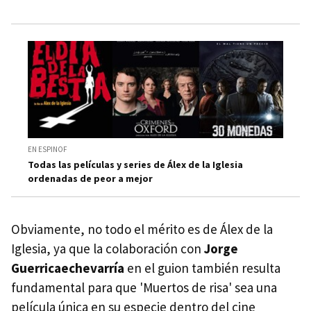
EN ESPINOF
Todas las películas y series de Álex de la Iglesia
ordenadas de peor a mejor
Obviamente, no todo el mérito es de Álex de la
Iglesia, ya que la colaboración con
Jorge
Guerricaechevarría
en el guion también resulta
fundamental para que 'Muertos de risa' sea una
película única en su especie dentro del cine