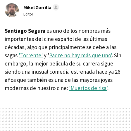
Mikel Zorrilla
Editor
Santiago Segura
es uno de los nombres más
importantes del cine español de las últimas
décadas, algo que principalmente se debe a las
sagas
'Torrente'
y '
Padre no hay más que uno'
. Sin
embargo, la mejor película de su carrera sigue
siendo una inusual comedia estrenada hace ya 26
años que también es una de las mayores joyas
modernas de nuestro cine:
'Muertos de risa'
.