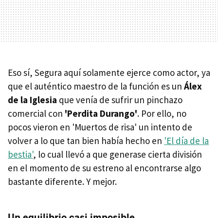
Eso sí, Segura aquí solamente ejerce como actor, ya
que el auténtico maestro de la función es un
Álex
de la Iglesia
que venía de sufrir un pinchazo
comercial con
'Perdita Durango'
. Por ello, no
pocos vieron en 'Muertos de risa' un intento de
volver a lo que tan bien había hecho en
'El día de la
bestia'
, lo cual llevó a que generase cierta división
en el momento de su estreno al encontrarse algo
bastante diferente. Y mejor.
Un equilibrio casi imposible