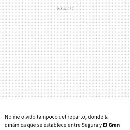
No me olvido tampoco del reparto, donde la
dinámica que se establece entre Segura y
El Gran