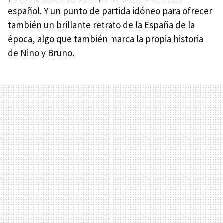
español. Y un punto de partida idóneo para ofrecer
también un brillante retrato de la España de la
época, algo que también marca la propia historia
de Nino y Bruno.