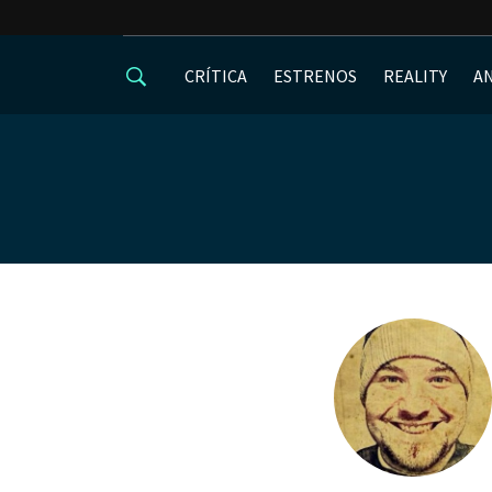
CRÍTICA
ESTRENOS
REALITY
A