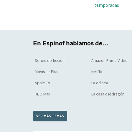
temporadas
En Espinof hablamos de...
Series de ficción
Amazon Prime Video
Movistar Plus
Netflix
Apple TV
La odisea
HBO Max
La casa del dragón
VER MÁS TEMAS