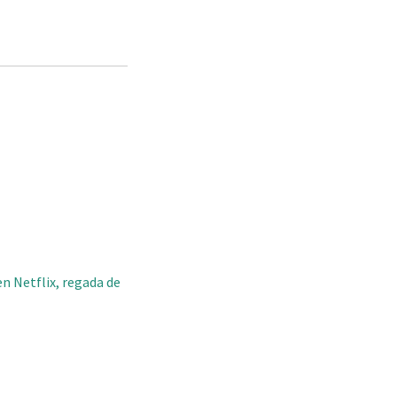
en Netflix, regada de